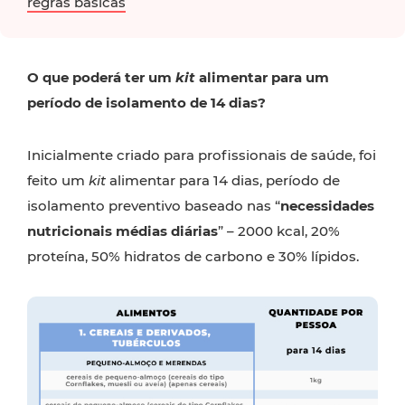
regras básicas
O que poderá ter um
kit
alimentar para um
período de isolamento de 14 dias?
Inicialmente criado para profissionais de saúde, foi
feito um
kit
alimentar para 14 dias, período de
isolamento preventivo baseado nas “
necessidades
nutricionais médias diárias
” – 2000 kcal, 20%
proteína, 50% hidratos de carbono e 30% lípidos.