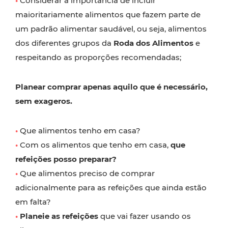
•
Considerar a importância de incluir
maioritariamente alimentos que fazem parte de
um padrão alimentar saudável, ou seja, alimentos
dos diferentes grupos da
Roda dos Alimentos
e
respeitando as proporções recomendadas;
Planear comprar apenas aquilo que é necessário,
sem exageros.
•
Que alimentos tenho em casa?
•
Com os alimentos que tenho em casa,
que
refeições posso preparar?
•
Que alimentos preciso de comprar
adicionalmente para as refeições que ainda estão
em falta?
•
Planeie as refeições
que vai fazer usando os