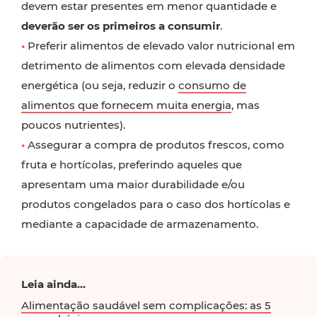
devem estar presentes em menor quantidade e
deverão ser os primeiros a consumir
.
•
Preferir alimentos de elevado valor nutricional em
detrimento de alimentos com elevada densidade
energética (ou seja, reduzir o
consumo de
alimentos que fornecem muita energia
, mas
poucos nutrientes).
•
Assegurar a compra de produtos frescos, como
fruta e hortícolas, preferindo aqueles que
apresentam uma maior durabilidade e/ou
produtos congelados para o caso dos hortícolas e
mediante a capacidade de armazenamento.
Leia ainda...
Alimentação saudável sem complicações: as 5