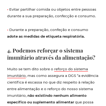
•
Evitar partilhar comida ou objetos entre pessoas
durante a sua preparação, confecção e consumo.
•
Durante a preparação, confeção e consumo
adote as medidas de etiqueta respiratória.
4. Podemos reforçar o sistema
imunitário através da alimentação?
Muito se tem dito sobre o
reforço do sistema
imunitário
, mas como assegura a DGS “a evidência
científica é escassa no que diz respeito à relação
entre alimentação e o reforço do nosso sistema
imunitário,
não existindo nenhum alimento
específico ou suplemento alimentar
que possa