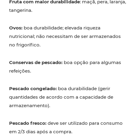
Fruta com maior durabilidade
: maçã, pera, laranja,
tangerina.
Ovos:
boa durabilidade; elevada riqueza
nutricional; não necessitam de ser armazenados
no frigorífico.
Conservas de pescado:
boa opção para algumas
refeições.
Pescado congelado:
boa durabilidade (gerir
quantidades de acordo com a capacidade de
armazenamento).
Pescado fresco:
deve ser utilizado para consumo
em 2/3 dias após a compra.