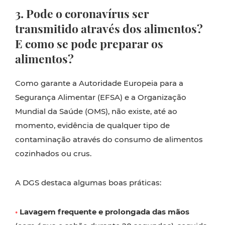
3. Pode o coronavírus ser
transmitido através dos alimentos?
E como se pode preparar os
alimentos?
Como garante a Autoridade Europeia para a
Segurança Alimentar (EFSA) e a Organização
Mundial da Saúde (OMS), não existe, até ao
momento, evidência de qualquer tipo de
contaminação através do consumo de alimentos
cozinhados ou crus.
A DGS destaca algumas boas práticas:
•
Lavagem frequente e prolongada das mãos