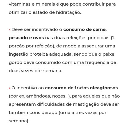
vitaminas e minerais e que pode contribuir para
otimizar o estado de hidratação.
•
Deve ser incentivado o
consumo de carne,
pescado e ovos
nas duas refeições principais (1
porção por refeição), de modo a assegurar uma
ingestão proteica adequada, sendo que o peixe
gordo deve consumido com uma frequência de
duas vezes por semana.
•
O incentivo ao
consumo de frutos oleaginosos
(por ex. amêndoas, nozes…), para aqueles que não
apresentam dificuldades de mastigação deve ser
também considerado (uma a três vezes por
semana).