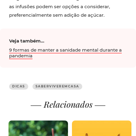
as infusões podem ser opções a considerar,
preferencialmente sem adição de açúcar.
Veja também...
9 formas de manter a sanidade mental durante a
pandemia
DICAS
SABERVIVEREMCASA
Relacionados