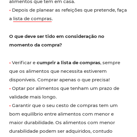
alimentos que tem em casa.
•
Depois de planear as refeições que pretende, faça
a
lista de compras
.
O que deve ser tido em consideração no
momento da compra?
•
Verificar e
cumprir a lista de compras
, sempre
que os alimentos que necessita estiverem
disponíveis. Comprar apenas o que precisa!
•
Optar por alimentos que tenham um prazo de
validade mais longo.
•
Garantir que o seu cesto de compras tem um
bom equilíbrio entre alimentos com menor e
maior durabilidade. Os alimentos com menor
durabilidade podem ser adquiridos, contudo