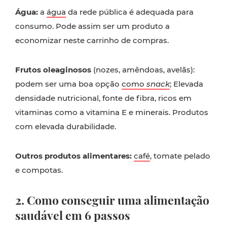
Água:
a
água
da rede pública é adequada para
consumo. Pode assim ser um produto a
economizar neste carrinho de compras.
Frutos oleaginosos
(nozes, amêndoas, avelãs):
podem ser uma boa opção
como
snack
; Elevada
densidade nutricional, fonte de fibra, ricos em
vitaminas como a vitamina E e minerais. Produtos
com elevada durabilidade.
Outros produtos alimentares:
café
, tomate pelado
e compotas.
2. Como conseguir uma alimentação
saudável em
6 passos