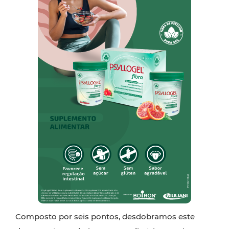
Composto por seis pontos, desdobramos este