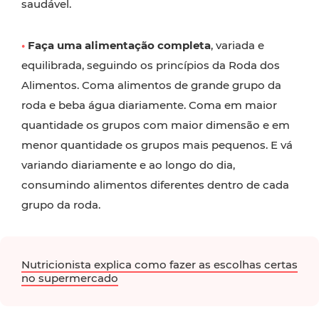
saudável.
•
Faça uma alimentação completa
, variada e
equilibrada, seguindo os princípios da Roda dos
Alimentos. Coma alimentos de grande grupo da
roda e beba água diariamente. Coma em maior
quantidade os grupos com maior dimensão e em
menor quantidade os grupos mais pequenos. E vá
variando diariamente e ao longo do dia,
consumindo alimentos diferentes dentro de cada
grupo da roda.
Nutricionista explica como fazer as escolhas certas
no supermercado