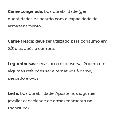
Carne congelada:
boa durabilidade (gerir
quantidades de acordo com a capacidade de
armazenamento
Carne fresca:
deve ser utilizado para consumo em
2/3 dias após a compra.
Leguminosas:
secas ou em conserva. Podem em
algumas refeições ser alternativos à carne,
pescado e ovos.
Leite:
boa durabilidade. Aposte nos iogurtes
(avaliar capacidade de armazenamento no
frigorífico).