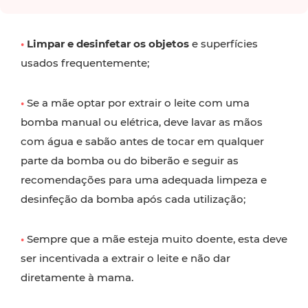
•
Limpar e desinfetar os objetos
e superfícies
usados frequentemente;
•
Se a mãe optar por extrair o leite com uma
bomba manual ou elétrica, deve lavar as mãos
com água e sabão antes de tocar em qualquer
parte da bomba ou do biberão e seguir as
recomendações para uma adequada limpeza e
desinfeção da bomba após cada utilização;
•
Sempre que a mãe esteja muito doente, esta deve
ser incentivada a extrair o leite e não dar
diretamente à mama.