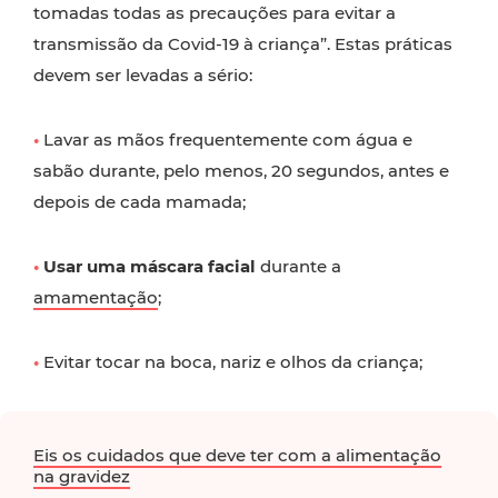
tomadas todas as precauções para evitar a
transmissão da Covid-19 à criança”. Estas práticas
devem ser levadas a sério:
•
Lavar as mãos frequentemente com água e
sabão durante, pelo menos, 20 segundos, antes e
depois de cada mamada;
•
Usar uma máscara facial
durante a
amamentação
;
•
Evitar tocar na boca, nariz e olhos da criança;
Eis os cuidados que deve ter com a alimentação
na gravidez