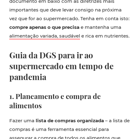
documento em baixo com as diretrizes mais
importantes que deve levar consigo na próxima
vez que for ao supermercado. Tenha em conta isto:
compre apenas o que precisa
e mantenha uma
alimentação variada, saudável
e rica em nutrientes.
Guia da DGS para ir ao
supermercado em tempo de
pandemia
1. Planeamento e compra de
alimentos
Fazer uma
lista de compras
organizada
– a lista de
compras é uma ferramenta essencial para
assegurar a compra de todos os alimentos que