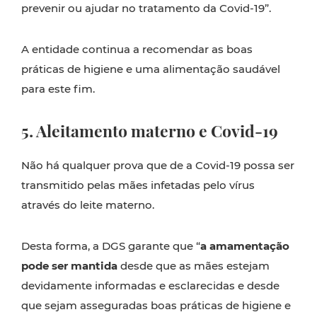
prevenir ou ajudar no tratamento da Covid-19”.
A entidade continua a recomendar as boas
práticas de higiene e uma alimentação saudável
para este fim.
5. Aleitamento materno e Covid-19
Não há qualquer prova que de a Covid-19 possa ser
transmitido pelas mães infetadas pelo vírus
através do leite materno.
Desta forma, a DGS garante que “
a amamentação
pode ser mantida
desde que as mães estejam
devidamente informadas e esclarecidas e desde
que sejam asseguradas boas práticas de higiene e