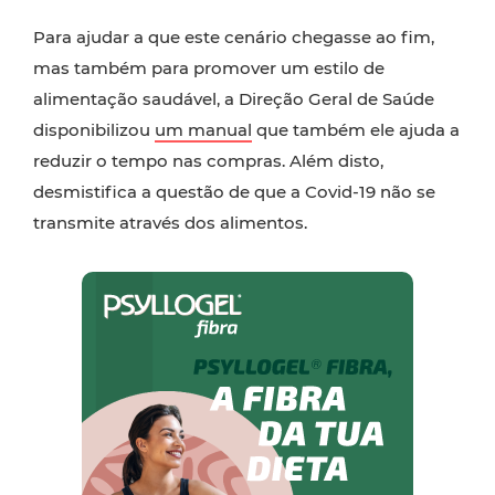
Para ajudar a que este cenário chegasse ao fim,
mas também para promover um estilo de
alimentação saudável, a Direção Geral de Saúde
disponibilizou
um manual
que também ele ajuda a
reduzir o tempo nas compras. Além disto,
desmistifica a questão de que a Covid-19 não se
transmite através dos alimentos.