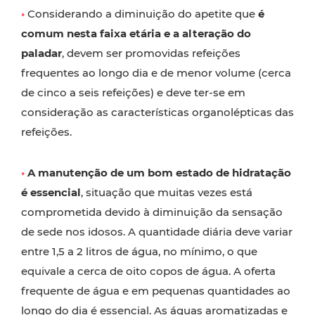
•
Considerando a diminuição do apetite que
é
comum nesta faixa etária e a alteração do
paladar
, devem ser promovidas refeições
frequentes ao longo dia e de menor volume (cerca
de cinco a seis refeições) e deve ter-se em
consideração as características organolépticas das
refeições.
•
A manutenção de um bom estado de hidratação
é essencial
, situação que muitas vezes está
comprometida devido à diminuição da sensação
de sede nos idosos. A quantidade diária deve variar
entre 1,5 a 2 litros de água, no mínimo, o que
equivale a cerca de oito copos de água. A oferta
frequente de água e em pequenas quantidades ao
longo do dia é essencial. As águas aromatizadas e