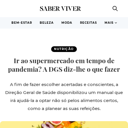
BEM-ESTAR
BELEZA
MODA
RECEITAS
MAIS
NUTRIÇÃO
Ir ao supermercado em tempo de
pandemia? A DGS diz-lhe o que fazer
A fim de fazer escolher acertadas e conscientes, a
Direção Geral de Saúde disponibilizou um manual que
irá ajudá-la a optar não só pelos alimentos certos,
como a planear as suas refeições.