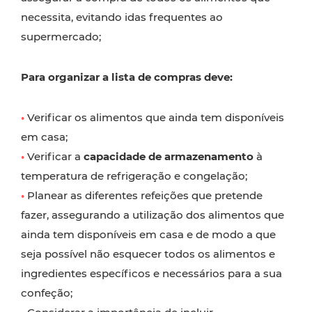
necessita, evitando idas frequentes ao
supermercado;
Para organizar a lista de compras deve:
•
Verificar os alimentos que ainda tem disponíveis
em casa;
•
Verificar a
capacidade de armazenamento
à
temperatura de refrigeração e congelação;
•
Planear as diferentes refeições que pretende
fazer, assegurando a utilização dos alimentos que
ainda tem disponíveis em casa e de modo a que
seja possível não esquecer todos os alimentos e
ingredientes específicos e necessários para a sua
confeção;