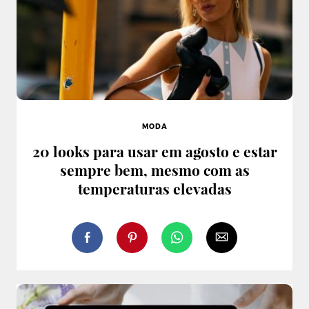
MODA
20 looks para usar em agosto e estar
sempre bem, mesmo com as
temperaturas elevadas