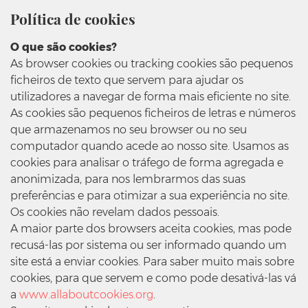
Política de cookies
O que são cookies?
As browser cookies ou tracking cookies são pequenos
ficheiros de texto que servem para ajudar os
utilizadores a navegar de forma mais eficiente no site.
As cookies são pequenos ficheiros de letras e números
que armazenamos no seu browser ou no seu
computador quando acede ao nosso site. Usamos as
cookies para analisar o tráfego de forma agregada e
anonimizada, para nos lembrarmos das suas
preferências e para otimizar a sua experiência no site.
Os cookies não revelam dados pessoais.
A maior parte dos browsers aceita cookies, mas pode
recusá-las por sistema ou ser informado quando um
site está a enviar cookies. Para saber muito mais sobre
cookies, para que servem e como pode desativá-las vá
a
www.allaboutcookies.org
.