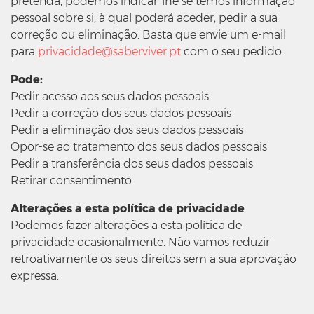
pretenda, podemos indicar-lhe se temos informação
pessoal sobre si, à qual poderá aceder, pedir a sua
correção ou eliminação. Basta que envie um e-mail
para
privacidade@saberviver.pt
com o seu pedido.
Pode:
Pedir acesso aos seus dados pessoais
Pedir a correção dos seus dados pessoais
Pedir a eliminação dos seus dados pessoais
Opor-se ao tratamento dos seus dados pessoais
Pedir a transferência dos seus dados pessoais
Retirar consentimento.
Alterações a esta política de privacidade
Podemos fazer alterações a esta política de
privacidade ocasionalmente. Não vamos reduzir
retroativamente os seus direitos sem a sua aprovação
expressa.