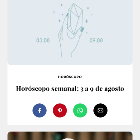
HORÓSCOPO
Horóscopo semanal: 3 a 9 de agosto