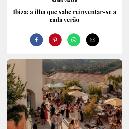
SABER VIAJAR
Ibiza: a ilha que sabe reinventar-se a
cada verão