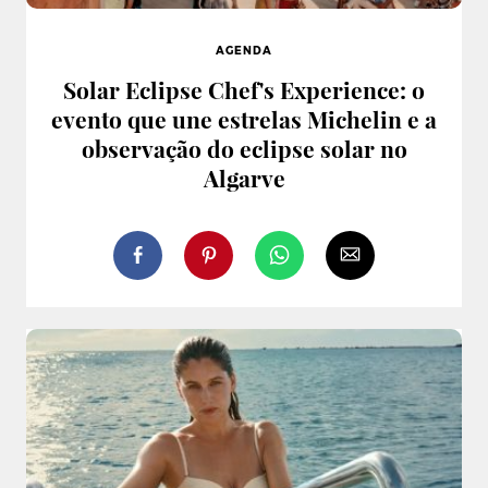
AGENDA
Solar Eclipse Chef's Experience: o
evento que une estrelas Michelin e a
observação do eclipse solar no
Algarve