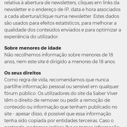
relativa à abertura de newsletters, cliques em links da
newsletter e o endereço de IP, data e hora associados
a cada abertura/clique numa newsletter. Estes dados
são usados para efeitos estatísticos, para melhorar a
qualidade dos conteúdos enviados e para optimizar a
experiência do utilizador.
Sobre menores de idade
Não recolhemos informação sobre menores de 18
anos, nem este site é dirigido a menores de 18 anos.
Os seus direitos
Como regra de vida, recomendamos que nunca
partilhe informação pessoal ou sensível em qualquer
fórum público. Os utilizadores do site da Saber Viver
têm o direito de remover ou pedir a remoção de
conteúdo ou informação que tenham publicado no
site - apesar disso, é possível que essa informação
tenha sido copiada por entidades terceiras. Caso o