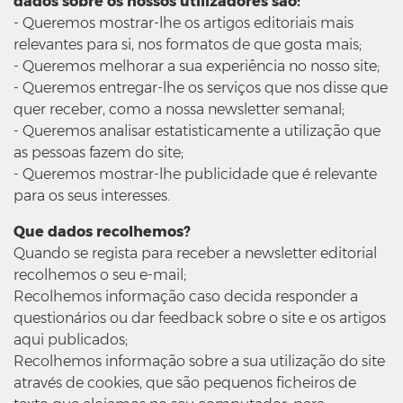
dados sobre os nossos utilizadores são:
- Queremos mostrar-lhe os artigos editoriais mais
relevantes para si, nos formatos de que gosta mais;
- Queremos melhorar a sua experiência no nosso site;
- Queremos entregar-lhe os serviços que nos disse que
quer receber, como a nossa newsletter semanal;
- Queremos analisar estatisticamente a utilização que
as pessoas fazem do site;
- Queremos mostrar-lhe publicidade que é relevante
para os seus interesses.
Que dados recolhemos?
Quando se regista para receber a newsletter editorial
recolhemos o seu e-mail;
Recolhemos informação caso decida responder a
questionários ou dar feedback sobre o site e os artigos
aqui publicados;
Recolhemos informação sobre a sua utilização do site
através de cookies, que são pequenos ficheiros de