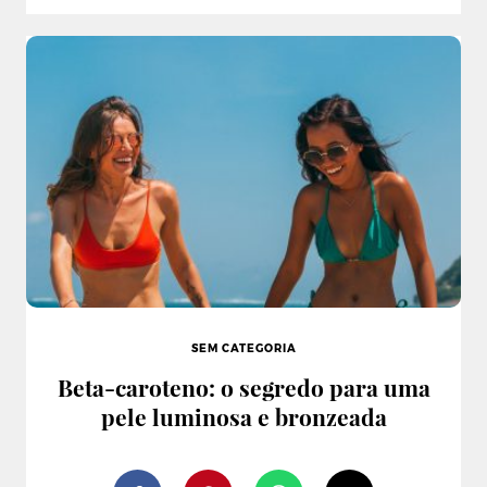
SEM CATEGORIA
Beta-caroteno: o segredo para uma
pele luminosa e bronzeada