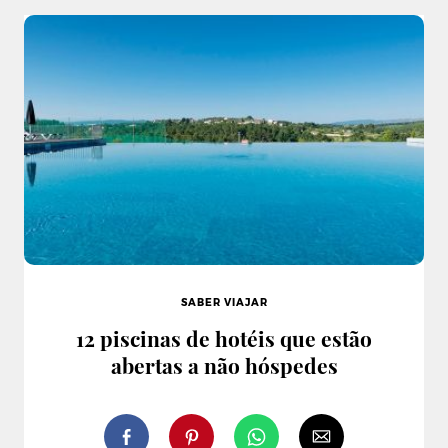
SABER VIAJAR
12 piscinas de hotéis que estão
abertas a não hóspedes