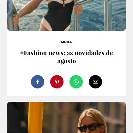
MODA
#Fashion news: as novidades de
agosto