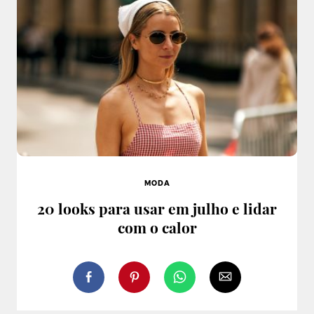
MODA
20 looks para usar em julho e lidar
com o calor