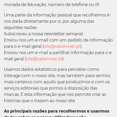
morada de faturação, número de telefone ou IP.
Uma parte da informação pessoal que recolhemos é-
nos dada diretamente por si, por alguma das
seguintes razões:
Subscreveu a nossa newsletter semanal;
Enviou-nos um e-mail com um pedido de informação
para o e-mail geral (
site@saberviver.pt
);
Enviou-nos um e-mail a partilhar informação para o e-
mail geral (
site@saberviver.pt
).
Usamos dados estatísticos para perceber como
interage com o nosso site, mas também para sermos
mais certeiros com aquilo que produzimos e com os
serviços editoriais que pomos à disposição das
marcas. É esta informação que nos permite criar as
histórias que o trazem ao nosso site.
As principais razões para recolhermos e usarmos