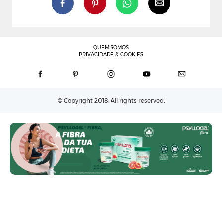
QUEM SOMOS
PRIVACIDADE & COOKIES
© Copyright 2018. All rights reserved.