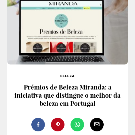
BELEZA
Prémios de Beleza Miranda: a
iniciativa que distingue o melhor da
beleza em Portugal