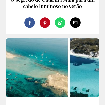
cabelo luminoso no verão