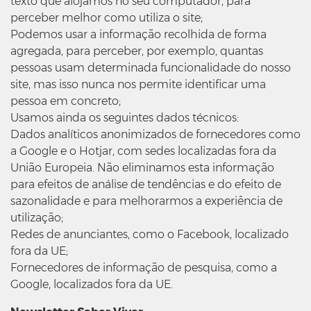
texto que alojamos no seu computador, para
perceber melhor como utiliza o site;
Podemos usar a informação recolhida de forma
agregada, para perceber, por exemplo, quantas
pessoas usam determinada funcionalidade do nosso
site, mas isso nunca nos permite identificar uma
pessoa em concreto;
Usamos ainda os seguintes dados técnicos:
Dados analíticos anonimizados de fornecedores como
a Google e o Hotjar, com sedes localizadas fora da
União Europeia. Não eliminamos esta informação
para efeitos de análise de tendências e do efeito de
sazonalidade e para melhorarmos a experiência de
utilização;
Redes de anunciantes, como o Facebook, localizado
fora da UE;
Fornecedores de informação de pesquisa, como a
Google, localizados fora da UE.