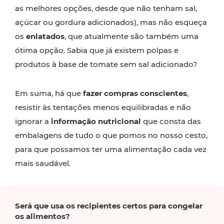
as melhores opções, desde que não tenham sal,
açúcar ou gordura adicionados), mas não esqueça
os
enlatados
, que atualmente são também uma
ótima opção. Sabia que já existem polpas e
produtos à base de tomate sem sal adicionado?
Em suma, há que
fazer compras conscientes
,
resistir às tentações menos equilibradas e não
ignorar a
informação nutricional
que consta das
embalagens de tudo o que pomos no nosso cesto,
para que possamos ter uma alimentação cada vez
mais saudável.
Será que usa os recipientes certos para congelar
os alimentos?