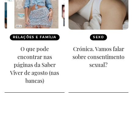
RELAÇÕES E FAMÍLIA
SEXO
O que pode
Crónica. Vamos falar
encontrar nas
sobre consentimento
páginas da Saber
sexual?
Viver de agosto (nas
bancas)