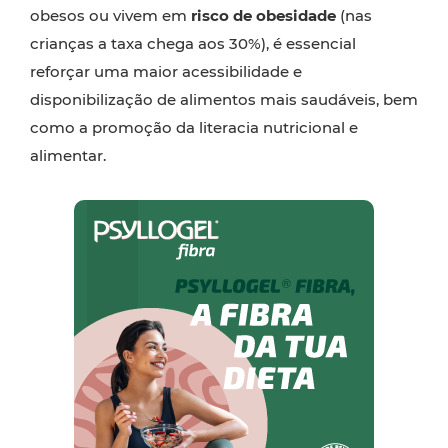
obesos ou vivem em
risco de obesidade
(nas
crianças a taxa chega aos 30%), é essencial
reforçar uma maior acessibilidade e
disponibilização de alimentos mais saudáveis, bem
como a promoção da literacia nutricional e
alimentar.