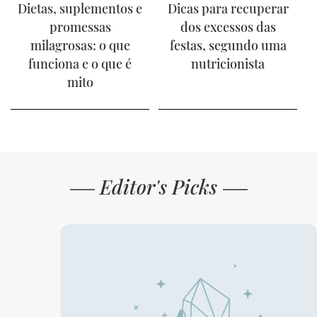
Dietas, suplementos e
Dicas para recuperar
promessas
dos excessos das
milagrosas: o que
festas, segundo uma
funciona e o que é
nutricionista
mito
Editor's Picks