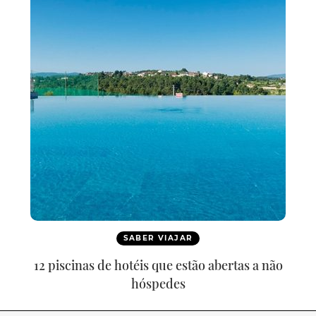
SABER VIAJAR
12 piscinas de hotéis que estão abertas a não
hóspedes