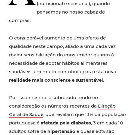
(nutricional e sensorial), quando
pensamos no nosso cabaz de
compras.
O considerável aumento de uma oferta de
qualidade neste campo, aliado a uma cada vez
maior sensibilização do consumidor quanto à
necessidade de adotar hábitos alimentares
saudáveis, em muito contribuiu para esta nova
realidade mais consciente e sustentável
.
Por isso mesmo, e sobretudo tendo em
consideração os números recentes da
Direção
Geral de Saúde
, que revelam que 13% da população
portuguesa é
afetada pela diabetes
, 3 em cada 10
adultos sofre de
hipertensão
e quase 60% são