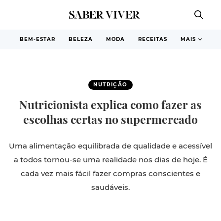
BEM-ESTAR
BELEZA
MODA
RECEITAS
MAIS
NUTRIÇÃO
Nutricionista explica como fazer as
escolhas certas no supermercado
Uma alimentação equilibrada de qualidade e acessível
a todos tornou-se uma realidade nos dias de hoje. É
cada vez mais fácil fazer compras conscientes e
saudáveis.