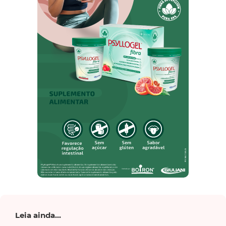
Leia ainda...