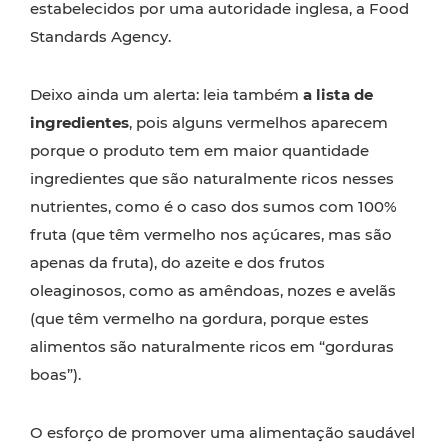
estabelecidos por uma autoridade inglesa, a Food
Standards Agency.
Deixo ainda um alerta: leia também
a lista de
ingredientes
, pois alguns vermelhos aparecem
porque o produto tem em maior quantidade
ingredientes que são naturalmente ricos nesses
nutrientes, como é o caso dos sumos com 100%
fruta (que têm vermelho nos açúcares, mas são
apenas da fruta), do azeite e dos frutos
oleaginosos, como as amêndoas, nozes e avelãs
(que têm vermelho na gordura, porque estes
alimentos são naturalmente ricos em “gorduras
boas”).
O esforço de promover uma alimentação saudável