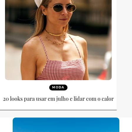
MODA
20 looks para usar em julho e lidar com o calor