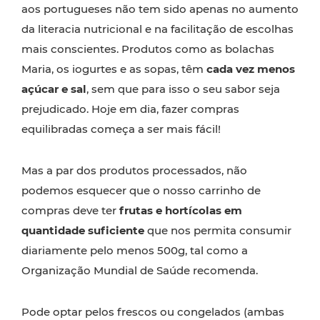
aos portugueses não tem sido apenas no aumento
da literacia nutricional e na facilitação de escolhas
mais conscientes. Produtos como as bolachas
Maria, os iogurtes e as sopas, têm
cada vez menos
açúcar e sal
, sem que para isso o seu sabor seja
prejudicado. Hoje em dia, fazer compras
equilibradas começa a ser mais fácil!
Mas a par dos produtos processados, não
podemos esquecer que o nosso carrinho de
compras deve ter
frutas e hortícolas em
quantidade suficiente
que nos permita consumir
diariamente pelo menos 500g, tal como a
Organização Mundial de Saúde recomenda.
Pode optar pelos frescos ou congelados (ambas