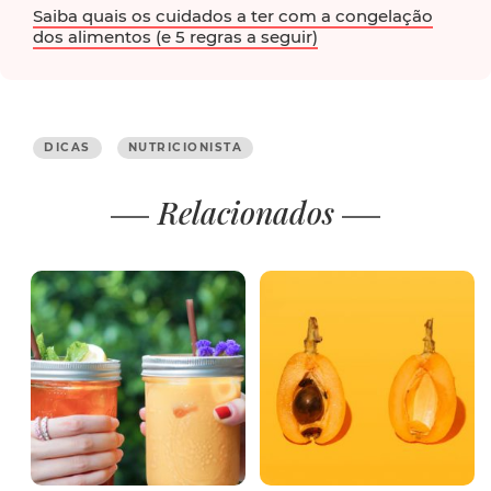
Saiba quais os cuidados a ter com a congelação
dos alimentos (e 5 regras a seguir)
DICAS
NUTRICIONISTA
Relacionados