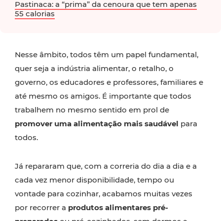
Pastinaca: a “prima” da cenoura que tem apenas
55 calorias
Nesse âmbito, todos têm um papel fundamental,
quer seja a indústria alimentar, o retalho, o
governo, os educadores e professores, familiares e
até mesmo os amigos. É importante que todos
trabalhem no mesmo sentido em prol de
promover uma alimentação mais saudável
para
todos.
Já repararam que, com a correria do dia a dia e a
cada vez menor disponibilidade, tempo ou
vontade para cozinhar, acabamos muitas vezes
por recorrer a
produtos alimentares pré-