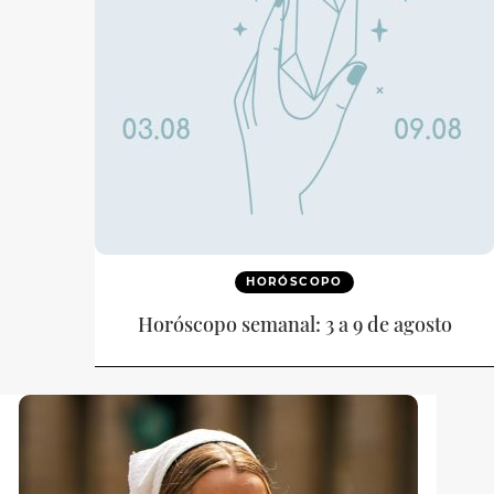
HORÓSCOPO
Horóscopo semanal: 3 a 9 de agosto