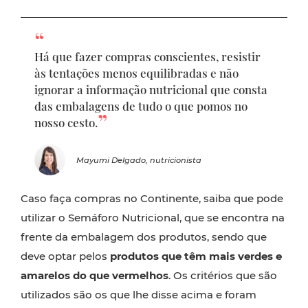
Há que fazer compras conscientes, resistir
às tentações menos equilibradas e não
ignorar a informação nutricional que consta
das embalagens de tudo o que pomos no
nosso cesto.
Mayumi Delgado, nutricionista
Caso faça compras no Continente, saiba que pode
utilizar o Semáforo Nutricional, que se encontra na
frente da embalagem dos produtos, sendo que
deve optar pelos
produtos que têm mais verdes e
amarelos do que vermelhos
. Os critérios que são
utilizados são os que lhe disse acima e foram