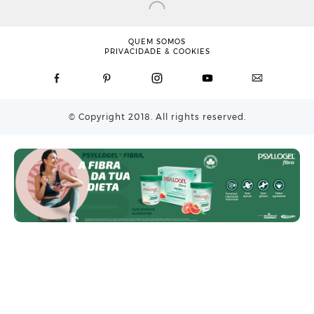
QUEM SOMOS
PRIVACIDADE & COOKIES
© Copyright 2018. All rights reserved.