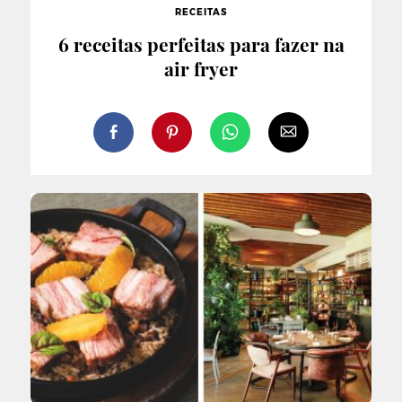
RECEITAS
6 receitas perfeitas para fazer na
air fryer