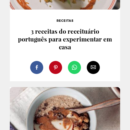
RECEITAS
3 receitas do receituário
português para experimentar em
casa