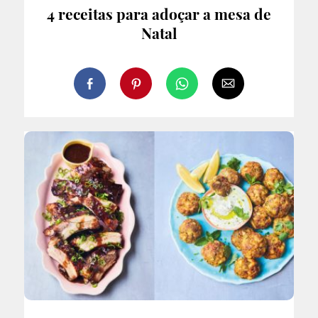
4 receitas para adoçar a mesa de
Natal