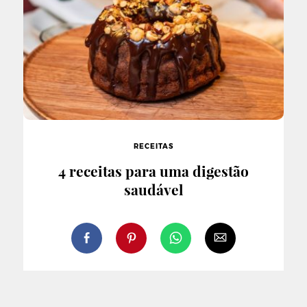
RECEITAS
4 receitas para uma digestão
saudável