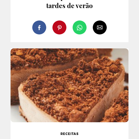
tardes de verão
RECEITAS