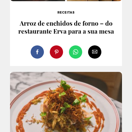
RECEITAS
Arroz de enchidos de forno – do
restaurante Erva para a sua mesa