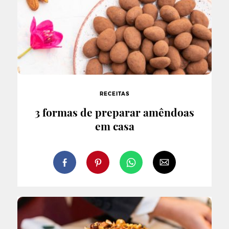
RECEITAS
3 formas de preparar amêndoas
em casa