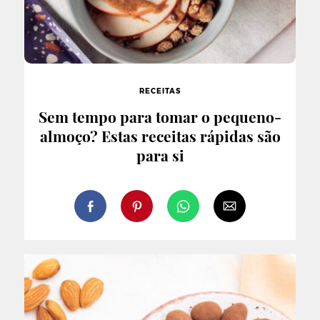
RECEITAS
Sem tempo para tomar o pequeno-
almoço? Estas receitas rápidas são
para si