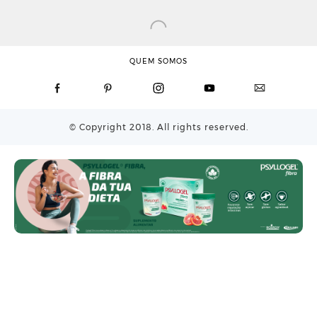
QUEM SOMOS
© Copyright 2018. All rights reserved.