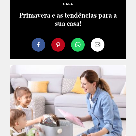
CASA
Primavera e as tendências para a
sua casa!