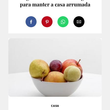
para manter a casa arrumada
CASA