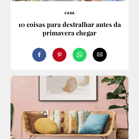
CASA
10 coisas para destralhar antes da
primavera chegar