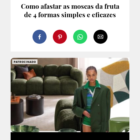
Como afastar as moscas da fruta
de 4 formas simples e eficazes
PATROCINADO