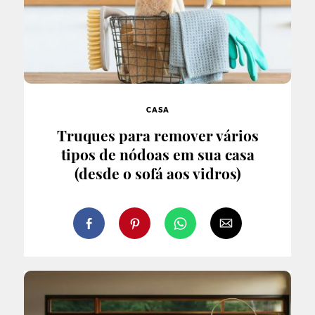
CASA
Truques para remover vários
tipos de nódoas em sua casa
(desde o sofá aos vidros)