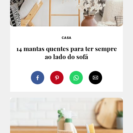
CASA
14 mantas quentes para ter sempre
ao lado do sofá