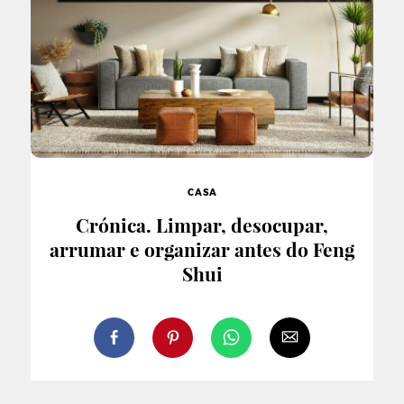
CASA
Crónica. Limpar, desocupar,
arrumar e organizar antes do Feng
Shui