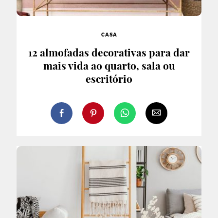
CASA
12 almofadas decorativas para dar
mais vida ao quarto, sala ou
escritório