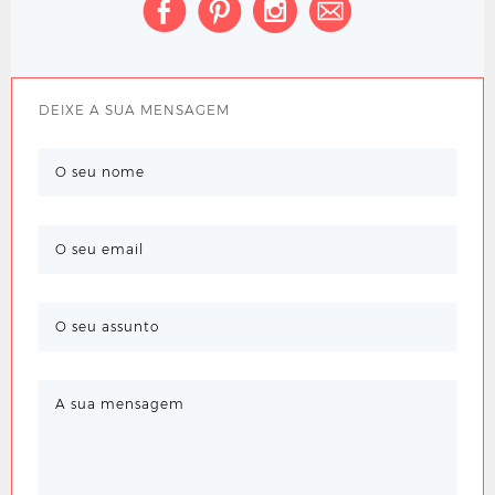
DEIXE A SUA MENSAGEM