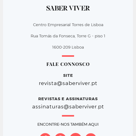
Centro Empresarial Torres de Lisboa
Rua Tomás da Fonseca, Torre G - piso 1
1600-209 Lisboa
FALE CONNOSCO
SITE
revista@saberviver.pt
REVISTAS E ASSINATURAS
assinaturas@saberviver.pt
ENCONTRE-NOS TAMBÉM AQUI