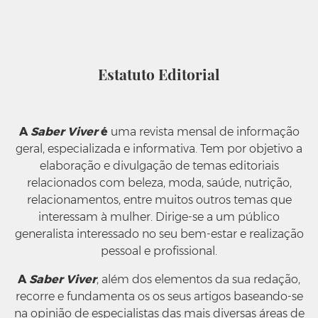
Estatuto Editorial
A
Saber Viver
é
uma revista mensal de informação
geral, especializada e informativa. Tem por objetivo a
elaboração e divulgação de temas editoriais
relacionados com beleza, moda, saúde, nutrição,
relacionamentos, entre muitos outros temas que
interessam à mulher. Dirige-se a um público
generalista interessado no seu bem-estar e realização
pessoal e profissional.
A
Saber Viver
, além dos elementos da sua redação,
recorre e fundamenta os os seus artigos baseando-se
na opinião de especialistas das mais diversas áreas de