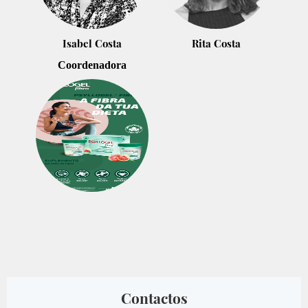
Isabel Costa
Rita Costa
Coordenadora
Contactos