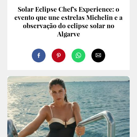
Solar Eclipse Chef's Experience: o
evento que une estrelas Michelin e a
observação do eclipse solar no
Algarve