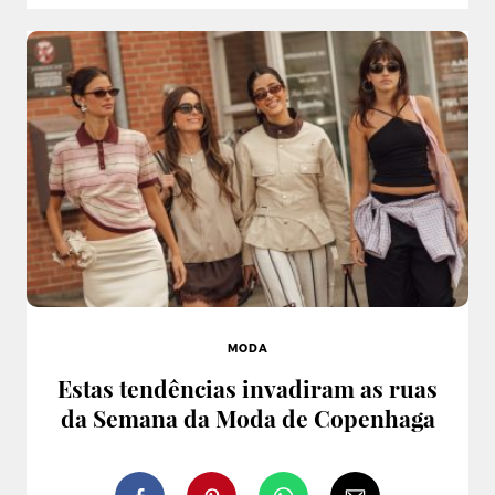
MODA
Estas tendências invadiram as ruas
da Semana da Moda de Copenhaga