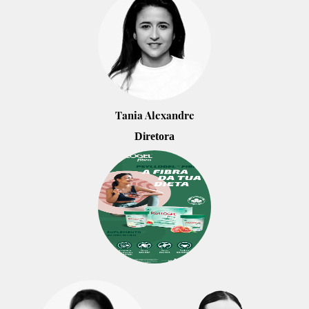
Tania Alexandre
Diretora