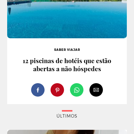
SABER VIAJAR
12 piscinas de hotéis que estão
abertas a não hóspedes
ÚLTIMOS