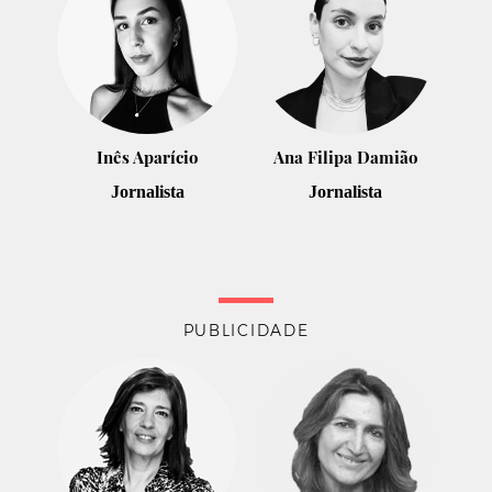
Inês Aparício
Ana Filipa Damião
Jornalista
Jornalista
PUBLICIDADE