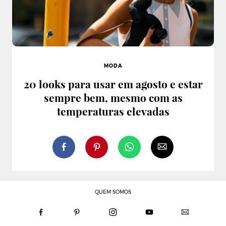
MODA
20 looks para usar em agosto e estar
sempre bem, mesmo com as
temperaturas elevadas
QUEM SOMOS