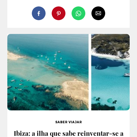
SABER VIAJAR
Ibiza: a ilha que sabe reinventar-se a