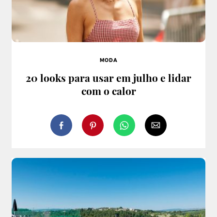
MODA
20 looks para usar em julho e lidar
com o calor