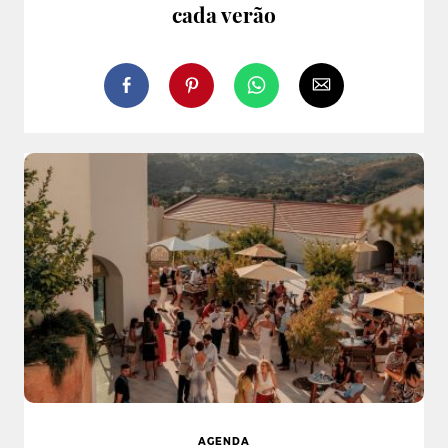
cada verão
AGENDA