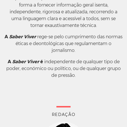
forma a fornecer informação geral isenta,
independente, rigorosa e atualizada, recorrendo a
uma linguagem clara e acessível a todos, sem se
tornar exaustivamente técnica.
A
Saber Viver
rege-se pelo cumprimento das normas
éticas e deontológicas que regulamentam o
jornalismo.
A
Saber Viver
é
independente de qualquer tipo de
poder, económico ou político, ou de qualquer grupo
de pressão.
REDAÇÃO