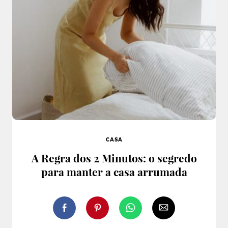
CASA
A Regra dos 2 Minutos: o segredo
para manter a casa arrumada