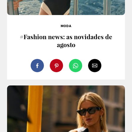
MODA
#Fashion news: as novidades de
agosto