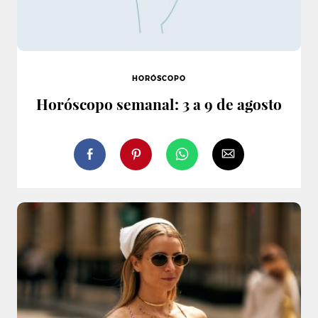
HORÓSCOPO
Horóscopo semanal: 3 a 9 de agosto