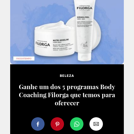
BELEZA
Ganhe um dos 5 programas Body
Coaching Filorga que temos para
oferecer