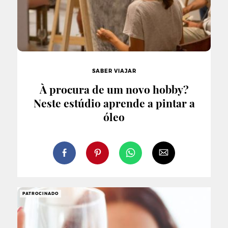
SABER VIAJAR
À procura de um novo hobby?
Neste estúdio aprende a pintar a
óleo
PATROCINADO