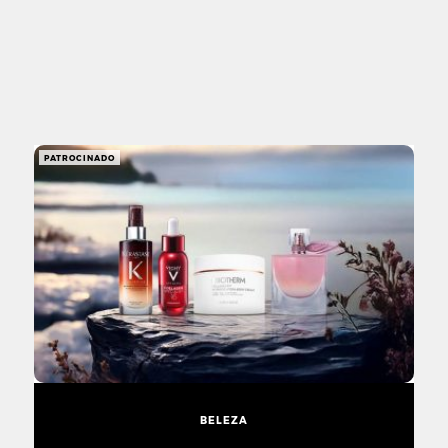
PATROCINADO
BELEZA