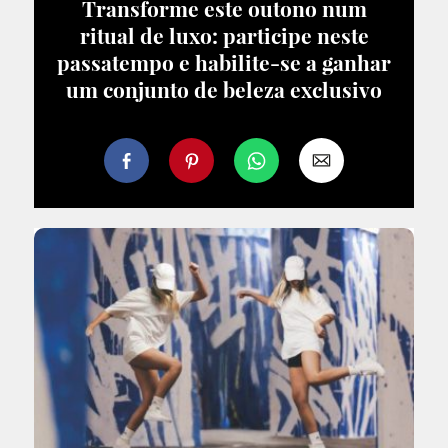
Transforme este outono num
ritual de luxo: participe neste
passatempo e habilite-se a ganhar
um conjunto de beleza exclusivo