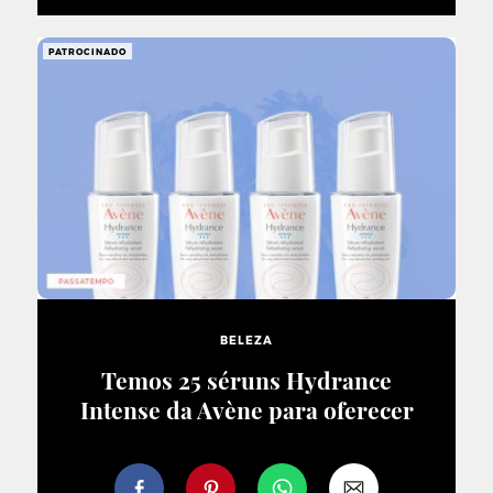
PATROCINADO
BELEZA
Temos 25 séruns Hydrance
Intense da Avène para oferecer