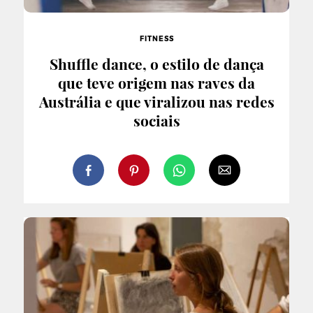
FITNESS
Shuffle dance, o estilo de dança
que teve origem nas raves da
Austrália e que viralizou nas redes
sociais