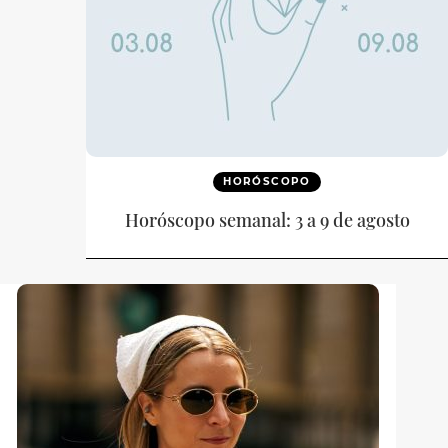
HORÓSCOPO
Horóscopo semanal: 3 a 9 de agosto