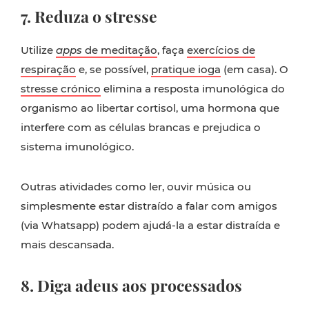
7. Reduza o stresse
Utilize
apps
de meditação
, faça
exercícios de
respiração
e, se possível,
pratique ioga
(em casa). O
stresse crónico
elimina a resposta imunológica do
organismo ao libertar cortisol, uma hormona que
interfere com as células brancas e prejudica o
sistema imunológico.
Outras atividades como ler, ouvir música ou
simplesmente estar distraído a falar com amigos
(via Whatsapp) podem ajudá-la a estar distraída e
mais descansada.
8. Diga adeus aos processados