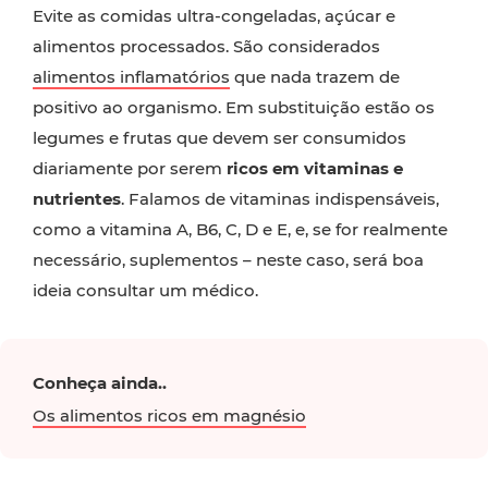
Evite as comidas ultra-congeladas, açúcar e
alimentos processados. São considerados
alimentos inflamatórios
que nada trazem de
positivo ao organismo. Em substituição estão os
legumes e frutas que devem ser consumidos
diariamente por serem
ricos em vitaminas e
nutrientes
. Falamos de vitaminas indispensáveis,
como a vitamina A, B6, C, D e E, e, se for realmente
necessário, suplementos – neste caso, será boa
ideia consultar um médico.
Conheça ainda..
Os alimentos ricos em magnésio