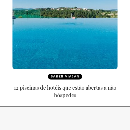
SABER VIAJAR
12 piscinas de hotéis que estão abertas a não
hóspedes