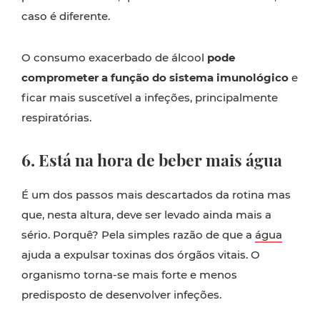
caso é diferente.
O consumo exacerbado de álcool
pode
comprometer a função do sistema imunológico
e
ficar mais suscetível a infeções, principalmente
respiratórias.
6. Está na hora de beber mais água
É um dos passos mais descartados da rotina mas
que, nesta altura, deve ser levado ainda mais a
sério. Porquê? Pela simples razão de que a
água
ajuda a expulsar toxinas dos órgãos vitais. O
organismo torna-se mais forte e menos
predisposto de desenvolver infeções.