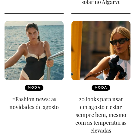
solar no Algarve
MODA
MODA
#Fashion news: as
20 looks para usar
novidades de agosto
em agosto e estar
sempre bem, mesmo
com as temperaturas
elevadas