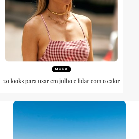
MODA
20 looks para usar em julho e lidar com o calor