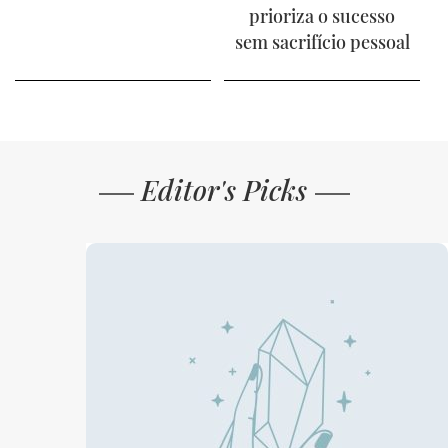
prioriza o sucesso
sem sacrifício pessoal
Editor's Picks