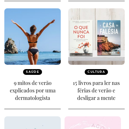
SAÚDE
CULTURA
9 mitos de verão
15 livros para ler nas
explicados por uma
férias de verão e
dermatologista
desligar a mente