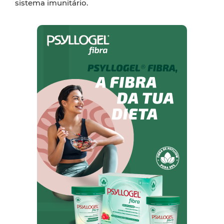
sistema imunitário.