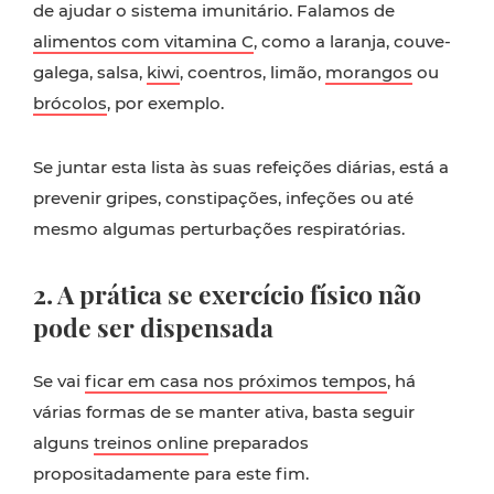
de ajudar o sistema imunitário. Falamos de
alimentos com vitamina C
, como a laranja, couve-
galega, salsa,
kiwi
, coentros, limão,
morangos
ou
brócolos
, por exemplo.
Se juntar esta lista às suas refeições diárias, está a
prevenir gripes, constipações, infeções ou até
mesmo algumas perturbações respiratórias.
2. A prática se exercício físico não
pode ser dispensada
Se vai
ficar em casa nos próximos tempos
, há
várias formas de se manter ativa, basta seguir
alguns
treinos online
preparados
propositadamente para este fim.