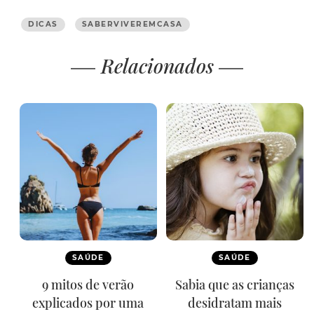
DICAS
SABERVIVEREMCASA
Relacionados
SAÚDE
SAÚDE
9 mitos de verão
Sabia que as crianças
explicados por uma
desidratam mais