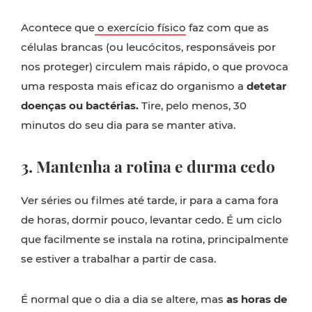
Acontece que
o exercício físico
faz com que as
células brancas (ou leucócitos, responsáveis por
nos proteger) circulem mais rápido, o que provoca
uma resposta mais eficaz do organismo a
detetar
doenças ou bactérias.
Tire, pelo menos, 30
minutos do seu dia para se manter ativa.
3. Mantenha a rotina e durma cedo
Ver séries ou filmes até tarde, ir para a cama fora
de horas, dormir pouco, levantar cedo. É um ciclo
que facilmente se instala na rotina, principalmente
se estiver a trabalhar a partir de casa.
É normal que o dia a dia se altere, mas
as horas de