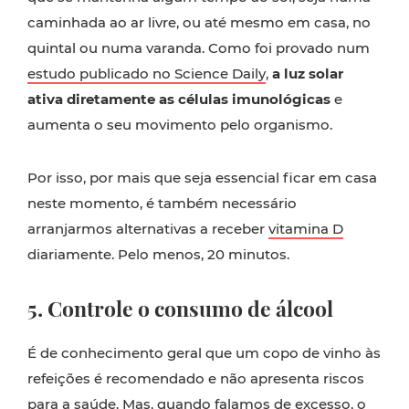
caminhada ao ar livre, ou até mesmo em casa, no
quintal ou numa varanda. Como foi provado num
estudo publicado no Science Daily
,
a luz solar
ativa diretamente as células imunológicas
e
aumenta o seu movimento pelo organismo.
Por isso, por mais que seja essencial ficar em casa
neste momento, é também necessário
arranjarmos alternativas a receber
vitamina D
diariamente. Pelo menos, 20 minutos.
5. Controle o consumo de álcool
É de conhecimento geral que um copo de vinho às
refeições é recomendado e não apresenta riscos
para a saúde. Mas, quando falamos de excesso, o