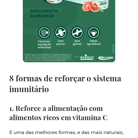
8 formas de reforçar o sistema
imunitário
1. Reforce a alimentação com
alimentos ricos em vitamina C
É uma das melhores formas, e das mais naturais,