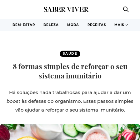
BEM-ESTAR
BELEZA
MODA
RECEITAS
MAIS
SAÚDE
8 formas simples de reforçar o seu
sistema imunitário
Há soluções nada trabalhosas para ajudar a dar um
boost
às defesas do organismo. Estes passos simples
vão ajudar a reforçar o seu sistema imunitário.