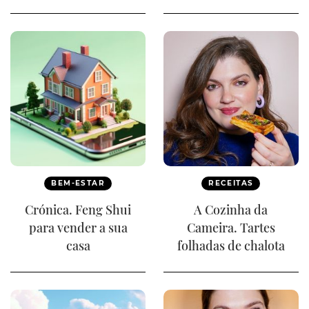
BEM-ESTAR
RECEITAS
Crónica. Feng Shui
A Cozinha da
para vender a sua
Cameira. Tartes
casa
folhadas de chalota