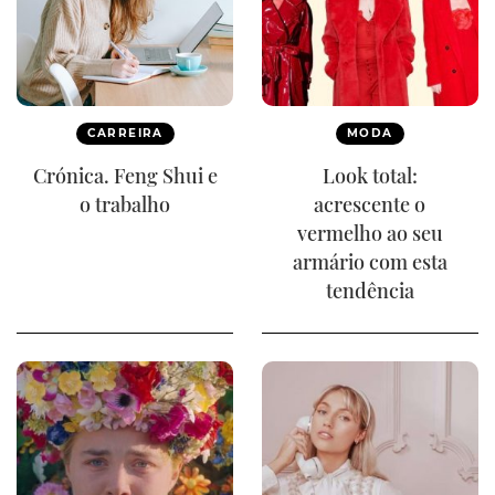
CARREIRA
MODA
Crónica. Feng Shui e
Look total:
o trabalho
acrescente o
vermelho ao seu
armário com esta
tendência