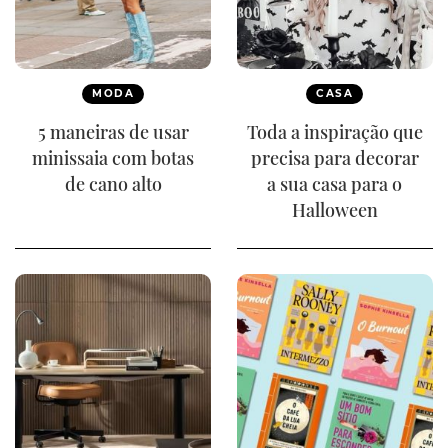
MODA
CASA
5 maneiras de usar
Toda a inspiração que
minissaia com botas
precisa para decorar
de cano alto
a sua casa para o
Halloween