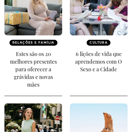
RELAÇÕES E FAMÍLIA
CULTURA
Estes são os 20
6 lições de vida que
melhores presentes
aprendemos com O
para oferecer a
Sexo e a Cidade
grávidas e novas
mães