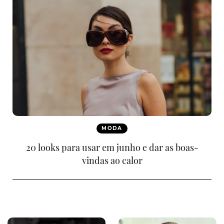
MODA
20 looks para usar em junho e dar as boas-
vindas ao calor