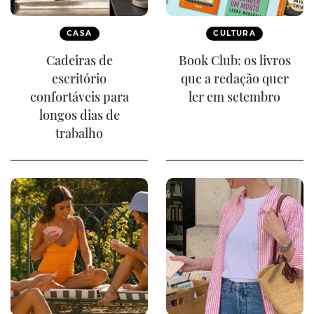
CASA
CULTURA
Cadeiras de
Book Club: os livros
escritório
que a redação quer
confortáveis para
ler em setembro
longos dias de
trabalho