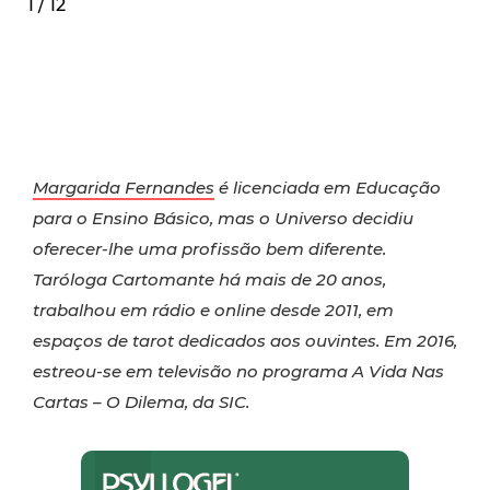
1 / 12
Margarida Fernandes
é licenciada em Educação
para o Ensino Básico, mas o Universo decidiu
oferecer-lhe uma profissão bem diferente.
Taróloga Cartomante há mais de 20 anos,
trabalhou em rádio e online desde 2011, em
espaços de tarot dedicados aos ouvintes. Em 2016,
estreou-se em televisão no programa A Vida Nas
Cartas – O Dilema, da SIC.