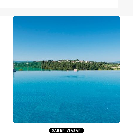
SABER VIAJAR