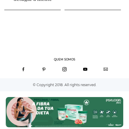
QUEM SOMOS
© Copyright 2018. All rights reserved.