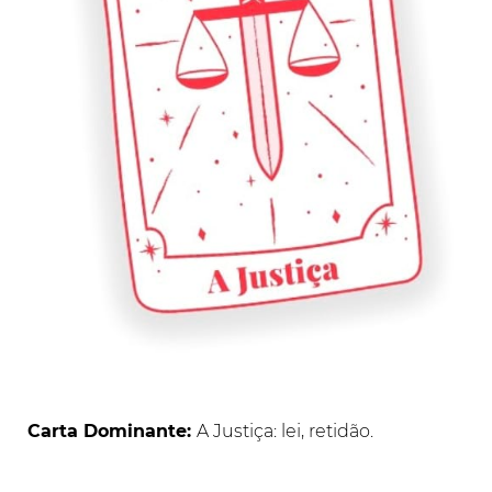
Carta Dominante:
A Justiça: lei, retidão.