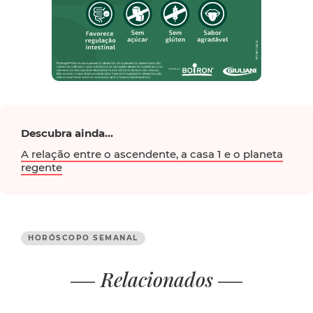
Descubra ainda...
A relação entre o ascendente, a casa 1 e o planeta
regente
HORÓSCOPO SEMANAL
Relacionados