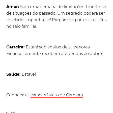
Amor:
Será uma semana de limitações. Liberte-se
de situações do passado. Um segredo poderá ser
revelado. Imponha-se! Prepare-se para discussões
no seio familiar.
Carreira:
Estará sob análise de superiores.
Financeiramente receberá dividendos ao dobro.
Saúde:
Estável.
Conheça as
características de Carneiro
.