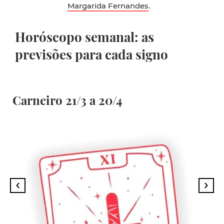
Margarida Fernandes
.
Horóscopo semanal: as
previsões para cada signo
Carneiro 21/3 a 20/4