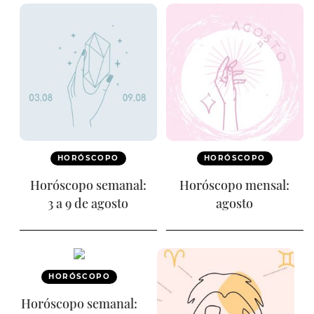
HORÓSCOPO
HORÓSCOPO
Horóscopo semanal:
Horóscopo mensal:
3 a 9 de agosto
agosto
HORÓSCOPO
Horóscopo semanal: