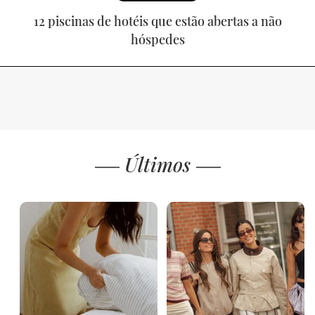
12 piscinas de hotéis que estão abertas a não
hóspedes
Últimos