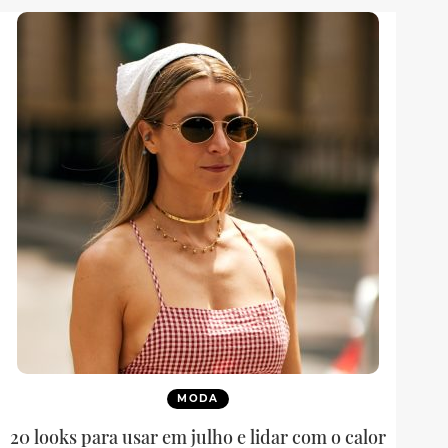
MODA
20 looks para usar em julho e lidar com o calor