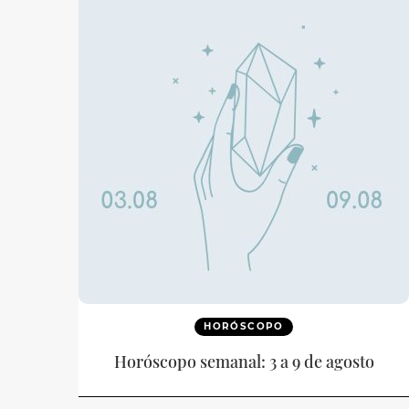
HORÓSCOPO
Horóscopo semanal: 3 a 9 de agosto