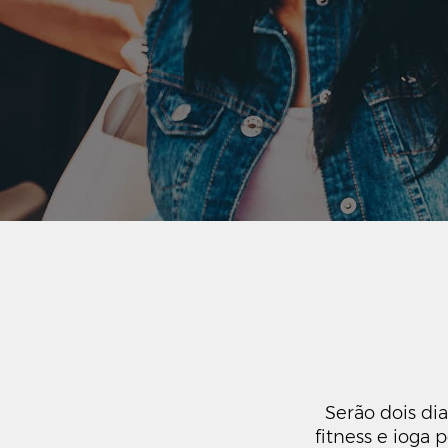
Serão dois dia
fitness e ioga