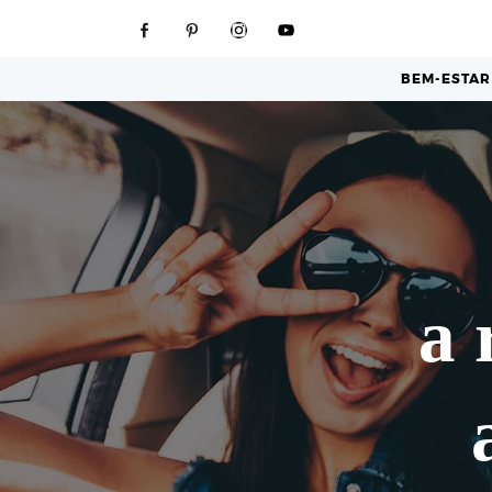
BEM-ESTAR
a 