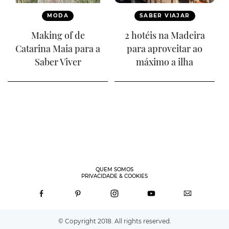
MODA
SABER VIAJAR
Making of de
2 hotéis na Madeira
Catarina Maia para a
para aproveitar ao
Saber Viver
máximo a ilha
QUEM SOMOS
PRIVACIDADE & COOKIES
© Copyright 2018. All rights reserved.