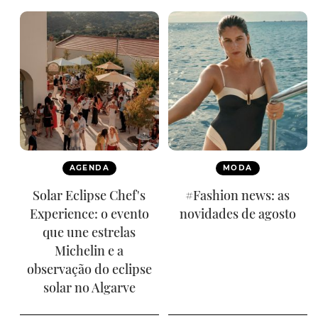
AGENDA
MODA
Solar Eclipse Chef's
#Fashion news: as
Experience: o evento
novidades de agosto
que une estrelas
Michelin e a
observação do eclipse
solar no Algarve