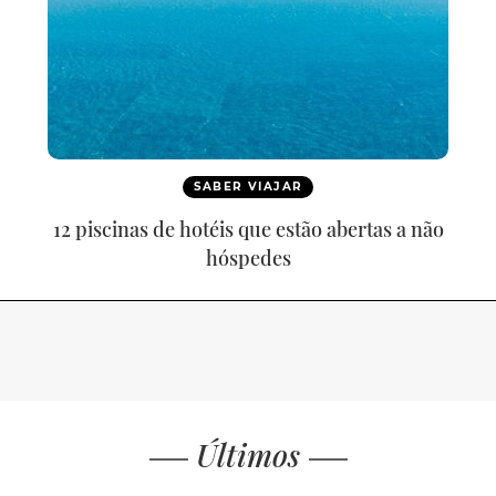
SABER VIAJAR
12 piscinas de hotéis que estão abertas a não
hóspedes
Últimos