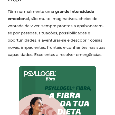
Têm normalmente uma
grande intensidade
emocional
, são muito imaginativos, cheios de
vontade de viver, sempre prontos a apaixonarem-
se por pessoas, situações, possibilidades e
oportunidades, a aventurar-se e descobrir coisas
novas, impacientes, frontais e confiantes nas suas
capacidades. Excelentes a resolver emergências.