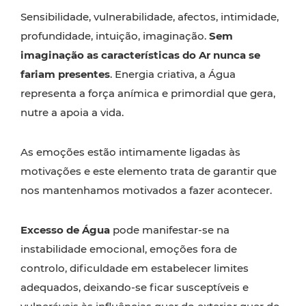
Sensibilidade, vulnerabilidade, afectos, intimidade,
profundidade, intuição, imaginação.
Sem
imaginação as características do Ar nunca se
fariam presentes
. Energia criativa, a Água
representa a força anímica e primordial que gera,
nutre a apoia a vida.
As emoções estão intimamente ligadas às
motivações e este elemento trata de garantir que
nos mantenhamos motivados a fazer acontecer.
Excesso de Água
pode manifestar-se na
instabilidade emocional, emoções fora de
controlo, dificuldade em estabelecer limites
adequados, deixando-se ficar susceptíveis e