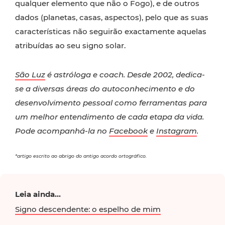
qualquer elemento que não o Fogo), e de outros
dados (planetas, casas, aspectos), pelo que as suas
características não seguirão exactamente aquelas
atribuídas ao seu signo solar.
São Luz
é astróloga e coach. Desde 2002, dedica-
se a diversas áreas do autoconhecimento e do
desenvolvimento pessoal como ferramentas para
um melhor entendimento de cada etapa da vida.
Pode acompanhá-la no
Facebook
e
Instagram
.
*artigo escrito ao abrigo do antigo acordo ortográfico.
Leia ainda...
Signo descendente: o espelho de mim