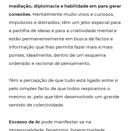
mediação, diplomacia e habilidade em para gerar
conexões
. Mentalmente muito vivos e curiosos,
impulsivos e distraídos, têm um jeito especial para
a partilha de ideias e para a criatividade mental e
estão permanentemente em busca de factos e
informação que lhes permita fazer mais e mais
pontes, idealmente, dentro de um esquema
ordenado e racional de pensamento.
Têm a percepção de que tudo está ligado entre si
pelo simples facto de que todos respiramos o
mesmo ar, pelo que têm desenvolvido um grande
sentido de colectividade.
Excesso de Ar
pode manifestar-se na
impessoalidade, fanatismo, hiperactividade