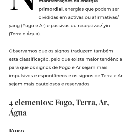
manifestações da energia
primordial
, energias que podem ser
divididas em activas ou afirmativas/
yang (Fogo e Ar) e passivas ou receptivas/ yin
(Terra e Água).
Observamos que os signos traduzem também
esta classificação, pelo que existe maior tendência
para que os signos de Fogo e Ar sejam mais
impulsivos e espontâneos e os signos de Terra e Ar
sejam mais cautelosos e reservados
4 elementos: Fogo, Terra, Ar,
Água
Fogo