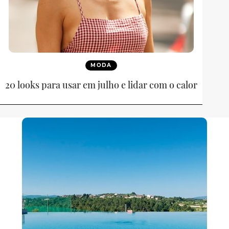
MODA
20 looks para usar em julho e lidar com o calor