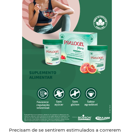
Precisam de se sentirem estimulados a correrem