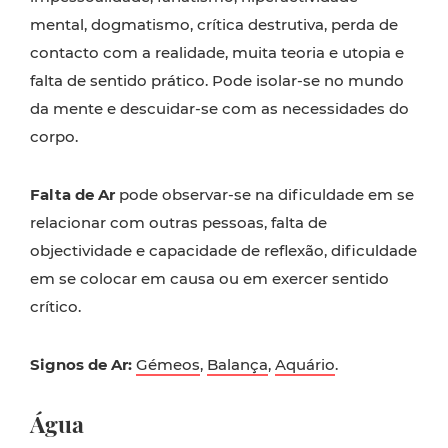
mental, dogmatismo, crítica destrutiva, perda de
contacto com a realidade, muita teoria e utopia e
falta de sentido prático. Pode isolar-se no mundo
da mente e descuidar-se com as necessidades do
corpo.
Falta de Ar
pode observar-se na dificuldade em se
relacionar com outras pessoas, falta de
objectividade e capacidade de reflexão, dificuldade
em se colocar em causa ou em exercer sentido
crítico.
Signos de Ar:
Gémeos
,
Balança
,
Aquário
.
Água