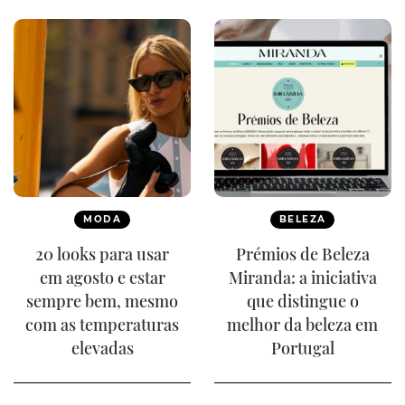
MODA
BELEZA
20 looks para usar
Prémios de Beleza
em agosto e estar
Miranda: a iniciativa
sempre bem, mesmo
que distingue o
com as temperaturas
melhor da beleza em
elevadas
Portugal