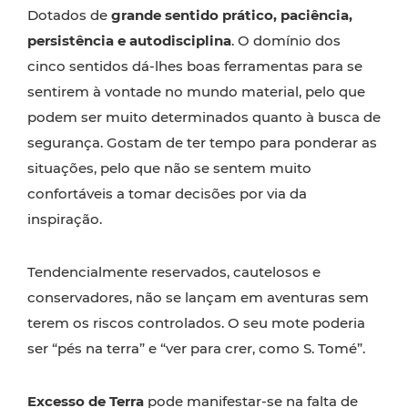
Dotados de
grande sentido prático, paciência,
persistência e autodisciplina
. O domínio dos
cinco sentidos dá-lhes boas ferramentas para se
sentirem à vontade no mundo material, pelo que
podem ser muito determinados quanto à busca de
segurança. Gostam de ter tempo para ponderar as
situações, pelo que não se sentem muito
confortáveis a tomar decisões por via da
inspiração.
Tendencialmente reservados, cautelosos e
conservadores, não se lançam em aventuras sem
terem os riscos controlados. O seu mote poderia
ser “pés na terra” e “ver para crer, como S. Tomé”.
Excesso de Terra
pode manifestar-se na falta de