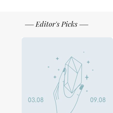
Editor's Picks