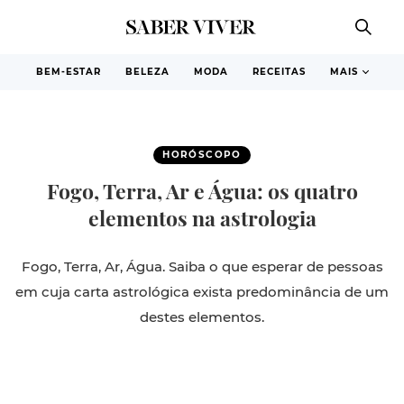
BEM-ESTAR
BELEZA
MODA
RECEITAS
MAIS
HORÓSCOPO
Fogo, Terra, Ar e Água: os quatro
elementos na astrologia
Fogo, Terra, Ar, Água. Saiba o que esperar de pessoas
em cuja carta astrológica exista predominância de um
destes elementos.