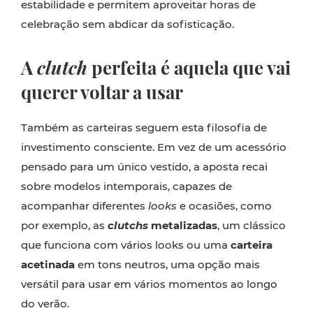
estabilidade e permitem aproveitar horas de
celebração sem abdicar da sofisticação.
A
clutch
perfeita é aquela que vai
querer voltar a usar
Também as carteiras seguem esta filosofia de
investimento consciente. Em vez de um acessório
pensado para um único vestido, a aposta recai
sobre modelos intemporais, capazes de
acompanhar diferentes
looks
e ocasiões, como
por exemplo, as
clutchs
metalizadas
, um clássico
que funciona com vários looks ou uma
carteira
acetinada
em tons neutros, uma opção mais
versátil para usar em vários momentos ao longo
do verão.