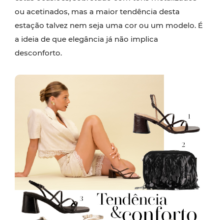
ou acetinados, mas a maior tendência desta
estação talvez nem seja uma cor ou um modelo. É
a ideia de que elegância já não implica
desconforto.