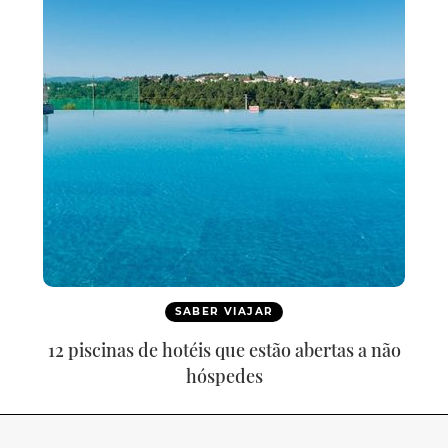
SABER VIAJAR
12 piscinas de hotéis que estão abertas a não
hóspedes