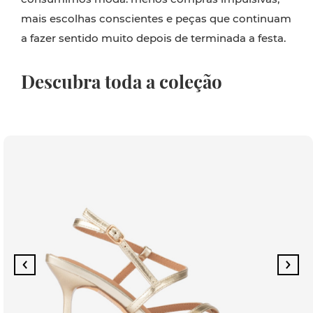
mais escolhas conscientes e peças que continuam
a fazer sentido muito depois de terminada a festa.
Descubra toda a coleção