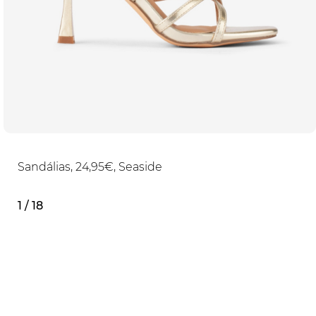
Sandálias, 24,95€, Seaside
1 / 18