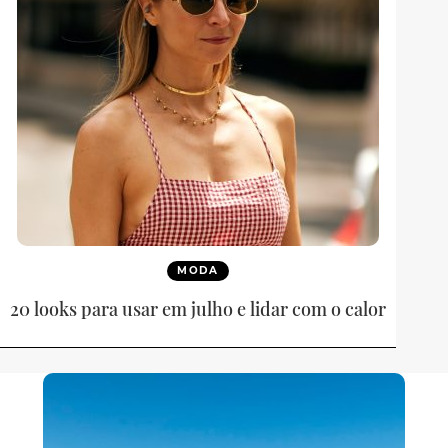
MODA
20 looks para usar em julho e lidar com o calor