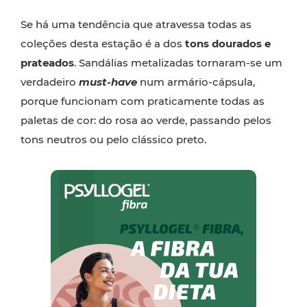
Se há uma tendência que atravessa todas as
coleções desta estação é a dos
tons dourados e
prateados
. Sandálias metalizadas tornaram-se um
verdadeiro
must-have
num armário-cápsula,
porque funcionam com praticamente todas as
paletas de cor: do rosa ao verde, passando pelos
tons neutros ou pelo clássico preto.