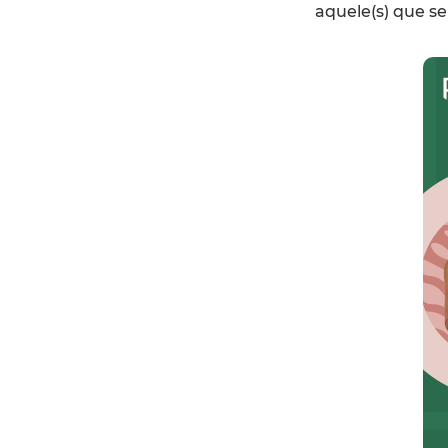
aquele(s) que se