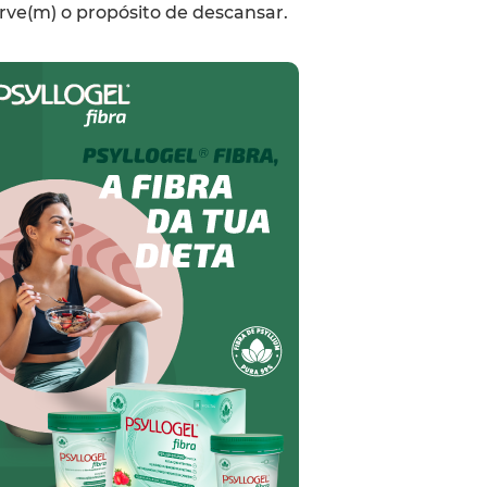
rve(m) o propósito de descansar.