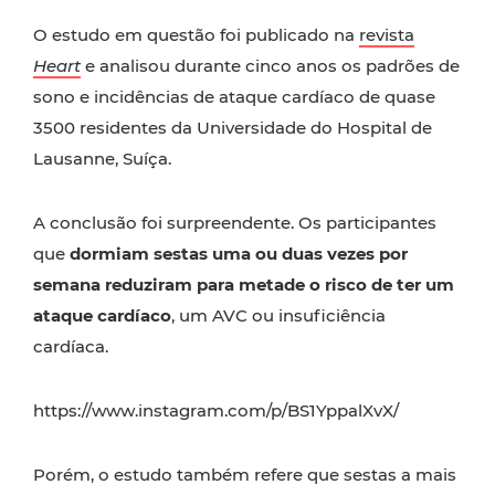
O estudo em questão foi publicado na
revista
Heart
e analisou durante cinco anos os padrões de
sono e incidências de ataque cardíaco de quase
3500 residentes da Universidade do Hospital de
Lausanne, Suíça.
A conclusão foi surpreendente. Os participantes
que
dormiam sestas uma ou duas vezes por
semana reduziram para metade o risco de ter um
ataque cardíaco
, um AVC ou insuficiência
cardíaca.
https://www.instagram.com/p/BS1YppalXvX/
Porém, o estudo também refere que sestas a mais