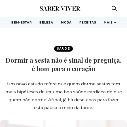
BEM-ESTAR
BELEZA
MODA
RECEITAS
MAIS
SAÚDE
Dormir a sesta não é sinal de preguiça,
é bom para o coração
Um novo estudo refere que quem dorme sestas tem
mais hipóteses de ter uma boa saúde cardíaca do que
quem não dorme. Afinal, já há desculpas para fazer
esta pausa a meio da tarde.