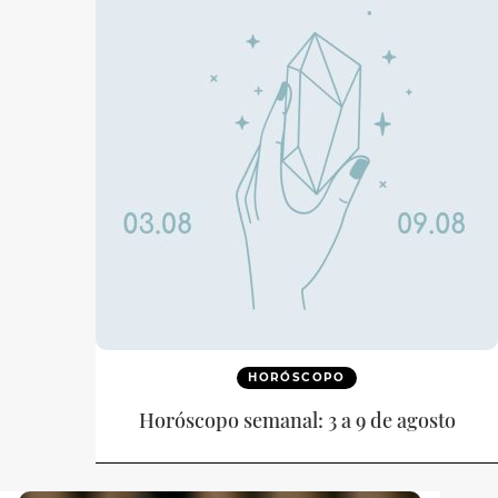
HORÓSCOPO
Horóscopo semanal: 3 a 9 de agosto