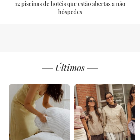
12 piscinas de hotéis que estão abertas a não
hóspedes
Últimos