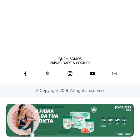
QUEM SOMOS
PRIVACIDADE & COOKIES
© Copyright 2018. All rights reserved.