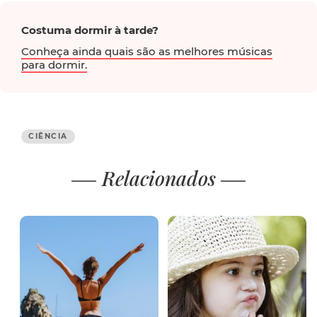
Costuma dormir à tarde?
Conheça ainda quais são as melhores músicas
para dormir.
CIÊNCIA
Relacionados