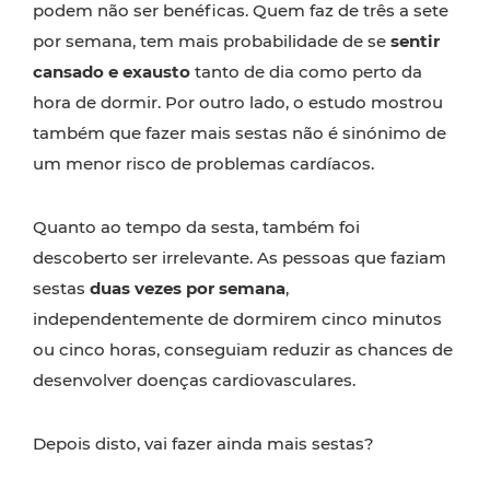
podem não ser benéficas. Quem faz de três a sete
por semana, tem mais probabilidade de se
sentir
cansado e exausto
tanto de dia como perto da
hora de dormir. Por outro lado, o estudo mostrou
também que fazer mais sestas não é sinónimo de
um menor risco de problemas cardíacos.
Quanto ao tempo da sesta, também foi
descoberto ser irrelevante. As pessoas que faziam
sestas
duas vezes por semana
,
independentemente de dormirem cinco minutos
ou cinco horas, conseguiam reduzir as chances de
desenvolver doenças cardiovasculares.
Depois disto, vai fazer ainda mais sestas?