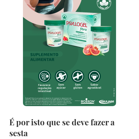
É por isto que se deve fazer a
sesta