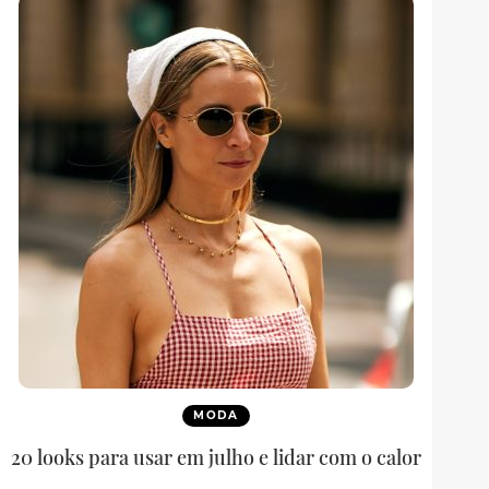
MODA
20 looks para usar em julho e lidar com o calor