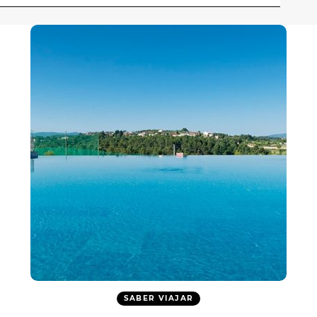
SABER VIAJAR