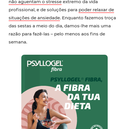
não aguentam o stresse
extremo da vida
profissional, e de soluções para
poder relaxar de
situações de ansiedade
. Enquanto fazemos troça
das sestas a meio do dia, damos-lhe mais uma
razão para fazê-las – pelo menos aos fins de
semana.