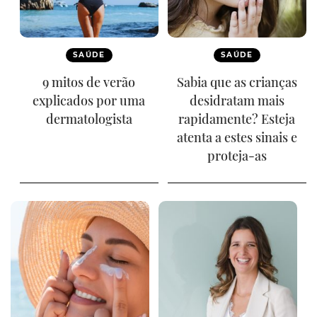
SAÚDE
SAÚDE
9 mitos de verão
Sabia que as crianças
explicados por uma
desidratam mais
dermatologista
rapidamente? Esteja
atenta a estes sinais e
proteja-as