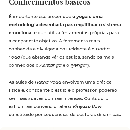
Conhecimentos básicos
É importante esclarecer que
o yoga é uma
metodologia desenhada para equilibrar o sistema
emocional
e que utiliza ferramentas próprias para
alcançar este objetivo. A ferramenta mais
conhecida e divulgada no Ocidente é o
Hatha
Yoga
(que abrange vários estilos, sendo os mais
conhecidos o
Ashtanga
e o
Iyengar
).
As aulas de
Hatha Yoga
envolvem uma prática
física e, consoante o estilo e o professor, poderão
ser mais suaves ou mais intensas. Contudo, o
estilo mais convencional é o
Vinyasa flow
,
constituído por sequências de posturas dinâmicas.