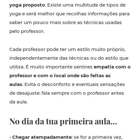
yoga proposto
. Existe uma multitude de tipos de
yoga e será melhor que recolhas informações para
saber um pouco mais sobre as técnicas usadas
pelo professor.
Cada professor pode ter um estilo muito próprio,
independentemente das técnicas ou do estilo que
utiliza. É muito importante sentires
empatia com o
professor e com o local onde são feitas as
aulas
. Evita o desconforto e eventuais sensações
de desajuste: fala sempre com o professor antes
da aula.
No dia da tua primeira aula…
•
Chegar atempadamente
: se for a primeira vez,