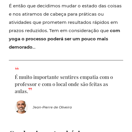
É então que decidimos mudar o estado das coisas
e nos atiramos de cabeça para práticas ou
atividades que prometem resultados rápidos em
prazos reduzidos. Tem em consideração que
com
yoga o processo poderá ser um pouco mais
demorado
…
É muito importante sentires empatia com o
professor e com o local onde são feitas as
aulas.
Jean-Pierre de Oliveira