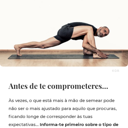
© D.R.
Antes de te comprometeres…
Às vezes, o que está mais à mão de semear pode
não ser o mais ajustado para aquilo que procuras,
ficando longe de corresponder às tuas
expectativas…
Informa-te primeiro sobre o tipo de