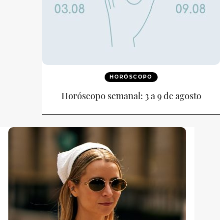
HORÓSCOPO
Horóscopo semanal: 3 a 9 de agosto