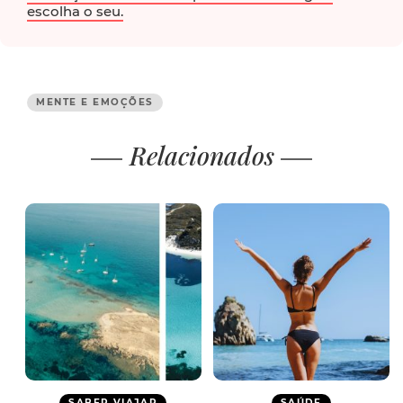
escolha o seu.
MENTE E EMOÇÕES
Relacionados
SABER VIAJAR
SAÚDE