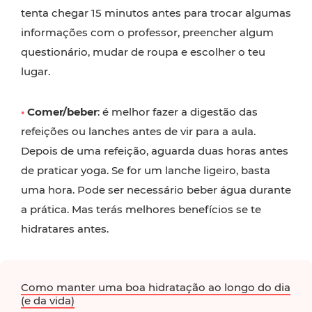
tenta chegar 15 minutos antes para trocar algumas
informações com o professor, preencher algum
questionário, mudar de roupa e escolher o teu
lugar.
•
Comer/beber
: é melhor fazer a digestão das
refeições ou lanches antes de vir para a aula.
Depois de uma refeição, aguarda duas horas antes
de praticar yoga. Se for um lanche ligeiro, basta
uma hora. Pode ser necessário beber água durante
a prática. Mas terás melhores benefícios se te
hidratares antes.
Como manter uma boa hidratação ao longo do dia
(e da vida)