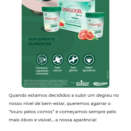
Quando estamos decididos a subir um degrau no
nosso nível de bem-estar, queremos agarrar o
“touro pelos cornos” e começamos sempre pelo
mais óbvio e visível… a nossa aparência!