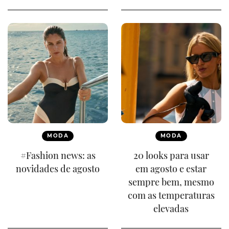
MODA
MODA
#Fashion news: as
20 looks para usar
novidades de agosto
em agosto e estar
sempre bem, mesmo
com as temperaturas
elevadas