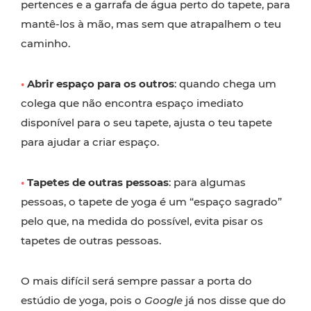
pertences e a garrafa de água perto do tapete, para
mantê-los à mão, mas sem que atrapalhem o teu
caminho.
•
Abrir espaço para os outros
: quando chega um
colega que não encontra espaço imediato
disponível para o seu tapete, ajusta o teu tapete
para ajudar a criar espaço.
•
Tapetes de outras pessoas
: para algumas
pessoas, o tapete de yoga é um “espaço sagrado”
pelo que, na medida do possível, evita pisar os
tapetes de outras pessoas.
O mais difícil será sempre passar a porta do
estúdio de yoga, pois o
Google
já nos disse que do