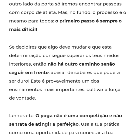
outro lado da porta só iremos encontrar pessoas
com corpo de atleta. Mas, no fundo, o processo é o
mesmo para todos:
o primeiro passo é sempre o
mais difícil!
Se decidires que algo deve mudar e que esta
determinação consegue superar os teus medos
interiores, então
não há outro caminho senão
seguir em frente
, apesar de saberes que poderá
ser duro! Este é provavelmente um dos
ensinamentos mais importantes: cultivar a força
de vontade.
Lembra-te:
O yoga não é uma competição e não
se trata de atingir a perfeição
. Usa a tua prática
como uma oportunidade para conectar a tua