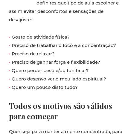
definires que tipo de aula escolher e
assim evitar desconfortos e sensações de
desajuste:
•
Gosto de atividade física?
•
Preciso de trabalhar o foco e a concentração?
•
Preciso de relaxar?
•
Preciso de ganhar força e flexibilidade?
•
Quero perder peso e/ou tonificar?
•
Quero desenvolver o meu lado espiritual?
•
Quero um pouco disto tudo?
Todos os motivos são válidos
para começar
Quer seja para manter a mente concentrada, para