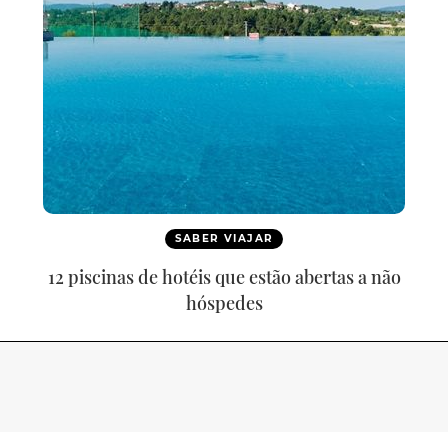
SABER VIAJAR
12 piscinas de hotéis que estão abertas a não
hóspedes