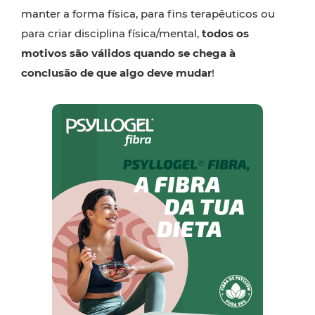
manter a forma física, para fins terapêuticos ou
para criar disciplina física/mental,
todos os
motivos são válidos quando se chega à
conclusão de que algo deve mudar
!