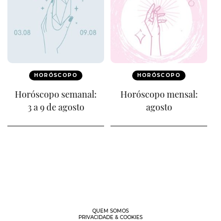
HORÓSCOPO
HORÓSCOPO
Horóscopo semanal:
Horóscopo mensal:
3 a 9 de agosto
agosto
QUEM SOMOS
PRIVACIDADE & COOKIES