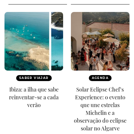
SABER VIAJAR
AGENDA
Ibiza: a ilha que sabe
Solar Eclipse Chef's
reinventar-se a cada
Experience: o evento
verão
que une estrelas
Michelin e a
observação do eclipse
solar no Algarve