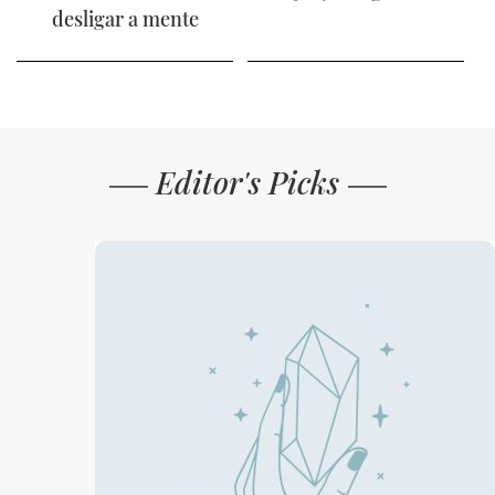
desligar a mente
Editor's Picks