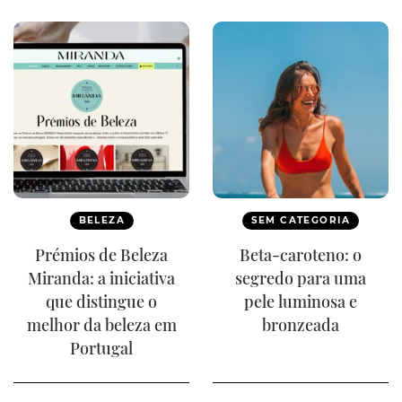
BELEZA
SEM CATEGORIA
Prémios de Beleza
Beta-caroteno: o
Miranda: a iniciativa
segredo para uma
que distingue o
pele luminosa e
melhor da beleza em
bronzeada
Portugal