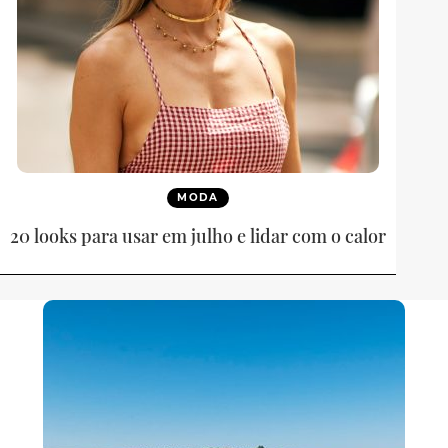
MODA
20 looks para usar em julho e lidar com o calor