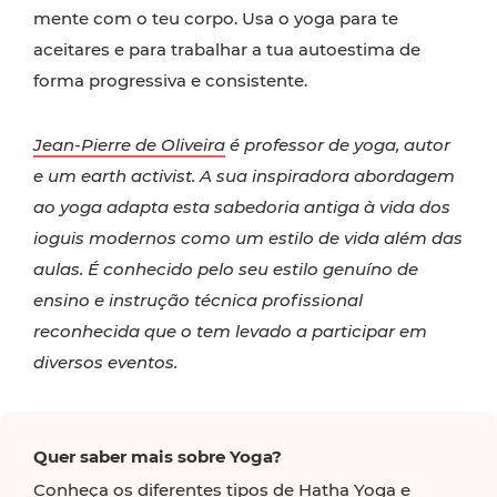
mente com o teu corpo. Usa o yoga para te
aceitares e para trabalhar a tua autoestima de
forma progressiva e consistente.
Jean-Pierre de Oliveira
é professor de yoga, autor
e um earth activist. A sua inspiradora abordagem
ao yoga adapta esta sabedoria antiga à vida dos
ioguis modernos como um estilo de vida além das
aulas. É conhecido pelo seu estilo genuíno de
ensino e instrução técnica profissional
reconhecida que o tem levado a participar em
diversos eventos.
Quer saber mais sobre Yoga?
Conheça os diferentes tipos de Hatha Yoga e