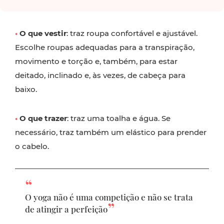
•
O que vestir
: traz roupa confortável e ajustável.
Escolhe roupas adequadas para a transpiração,
movimento e torção e, também, para estar
deitado, inclinado e, às vezes, de cabeça para
baixo.
•
O que trazer
: traz uma toalha e água. Se
necessário, traz também um elástico para prender
o cabelo.
O yoga não é uma competição e não se trata
de atingir a perfeição