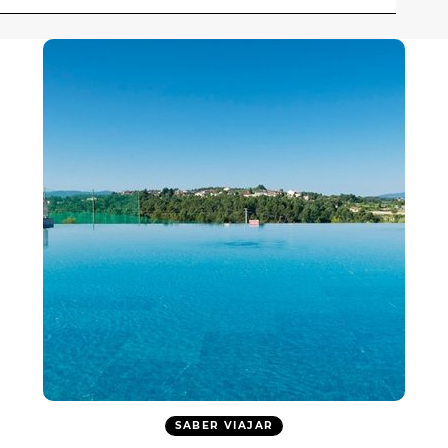
SABER VIAJAR