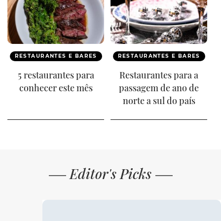
RESTAURANTES E BARES
RESTAURANTES E BARES
5 restaurantes para
Restaurantes para a
conhecer este mês
passagem de ano de
norte a sul do país
Editor's Picks