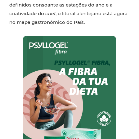
definidos consoante as estações do ano e a
criatividade do
chef
, o litoral alentejano está agora
no mapa gastronómico do País.