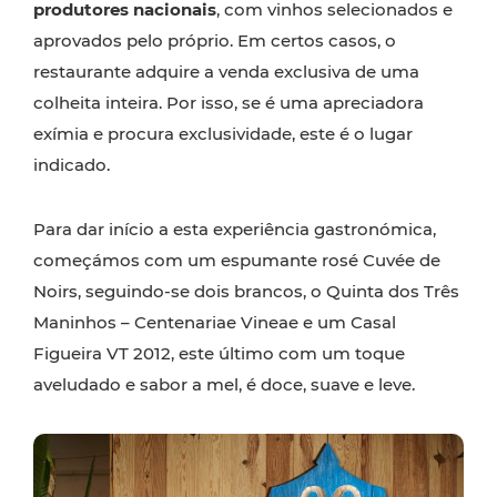
produtores nacionais
, com vinhos selecionados e
aprovados pelo próprio. Em certos casos, o
restaurante adquire a venda exclusiva de uma
colheita inteira. Por isso, se é uma apreciadora
exímia e procura exclusividade, este é o lugar
indicado.
Para dar início a esta experiência gastronómica,
começámos com um espumante rosé Cuvée de
Noirs, seguindo-se dois brancos, o Quinta dos Três
Maninhos – Centenariae Vineae e um Casal
Figueira VT 2012, este último com um toque
aveludado e sabor a mel, é doce, suave e leve.