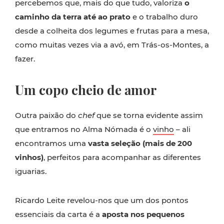
percebemos que, mais do que tudo, valoriza
o
caminho da terra até ao prato
e o trabalho duro
desde a colheita dos legumes e frutas para a mesa,
como muitas vezes via a avó, em Trás-os-Montes, a
fazer.
Um copo cheio de amor
Outra paixão do
chef
que se torna evidente assim
que entramos no Alma Nómada é o
vinho
– ali
encontramos uma
vasta seleção (mais de 200
vinhos)
, perfeitos para acompanhar as diferentes
iguarias.
Ricardo Leite revelou-nos que um dos pontos
essenciais da carta é a
aposta nos pequenos