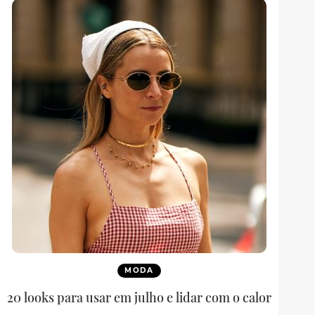
MODA
20 looks para usar em julho e lidar com o calor