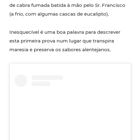
de cabra fumada batida à mão pelo Sr. Francisco
(a frio, com algumas cascas de eucalipto).
Inesquecível é uma boa palavra para descrever
esta primeira prova num lugar que transpira
maresia e preserva os sabores alentejanos.