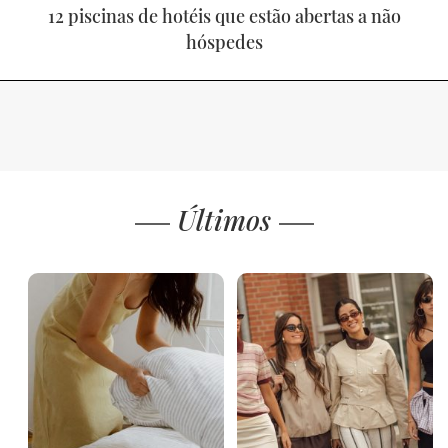
12 piscinas de hotéis que estão abertas a não
hóspedes
Últimos