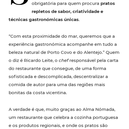
obrigatória para quem procura
pratos
repletos de sabor, criatividade e
técnicas gastronómicas únicas
.
“Com esta proximidade do mar, queremos que a
experiência gastronómica acompanhe em tudo a
beleza natural de Porto Covo e do Alentejo.” Quem
o diz é Ricardo Leite, o
chef
responsável pela carta
do restaurante que consegue, de uma forma
sofisticada e descomplicada, descentralizar a
comida de autor para uma das regiões mais
bonitas da costa vicentina.
A verdade é que, muito graças ao Alma Nómada,
um restaurante que celebra a cozinha portuguesa
e os produtos regionais, e onde os pratos são