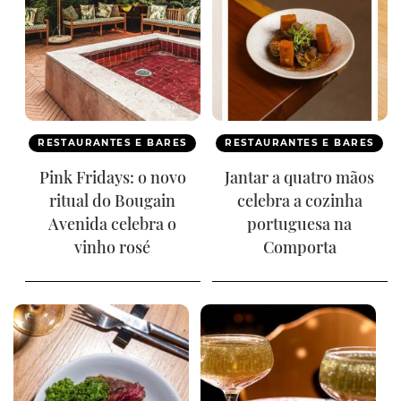
RESTAURANTES E BARES
RESTAURANTES E BARES
Pink Fridays: o novo
Jantar a quatro mãos
ritual do Bougain
celebra a cozinha
Avenida celebra o
portuguesa na
vinho rosé
Comporta