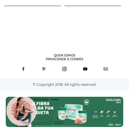
QUEM SOMOS
PRIVACIDADE & COOKIES
© Copyright 2018. All rights reserved.