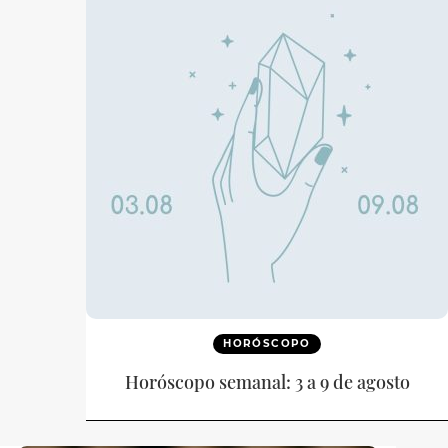
HORÓSCOPO
Horóscopo semanal: 3 a 9 de agosto