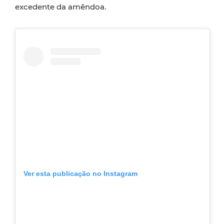
excedente da amêndoa.
Ver esta publicação no Instagram