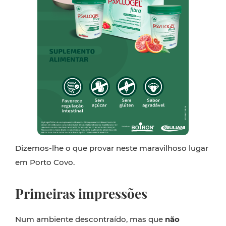
Dizemos-lhe o que provar neste maravilhoso lugar
em Porto Covo.
Primeiras impressões
Num ambiente descontraído, mas que
não