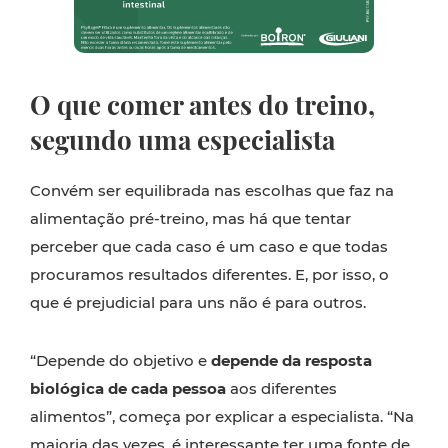
O que comer antes do treino,
segundo uma especialista
Convém ser equilibrada nas escolhas que faz na
alimentação pré-treino, mas há que tentar
perceber que cada caso é um caso e que todas
procuramos resultados diferentes. E, por isso, o
que é prejudicial para uns não é para outros.
“Depende do objetivo e
depende da resposta
biológica de cada pessoa
aos diferentes
alimentos”, começa por explicar a especialista. “Na
maioria das vezes, é interessante ter uma fonte de