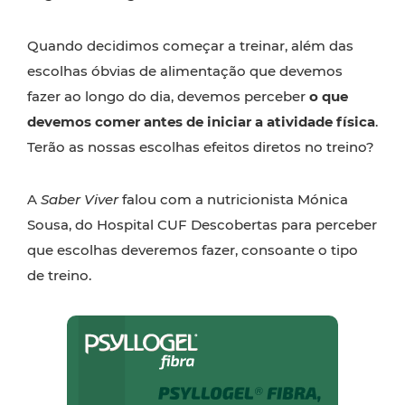
Quando decidimos começar a treinar, além das
escolhas óbvias de alimentação que devemos
fazer ao longo do dia, devemos perceber
o que
devemos comer antes de iniciar a atividade física
.
Terão as nossas escolhas efeitos diretos no treino?
A
Saber Viver
falou com a nutricionista Mónica
Sousa, do Hospital CUF Descobertas para perceber
que escolhas deveremos fazer, consoante o tipo
de treino.