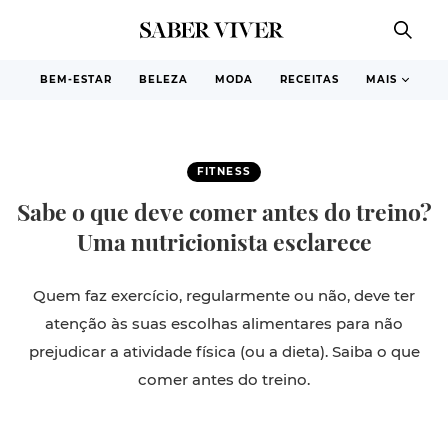
BEM-ESTAR
BELEZA
MODA
RECEITAS
MAIS
FITNESS
Sabe o que deve comer antes do treino?
Uma nutricionista esclarece
Quem faz exercício, regularmente ou não, deve ter
atenção às suas escolhas alimentares para não
prejudicar a atividade física (ou a dieta). Saiba o que
comer antes do treino.