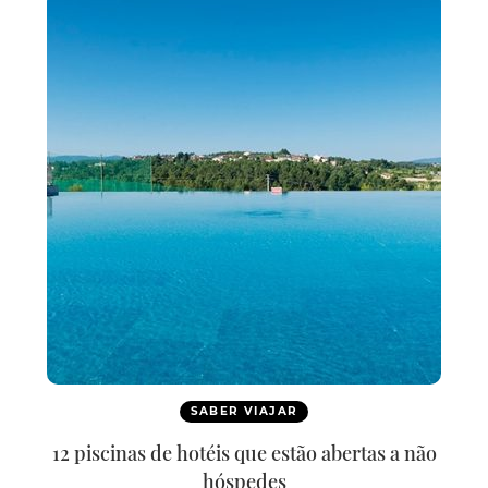
SABER VIAJAR
12 piscinas de hotéis que estão abertas a não
hóspedes