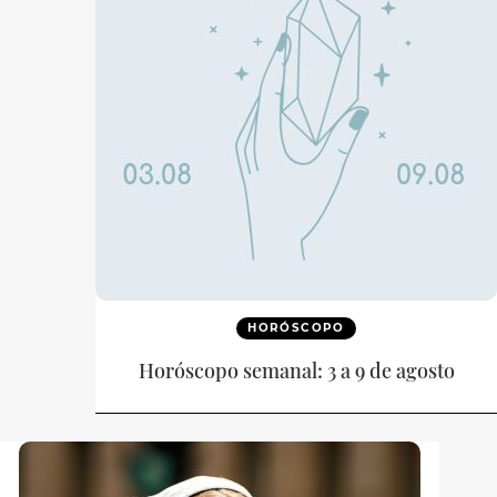
HORÓSCOPO
Horóscopo semanal: 3 a 9 de agosto