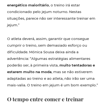
energético maioritário
, o treino irá estar
condicionado pelo jejum noturno. Nestas
situações, parece não ser interessante treinar em
jejum.”
O atleta deverá, assim, garantir que consegue
cumprir o treino, sem demasiado esforço ou
dificuldade. Mónica Sousa deixa ainda a
advertência: “Algumas estratégias alimentares
poderão ser, à primeira vista,
muito tentadoras e
estarem muito na moda
, mas se não estiverem
adaptadas ao treino e ao atleta, não irão ser uma
mais-valia. O treino em jejum é um bom exemplo.”
O tempo entre comer e treinar