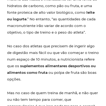
hidratos de carbono, como pão ou fruta, e uma
fonte proteica de alto valor biológico, como
leite
ou iogurte
.” No entanto, “as quantidades de cada
macronutriente irão variar de acordo com o
objetivo, o tipo de treino e o peso do atleta”.
No caso dos atletas que precisem de ingerir algo
de digestão mais fácil ou que vão começar o treino
num espaço de 10 minutos, a nutricionista refere
que os
suplementos alimentares desportivos ou
alimentos como fruta
ou polpa de fruta são boas
opções.
Mas no caso de quem treina de manhã, e não quer
ou não tem tempo para comer, que