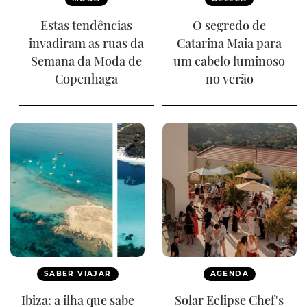
Estas tendências
O segredo de
invadiram as ruas da
Catarina Maia para
Semana da Moda de
um cabelo luminoso
Copenhaga
no verão
SABER VIAJAR
AGENDA
Ibiza: a ilha que sabe
Solar Eclipse Chef's