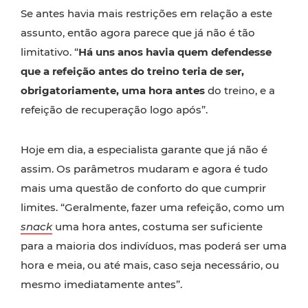
Se antes havia mais restrições em relação a este
assunto, então agora parece que já não é tão
limitativo. “
Há uns anos havia quem defendesse
que a refeição antes do treino teria de ser,
obrigatoriamente, uma hora antes
do treino, e a
refeição de recuperação logo após”.
Hoje em dia, a especialista garante que já não é
assim. Os parâmetros mudaram e agora é tudo
mais uma questão de conforto do que cumprir
limites. “Geralmente, fazer uma refeição, como um
snack
uma hora antes, costuma ser suficiente
para a maioria dos indivíduos, mas poderá ser uma
hora e meia, ou até mais, caso seja necessário, ou
mesmo imediatamente antes”.