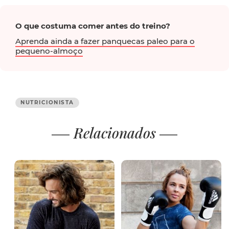
O que costuma comer antes do treino?
Aprenda ainda a fazer panquecas paleo para o
pequeno-almoço
NUTRICIONISTA
Relacionados