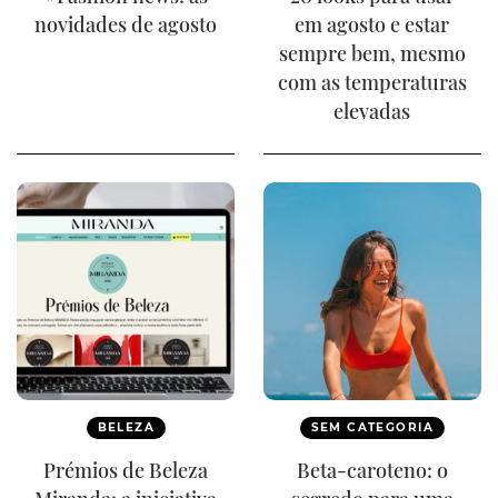
novidades de agosto
em agosto e estar
sempre bem, mesmo
com as temperaturas
elevadas
BELEZA
SEM CATEGORIA
Prémios de Beleza
Beta-caroteno: o