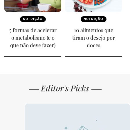
NUTRIÇÃO
NUTRIÇÃO
5 formas de acelerar
10 alimentos que
o metabolismo (e o
tiram o desejo por
que não deve fazer)
doces
Editor's Picks