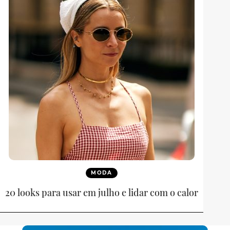
MODA
20 looks para usar em julho e lidar com o calor