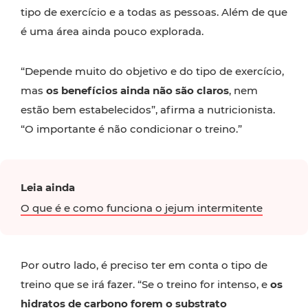
tipo de exercício e a todas as pessoas. Além de que
é uma área ainda pouco explorada.
“Depende muito do objetivo e do tipo de exercício,
mas
os benefícios ainda não são claros
, nem
estão bem estabelecidos”, afirma a nutricionista.
“O importante é não condicionar o treino.”
Leia ainda
O que é e como funciona o jejum intermitente
Por outro lado, é preciso ter em conta o tipo de
treino que se irá fazer. “Se o treino for intenso, e
os
hidratos de carbono forem o substrato