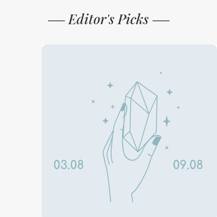
Editor's Picks