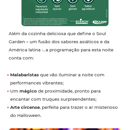
Além da cozinha deliciosa que define o Soul
Garden – um fusão dos sabores asiáticos e da
América latina -, a programação para esta noite
conta com:
Malabaristas
que vão iluminar a noite com
performances vibrantes;
Um
mágico
de proximidade, pronto para
encantar com truques surpreendentes;
Arte circense
, perfeita para trazer o ar misterioso
do Halloween.