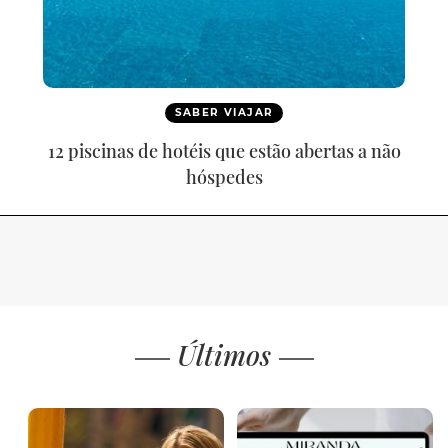
SABER VIAJAR
12 piscinas de hotéis que estão abertas a não
hóspedes
Últimos