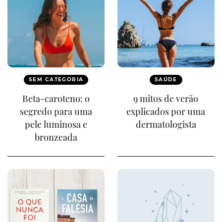
SEM CATEGORIA
SAÚDE
Beta-caroteno: o
9 mitos de verão
segredo para uma
explicados por uma
pele luminosa e
dermatologista
bronzeada