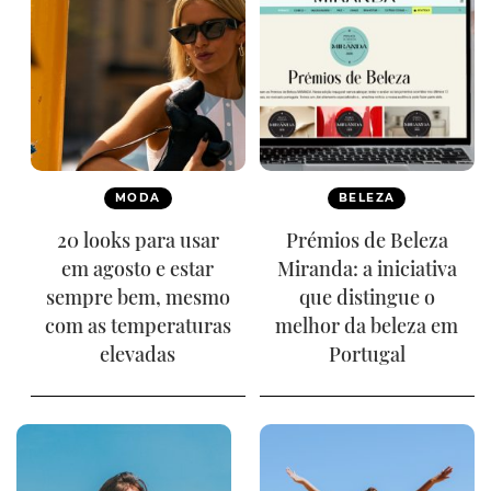
MODA
BELEZA
20 looks para usar
Prémios de Beleza
em agosto e estar
Miranda: a iniciativa
sempre bem, mesmo
que distingue o
com as temperaturas
melhor da beleza em
elevadas
Portugal