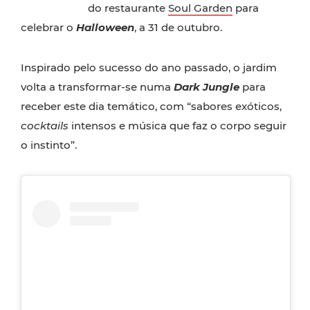
do restaurante
Soul Garden
para
celebrar o
Halloween
, a 31 de outubro.
Inspirado pelo sucesso do ano passado, o jardim
volta a transformar-se numa
Dark Jungle
para
receber este dia temático, com “sabores exóticos,
cocktails
intensos e música que faz o corpo seguir
o instinto”.