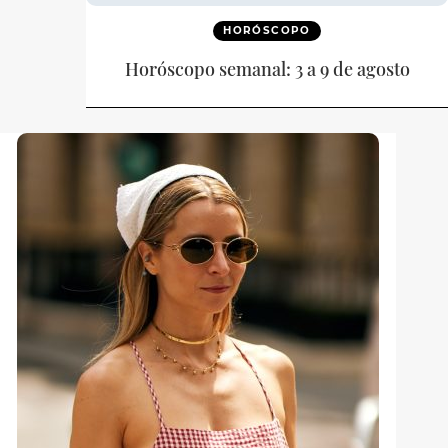
HORÓSCOPO
Horóscopo semanal: 3 a 9 de agosto