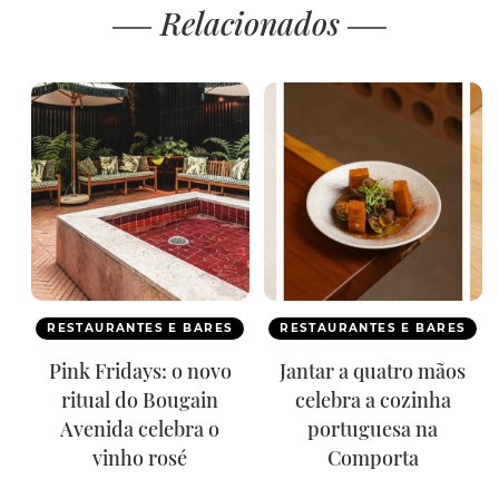
Relacionados
RESTAURANTES E BARES
RESTAURANTES E BARES
Pink Fridays: o novo
Jantar a quatro mãos
ritual do Bougain
celebra a cozinha
Avenida celebra o
portuguesa na
vinho rosé
Comporta