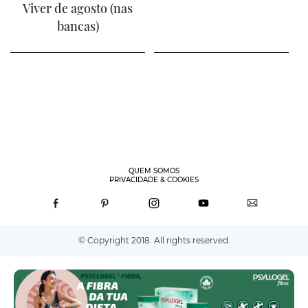
Viver de agosto (nas
bancas)
QUEM SOMOS
PRIVACIDADE & COOKIES
© Copyright 2018. All rights reserved.