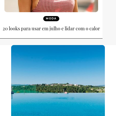
MODA
20 looks para usar em julho e lidar com o calor