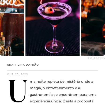
© SOUL GARDEN
ANA FILIPA DAMIÃO
U
OUT. 28, 2025
ma noite repleta de mistério onde a
magia, o entretenimento e a
gastronomia se encontram para uma
experiência única. É esta a proposta