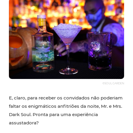
©SOUL GARDEN
E, claro, para receber os convidados não poderiam
faltar os enigmáticos anfitriões da noite, Mr. e Mrs.
Dark Soul. Pronta para uma experiência
assustadora?