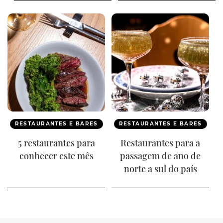
RESTAURANTES E BARES
RESTAURANTES E BARES
5 restaurantes para
Restaurantes para a
conhecer este mês
passagem de ano de
norte a sul do país