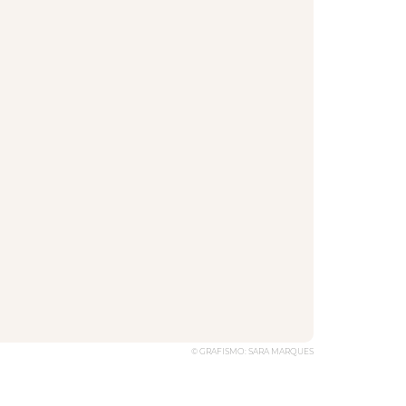
© GRAFISMO: SARA MARQUES