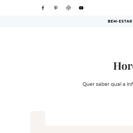
BEM-ESTAR
Hor
Quer saber qual a in