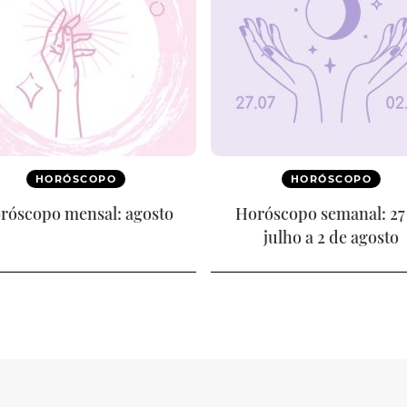
HORÓSCOPO
HORÓSCOPO
róscopo mensal: agosto
Horóscopo semanal: 27
julho a 2 de agosto