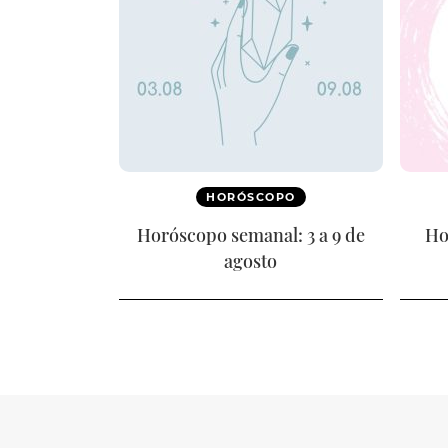
HORÓSCOPO
Horóscopo semanal: 3 a 9 de
Ho
agosto