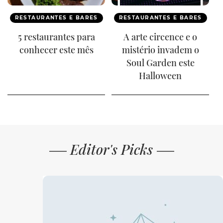
RESTAURANTES E BARES
RESTAURANTES E BARES
5 restaurantes para
A arte circence e o
conhecer este mês
mistério invadem o
Soul Garden este
Halloween
Editor's Picks