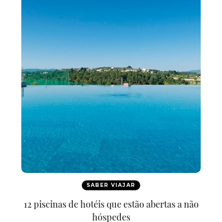
SABER VIAJAR
12 piscinas de hotéis que estão abertas a não
hóspedes