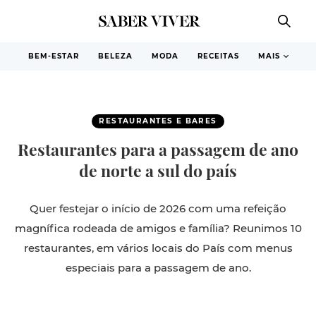
BEM-ESTAR
BELEZA
MODA
RECEITAS
MAIS
RESTAURANTES E BARES
Restaurantes para a passagem de ano
de norte a sul do país
Quer festejar o início de 2026 com uma refeição
magnífica rodeada de amigos e família? Reunimos 10
restaurantes, em vários locais do País com menus
especiais para a passagem de ano.