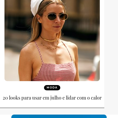
MODA
20 looks para usar em julho e lidar com o calor