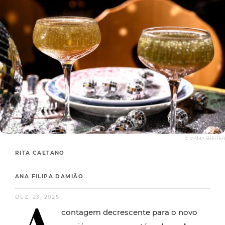
© MAMA SHELTER
RITA CAETANO
ANA FILIPA DAMIÃO
DEZ. 23, 2025
contagem decrescente para o novo