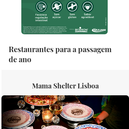
Restaurantes para a passagem
de ano
Mama Shelter Lisboa