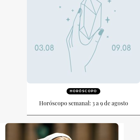
HORÓSCOPO
Horóscopo semanal: 3 a 9 de agosto