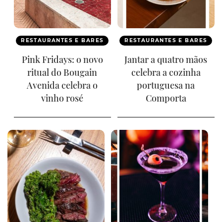
RESTAURANTES E BARES
RESTAURANTES E BARES
Pink Fridays: o novo
Jantar a quatro mãos
ritual do Bougain
celebra a cozinha
Avenida celebra o
portuguesa na
vinho rosé
Comporta