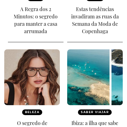
A Regra dos 2
Estas tendências
Minutos: o segredo
invadiram as ruas da
para manter a casa
Semana da Moda de
arrumada
Copenhaga
BELEZA
SABER VIAJAR
O segredo de
Ibiza: a ilha que sabe