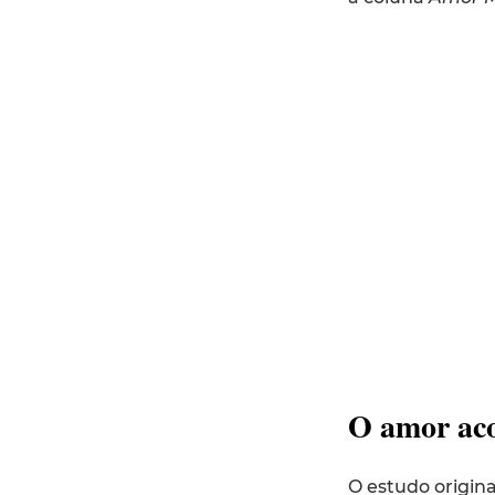
O amor ac
O estudo origin