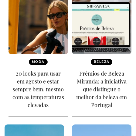
MODA
BELEZA
20 looks para usar
Prémios de Beleza
em agosto e estar
Miranda: a iniciativa
sempre bem, mesmo
que distingue o
com as temperaturas
melhor da beleza em
elevadas
Portugal