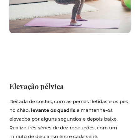
Elevação pélvica
Deitada de costas, com as pernas fletidas e os pés
no chão,
levante os quadris
e mantenha-os
elevados por alguns segundos e depois baixe.
Realize três séries de dez repetições, com um
minuto de descanso entre cada série.