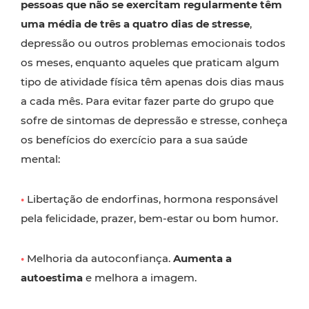
pessoas que não se exercitam regularmente têm
uma média de três a quatro dias de stresse
,
depressão ou outros problemas emocionais todos
os meses, enquanto aqueles que praticam algum
tipo de atividade física têm apenas dois dias maus
a cada mês. Para evitar fazer parte do grupo que
sofre de sintomas de depressão e stresse, conheça
os benefícios do exercício para a sua saúde
mental:
•
Libertação de endorfinas, hormona responsável
pela felicidade, prazer, bem-estar ou bom humor.
•
Melhoria da autoconfiança.
Aumenta a
autoestima
e melhora a imagem.