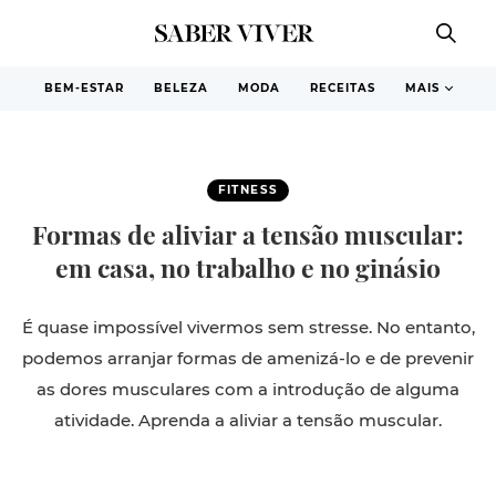
BEM-ESTAR
BELEZA
MODA
RECEITAS
MAIS
FITNESS
Formas de aliviar a tensão muscular:
em casa, no trabalho e no ginásio
É quase impossível vivermos sem stresse. No entanto,
podemos arranjar formas de amenizá-lo e de prevenir
as dores musculares com a introdução de alguma
atividade. Aprenda a aliviar a tensão muscular.