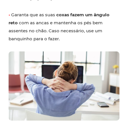
•
Garanta que as suas
coxas fazem um ângulo
reto
com as ancas e mantenha os pés bem
assentes no chão. Caso necessário, use um
banquinho para o fazer.