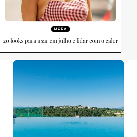
MODA
20 looks para usar em julho e lidar com o calor