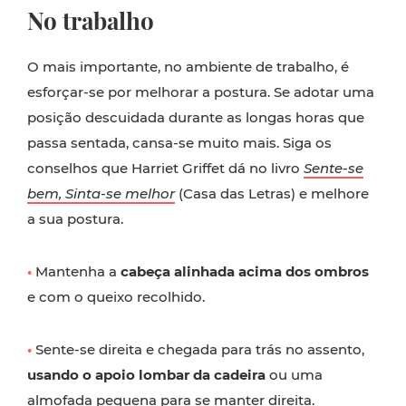
No trabalho
O mais importante, no ambiente de trabalho, é
esforçar-se por melhorar a postura. Se adotar uma
posição descuidada durante as longas horas que
passa sentada, cansa-se muito mais. Siga os
conselhos que Harriet Griffet dá no livro
Sente-se
bem, Sinta-se melhor
(Casa das Letras) e melhore
a sua postura.
•
Mantenha a
cabeça alinhada acima dos ombros
e com o queixo recolhido.
•
Sente-se direita e chegada para trás no assento,
usando o apoio lombar da cadeira
ou uma
almofada pequena para se manter direita.