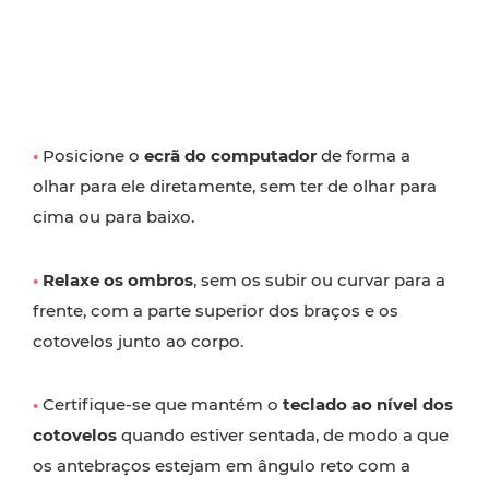
•
Posicione o
ecrã do computador
de forma a
olhar para ele diretamente, sem ter de olhar para
cima ou para baixo.
•
Relaxe os ombros
, sem os subir ou curvar para a
frente, com a parte superior dos braços e os
cotovelos junto ao corpo.
•
Certifique-se que mantém o
teclado ao nível dos
cotovelos
quando estiver sentada, de modo a que
os antebraços estejam em ângulo reto com a