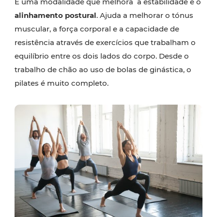
É uma modalidade que melhora a estabilidade e o
alinhamento postural
. Ajuda a melhorar o tónus
muscular, a força corporal e a capacidade de
resistência através de exercícios que trabalham o
equilíbrio entre os dois lados do corpo. Desde o
trabalho de chão ao uso de bolas de ginástica, o
pilates é muito completo.