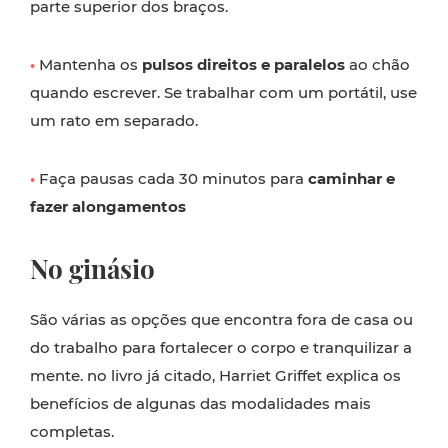
parte superior dos braços.
•
Mantenha os
pulsos direitos e paralelos
ao chão
quando escrever. Se trabalhar com um portátil, use
um rato em separado.
•
Faça pausas cada 30 minutos para
caminhar e
fazer alongamentos
No ginásio
São várias as opções que encontra fora de casa ou
do trabalho para fortalecer o corpo e tranquilizar a
mente. no livro já citado, Harriet Griffet explica os
benefícios de algunas das modalidades mais
completas.