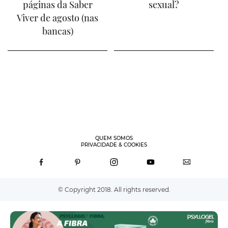
páginas da Saber
sexual?
Viver de agosto (nas
bancas)
QUEM SOMOS
PRIVACIDADE & COOKIES
© Copyright 2018. All rights reserved.