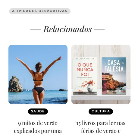
ATIVIDADES DESPORTIVAS
Relacionados
SAÚDE
CULTURA
9 mitos de verão
15 livros para ler nas
explicados por uma
férias de verão e