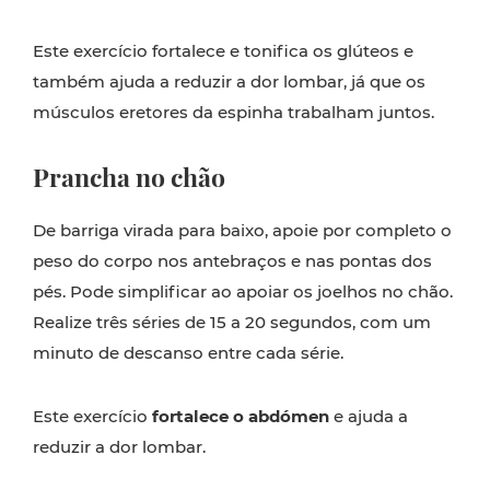
Este exercício fortalece e tonifica os glúteos e
também ajuda a reduzir a dor lombar, já que os
músculos eretores da espinha trabalham juntos.
Prancha no chão
De barriga virada para baixo, apoie por completo o
peso do corpo nos antebraços e nas pontas dos
pés. Pode simplificar ao apoiar os joelhos no chão.
Realize três séries de 15 a 20 segundos, com um
minuto de descanso entre cada série.
Este exercício
fortalece o abdómen
e ajuda a
reduzir a dor lombar.