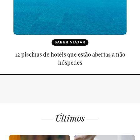
SABER VIAJAR
12 piscinas de hotéis que estão abertas a não
hóspedes
Últimos