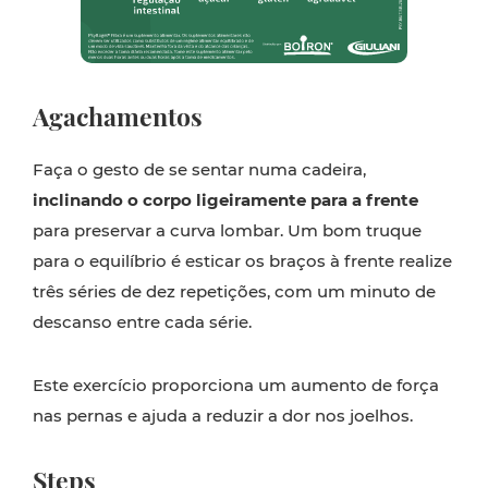
Agachamentos
Faça o gesto de se sentar numa cadeira,
inclinando o corpo ligeiramente para a frente
para preservar a curva lombar. Um bom truque
para o equilíbrio é esticar os braços à frente realize
três séries de dez repetições, com um minuto de
descanso entre cada série.
Este exercício proporciona um aumento de força
nas pernas e ajuda a reduzir a dor nos joelhos.
Steps