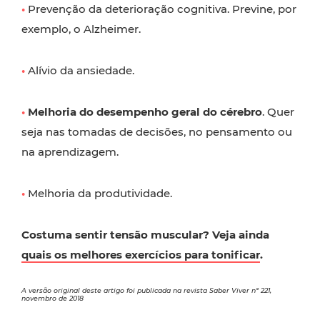
•
Prevenção da deterioração cognitiva. Previne, por
exemplo, o Alzheimer.
•
Alívio da ansiedade.
•
Melhoria do desempenho geral do cérebro
. Quer
seja nas tomadas de decisões, no pensamento ou
na aprendizagem.
•
Melhoria da produtividade.
Costuma sentir tensão muscular? Veja ainda
quais os melhores exercícios para tonificar
.
A versão original deste artigo foi publicada na revista Saber Viver nº 221,
novembro de 2018