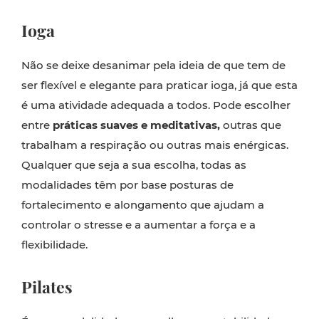
Ioga
Não se deixe desanimar pela ideia de que tem de
ser flexível e elegante para praticar ioga, já que esta
é uma atividade adequada a todos. Pode escolher
entre
práticas suaves e meditativas,
outras que
trabalham a respiração ou outras mais enérgicas.
Qualquer que seja a sua escolha, todas as
modalidades têm por base posturas de
fortalecimento e alongamento que ajudam a
controlar o stresse e a aumentar a força e a
flexibilidade.
Pilates