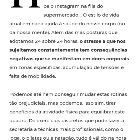
pelo Instagram na fila do
supermercado… O estilo de vida
atual em nada ajuda à saúde do nosso corpo (ou
da nossa mente). Além das más posturas que
adotamos 24 sobre 24 horas,
o stresse a que nos
sujeitamos constantemente tem consequências
negativas que se manifestam em dores corporais
em zonas específicas, acumulação de tensões e
falta de mobilidade.
Podemos até nem conseguir mudar estas rotinas
tão prejudiciais, mas podemos, isso sim, tirar
benefícios da atividade física para equilibrar este
quadro. De exercícios discretos que pode fazer à
secretária a técnicas mais profissionais, como o
ioga, o pilates ou a natação, tudo é válido na hora