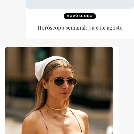
HORÓSCOPO
Horóscopo semanal: 3 a 9 de agosto