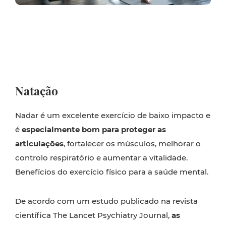
Natação
Nadar é um excelente exercício de baixo impacto e
é
especialmente bom para proteger as
articulações
, fortalecer os músculos, melhorar o
controlo respiratório e aumentar a vitalidade.
Benefícios do exercício físico para a saúde mental.
De acordo com um estudo publicado na revista
científica The Lancet Psychiatry Journal,
as