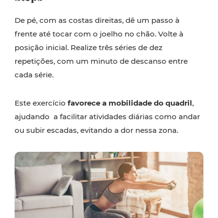
De pé, com as costas direitas, dê um passo à
frente até tocar com o joelho no chão. Volte à
posição inicial. Realize três séries de dez
repetições, com um minuto de descanso entre
cada série.
Este exercício
favorece a mobilidade do quadril
,
ajudando a facilitar atividades diárias como andar
ou subir escadas, evitando a dor nessa zona.