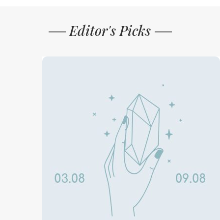
Editor's Picks