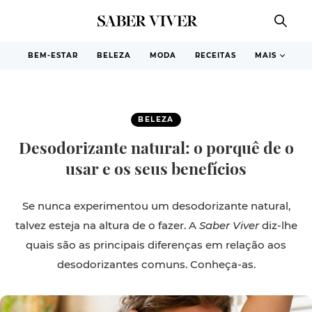
BEM-ESTAR
BELEZA
MODA
RECEITAS
MAIS
BELEZA
Desodorizante natural: o porquê de o
usar e os seus benefícios
Se nunca experimentou um desodorizante natural,
talvez esteja na altura de o fazer. A
Saber Viver
diz-lhe
quais são as principais diferenças em relação aos
desodorizantes comuns. Conheça-as.