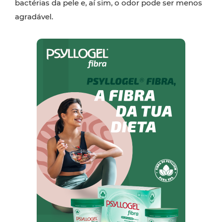
bactérias da pele e, aí sim, o odor pode ser menos
agradável.