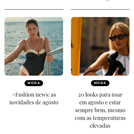
MODA
MODA
#Fashion news: as
20 looks para usar
novidades de agosto
em agosto e estar
sempre bem, mesmo
com as temperaturas
elevadas