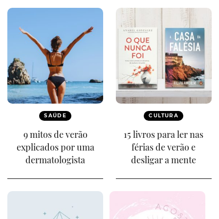
SAÚDE
CULTURA
9 mitos de verão
15 livros para ler nas
explicados por uma
férias de verão e
dermatologista
desligar a mente