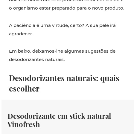
o organismo estar preparado para o novo produto.
A paciência é uma virtude, certo? A sua pele irá
agradecer.
Em baixo, deixamos-lhe algumas sugestões de
desodorizantes naturais.
Desodorizantes naturais: quais
escolher
Desodorizante em stick natural
Vinofresh