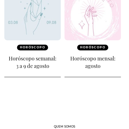
HORÓSCOPO
HORÓSCOPO
Horóscopo semanal:
Horóscopo mensal:
3 a 9 de agosto
agosto
QUEM SOMOS