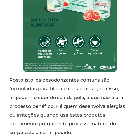
Posto isto, os desodorizantes comuns são
formulados para bloquear os poros e, por isso,
impedem o suor de sair da pele, o que não é um
processo benéfico. Há quem desenvolva alergias
ou irritações quando usa estes produtos
exatamente porque este processo natural do
corpo está a ser impedido.