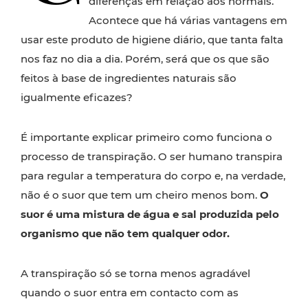
diferenças em relação aos normais.
Acontece que há várias vantagens em
usar este produto de higiene diário, que tanta falta
nos faz no dia a dia. Porém, será que os que são
feitos à base de ingredientes naturais são
igualmente eficazes?
É importante explicar primeiro como funciona o
processo de transpiração. O ser humano transpira
para regular a temperatura do corpo e, na verdade,
não é o suor que tem um cheiro menos bom.
O
suor é uma mistura de água e sal produzida pelo
organismo que não tem qualquer odor.
A transpiração só se torna menos agradável
quando o suor entra em contacto com as