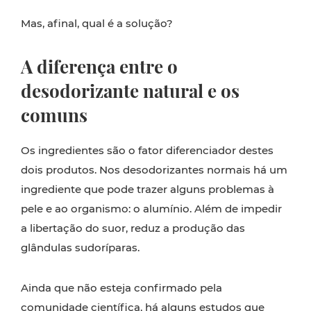
Mas, afinal, qual é a solução?
A diferença entre o
desodorizante natural e os
comuns
Os ingredientes são o fator diferenciador destes
dois produtos. Nos desodorizantes normais há um
ingrediente que pode trazer alguns problemas à
pele e ao organismo: o alumínio. Além de impedir
a libertação do suor, reduz a produção das
glândulas sudoríparas.
Ainda que não esteja confirmado pela
comunidade científica, há alguns estudos que