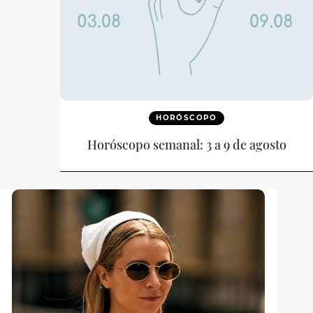
HORÓSCOPO
Horóscopo semanal: 3 a 9 de agosto