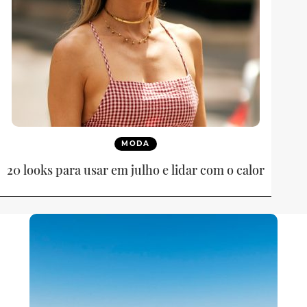
MODA
20 looks para usar em julho e lidar com o calor