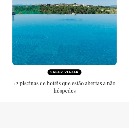
SABER VIAJAR
12 piscinas de hotéis que estão abertas a não
hóspedes