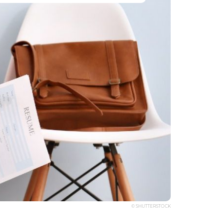
© SHUTTERSTOCK