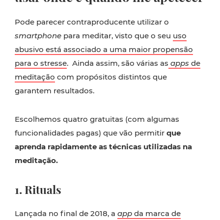
Pode parecer contraproducente utilizar o
smartphone
para meditar, visto que o seu
uso
abusivo está associado a uma maior propensão
para o stresse
. Ainda assim, são várias as
apps
de
meditação
com propósitos distintos que
garantem resultados.
Escolhemos quatro gratuitas (com algumas
funcionalidades pagas) que vão permitir
que
aprenda rapidamente as técnicas utilizadas na
meditação.
1. Rituals
Lançada no final de 2018, a
app
da marca de