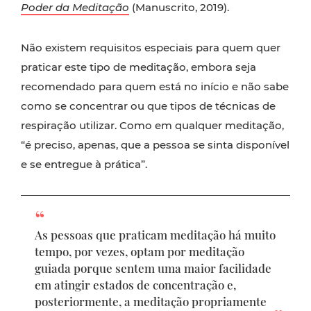
Poder da Meditação
(Manuscrito, 2019).
Não existem requisitos especiais para quem quer
praticar este tipo de meditação, embora seja
recomendado para quem está no início e não sabe
como se concentrar ou que tipos de técnicas de
respiração utilizar. Como em qualquer meditação,
“é preciso, apenas, que a pessoa se sinta disponível
e se entregue à prática”.
As pessoas que praticam meditação há muito
tempo, por vezes, optam por meditação
guiada porque sentem uma maior facilidade
em atingir estados de concentração e,
posteriormente, a meditação propriamente