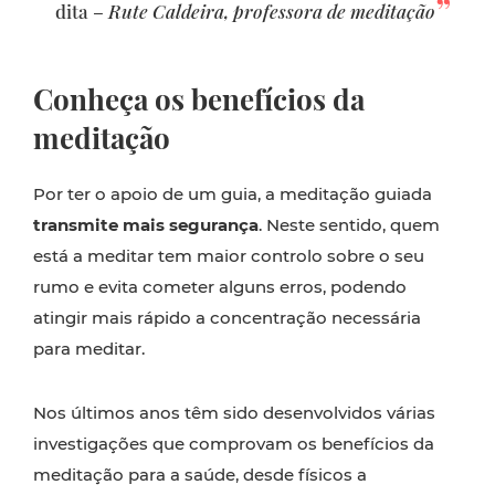
dita –
Rute Caldeira, professora de meditação
Conheça os benefícios da
meditação
Por ter o apoio de um guia, a meditação guiada
transmite mais segurança
. Neste sentido, quem
está a meditar tem maior controlo sobre o seu
rumo e evita cometer alguns erros, podendo
atingir mais rápido a concentração necessária
para meditar.
Nos últimos anos têm sido desenvolvidos várias
investigações que comprovam os benefícios da
meditação para a saúde, desde físicos a