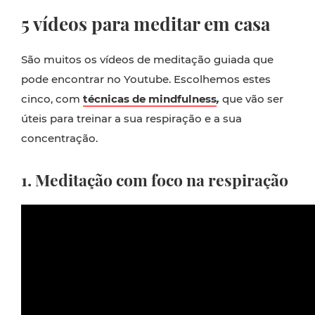
5 vídeos para meditar em casa
São muitos os vídeos de meditação guiada que
pode encontrar no Youtube. Escolhemos estes
cinco, com
técnicas de mindfulness
,
que vão ser
úteis para treinar a sua respiração e a sua
concentração.
1. Meditação com foco na respiração