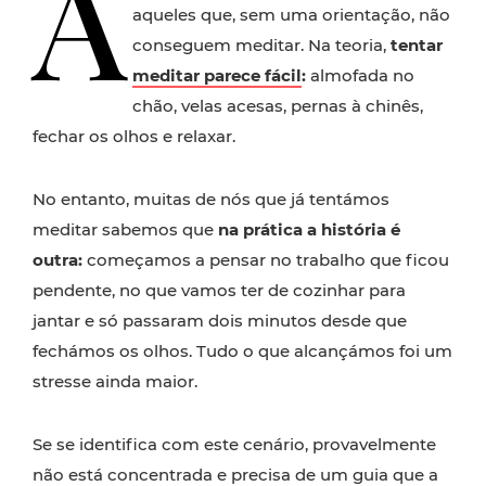
A
aqueles que, sem uma orientação, não
conseguem meditar. Na teoria,
tentar
meditar parece fácil
:
almofada no
chão, velas acesas, pernas à chinês,
fechar os olhos e relaxar.
No entanto, muitas de nós que já tentámos
meditar sabemos que
na prática a história é
outra:
começamos a pensar no trabalho que ficou
pendente, no que vamos ter de cozinhar para
jantar e só passaram dois minutos desde que
fechámos os olhos. Tudo o que alcançámos foi um
stresse ainda maior.
Se se identifica com este cenário, provavelmente
não está concentrada e precisa de um guia que a