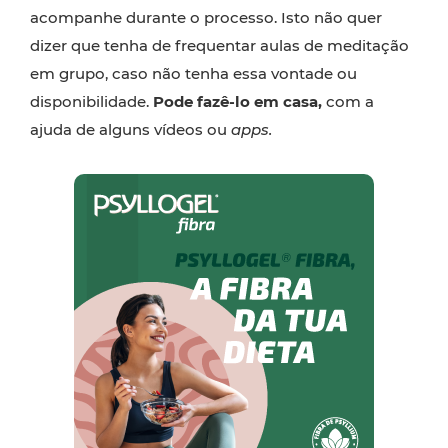
acompanhe durante o processo. Isto não quer
dizer que tenha de frequentar aulas de meditação
em grupo, caso não tenha essa vontade ou
disponibilidade.
Pode fazê-lo em casa,
com a
ajuda de alguns vídeos ou
apps.