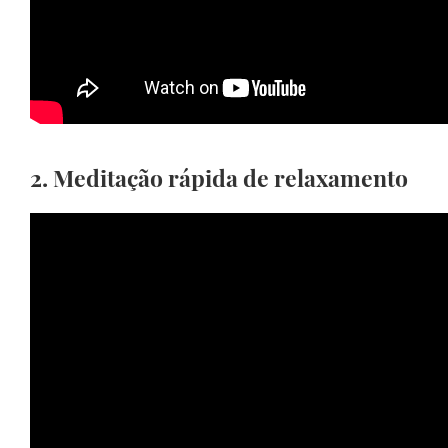
2.
Meditação rápida de relaxamento