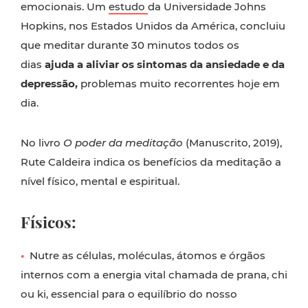
emocionais. Um
estudo
da Universidade Johns
Hopkins, nos Estados Unidos da América, concluiu
que meditar durante 30 minutos todos os
dias
ajuda a aliviar os sintomas da ansiedade e da
depressão,
problemas muito recorrentes hoje em
dia.
No livro
O poder da meditação
(Manuscrito, 2019),
Rute Caldeira indica os benefícios da meditação a
nível físico, mental e espiritual.
Físicos:
•
Nutre as células, moléculas, átomos e órgãos
internos com a energia vital chamada de prana, chi
ou ki, essencial para o equilíbrio do nosso