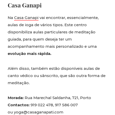
Casa Ganapi
Na
Casa Ganapi
vai encontrar, essencialmente,
aulas de ioga de vários tipos. Este centro
disponibiliza aulas particulares de meditação
guiada, para quem deseja ter um
acompanhamento mais personalizado e uma
evolução mais rápida.
Além disso, também estão disponíveis aulas de
canto védico ou sânscrito, que são outra forma de
meditação.
Morada:
Rua Marechal Saldanha, 721, Porto
Contactos:
919 022 478, 917 586 007
ou yoga@casaganapati.com