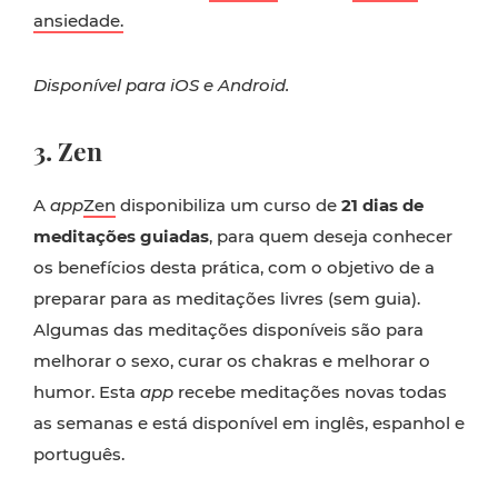
ansiedade.
Disponível para iOS e Android.
3. Zen
A
app
Zen
disponibiliza um curso de
21 dias de
meditações guiadas
, para quem deseja conhecer
os benefícios desta prática, com o objetivo de a
preparar para as meditações livres (sem guia).
Algumas das meditações disponíveis são para
melhorar o sexo, curar os chakras e melhorar o
humor. Esta
app
recebe meditações novas todas
as semanas e está disponível em inglês, espanhol e
português.