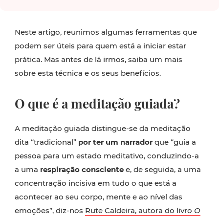
Neste artigo, reunimos algumas ferramentas que
podem ser úteis para quem está a iniciar estar
prática. Mas antes de lá irmos, saiba um mais
sobre esta técnica e os seus benefícios.
O que é a meditação guiada?
A meditação guiada distingue-se da meditação
dita “tradicional”
por ter um narrador
que “guia a
pessoa para um estado meditativo, conduzindo-a
a uma
respiração consciente
e, de seguida, a uma
concentração incisiva em tudo o que está a
acontecer ao seu corpo, mente e ao nível das
emoções”, diz-nos
Rute Caldeira, autora do livro
O