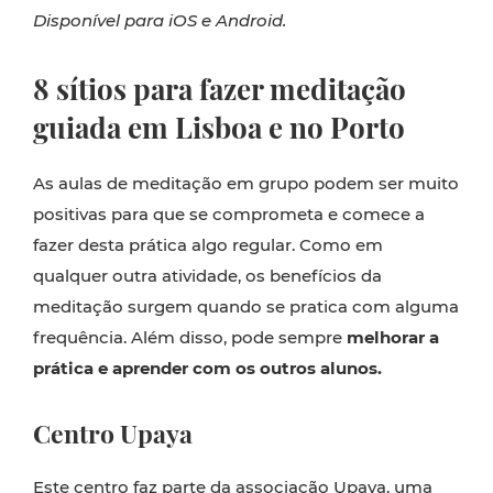
Disponível para iOS e Android.
8 sítios para fazer meditação
guiada em Lisboa e no Porto
As aulas de meditação em grupo podem ser muito
positivas para que se comprometa e comece a
fazer desta prática algo regular. Como em
qualquer outra atividade, os benefícios da
meditação surgem quando se pratica com alguma
frequência. Além disso, pode sempre
melhorar a
prática e aprender com os outros alunos.
Centro Upaya
Este
centro
faz parte da associação Upaya, uma