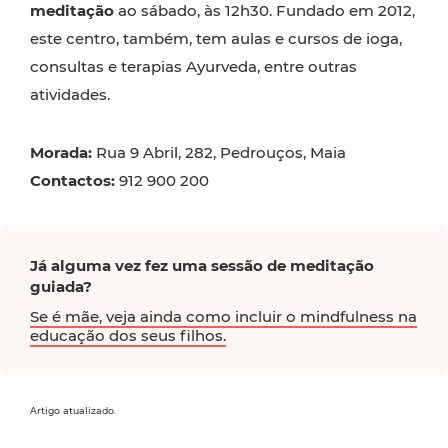
meditação
ao sábado, às 12h30. Fundado em 2012,
este centro, também, tem aulas e cursos de ioga,
consultas e terapias Ayurveda, entre outras
atividades.
Morada:
Rua 9 Abril, 282, Pedrouços, Maia
Contactos:
912 900 200
Já alguma vez fez uma sessão de meditação
guiada?
Se é mãe, veja ainda como incluir o mindfulness na
educação dos seus filhos.
Artigo atualizado.