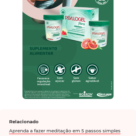
Relacionado
Aprenda a fazer meditação em 5 passos simples