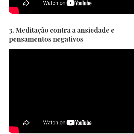
3.
Meditação contra a ansiedade e
pensamentos negativos