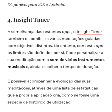
Disponível para iOS e Android.
4. Insight Timer
À semelhança das restantes
apps,
o
Insight Timer
também disponibiliza várias meditações guiadas
com objetivos distintos. No entanto, com esta
app
os limites são definidos por si. Pode personalizar a
sua meditação com o
som de vários instrumentos
musicais
e, ainda, escolher o tempo de duração.
É possível acompanhar a evolução das suas
meditações, através de uma lista de estatísticas
que a própria aplicação cria, como se fosse uma
espécie de histórico de utilização.