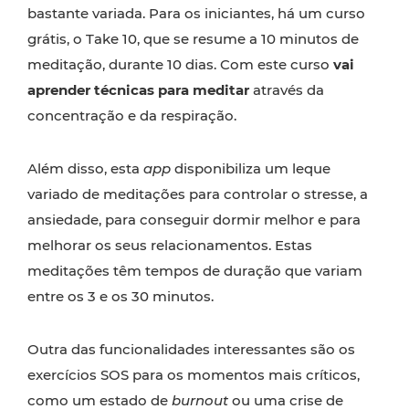
bastante variada. Para os iniciantes, há um curso
grátis, o Take 10, que se resume a 10 minutos de
meditação, durante 10 dias. Com este curso
vai
aprender técnicas para meditar
através da
concentração e da respiração.
Além disso, esta
app
disponibiliza um leque
variado de meditações para controlar o stresse, a
ansiedade, para conseguir dormir melhor e para
melhorar os seus relacionamentos. Estas
meditações têm tempos de duração que variam
entre os 3 e os 30 minutos.
Outra das funcionalidades interessantes são os
exercícios SOS para os momentos mais críticos,
como um estado de
burnout
ou uma
crise de