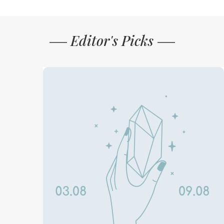
Editor's Picks