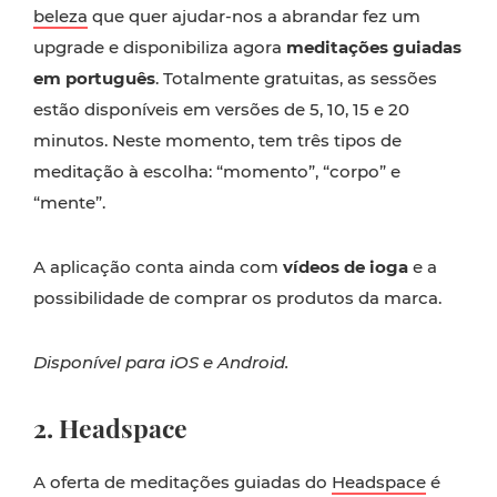
beleza
que quer ajudar-nos a abrandar fez um
upgrade e disponibiliza agora
meditações guiadas
em português
. Totalmente gratuitas, as sessões
estão disponíveis em versões de 5, 10, 15 e 20
minutos. Neste momento, tem três tipos de
meditação à escolha: “momento”, “corpo” e
“mente”.
A aplicação conta ainda com
vídeos de ioga
e a
possibilidade de comprar os produtos da marca.
Disponível para iOS e Android.
2. Headspace
A oferta de meditações guiadas do
Headspace
é