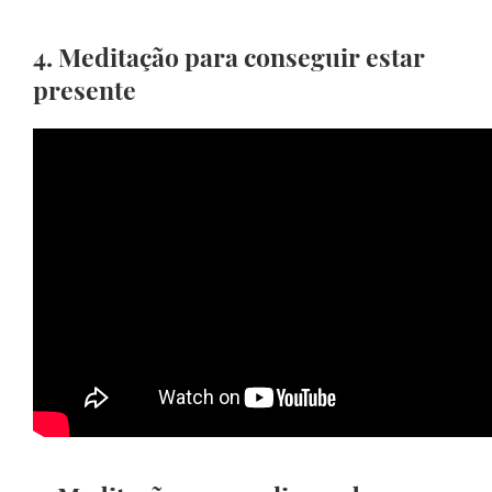
4. Meditação para conseguir estar
presente