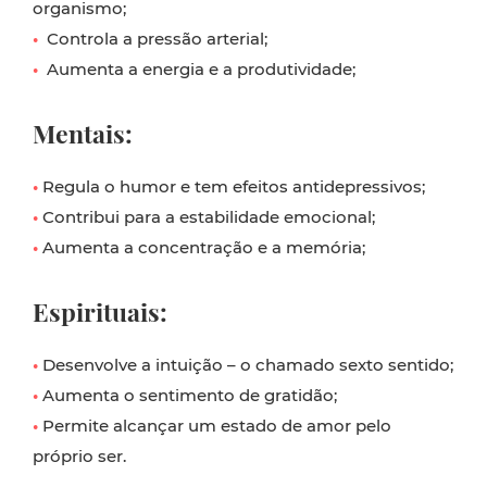
organismo;
•
Controla a pressão arterial;
•
Aumenta a energia e a produtividade;
Mentais:
•
Regula o humor e tem efeitos antidepressivos;
•
Contribui para a estabilidade emocional;
•
Aumenta a concentração e a memória;
Espirituais:
•
Desenvolve a intuição – o chamado sexto sentido;
•
Aumenta o sentimento de gratidão;
•
Permite alcançar um estado de amor pelo
próprio ser.