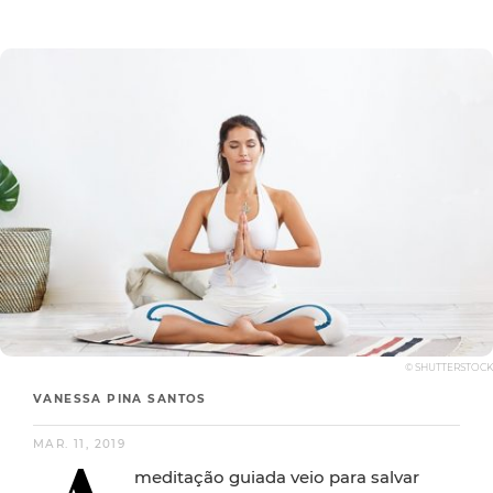
© SHUTTERSTOCK
VANESSA PINA SANTOS
MAR. 11, 2019
meditação guiada veio para salvar