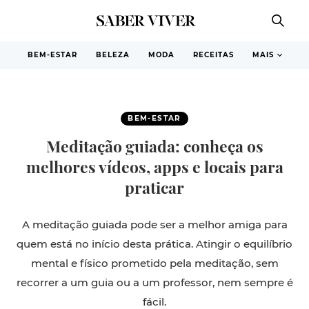
BEM-ESTAR
BELEZA
MODA
RECEITAS
MAIS
BEM-ESTAR
Meditação guiada: conheça os
melhores vídeos, apps e locais para
praticar
A meditação guiada pode ser a melhor amiga para
quem está no início desta prática. Atingir o equilíbrio
mental e físico prometido pela meditação, sem
recorrer a um guia ou a um professor, nem sempre é
fácil.