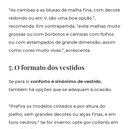
“As camisas e as blusas de malha fina, com decote
redondo ou em V, são uma boa opção.”,
recomenda. Em contrapartida, “evite malhas muito
grossas ou com borbotos e camisas com folhos
ou com estampados de grande dimensão, assim
como cores muito vivas.”, acrescenta.
7. O formato dos vestidos
Se para si
conforto é sinónimo de vestido
,
também há opções que se adequam à ocasião.
“Prefira os modelos cintados e por altura do
joelho, sem grandes decotes ou alças finas, e em
tons neutros.” Se for inverno, opte por
collants
em