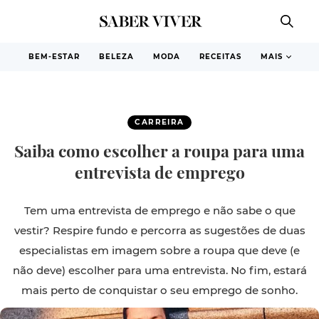
BEM-ESTAR
BELEZA
MODA
RECEITAS
MAIS
CARREIRA
Saiba como escolher a roupa para uma
entrevista de emprego
Tem uma entrevista de emprego e não sabe o que
vestir? Respire fundo e percorra as sugestões de duas
especialistas em imagem sobre a roupa que deve (e
não deve) escolher para uma entrevista. No fim, estará
mais perto de conquistar o seu emprego de sonho.