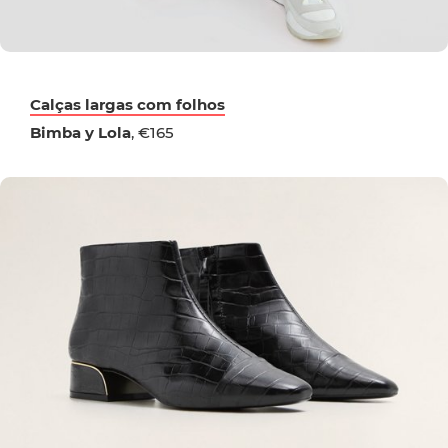
Calças largas com folhos
Bimba y Lola
, €165