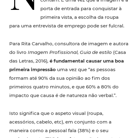
porta de entrada para conquistar à
primeira vista, a escolha da roupa
para uma entrevista de emprego pode ser fulcral.
Para Rita Carvalho, consultora de imagem e autora
do livro
Imagem Profissional, Guia de estilo
(Casa
das Letras, 2016)
,
é fundamental causar uma boa
primeira impressão
uma vez que “as pessoas
formam até 90% da sua opinião ao fim dos
primeiros quatro minutos, e que 60% a 80% do
impacto que causa é de natureza não verbal.”.
Isto significa que o aspeto visual (roupa,
acessórios, cabelo, etc), em conjunto com a
maneira como a pessoal fala (38%) e o seu