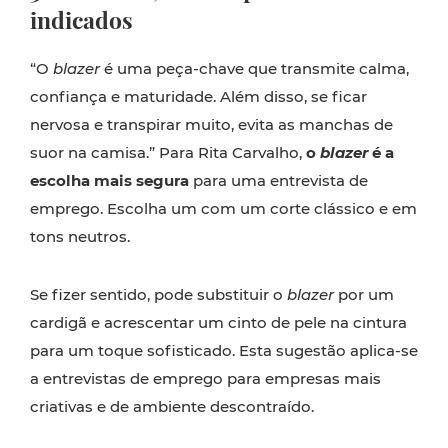
indicados
“O
blazer
é uma peça-chave que transmite calma,
confiança e maturidade. Além disso, se ficar
nervosa e transpirar muito, evita as manchas de
suor na camisa.” Para Rita Carvalho,
o
blazer
é a
escolha mais segura
para uma entrevista de
emprego. Escolha um com um corte clássico e em
tons neutros.
Se fizer sentido, pode substituir o
blazer
por um
cardigã e acrescentar um cinto de pele na cintura
para um toque sofisticado. Esta sugestão aplica-se
a entrevistas de emprego para empresas mais
criativas e de ambiente descontraído.