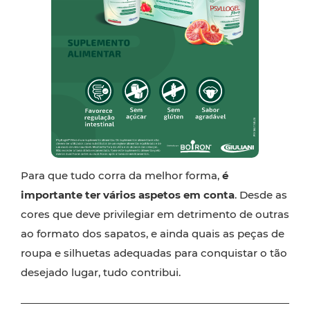
Para que tudo corra da melhor forma,
é
importante ter vários aspetos em conta
.
Desde as
cores que deve privilegiar em detrimento de outras
ao formato dos sapatos, e ainda quais as peças de
roupa e silhuetas adequadas para conquistar o tão
desejado lugar, tudo contribui.