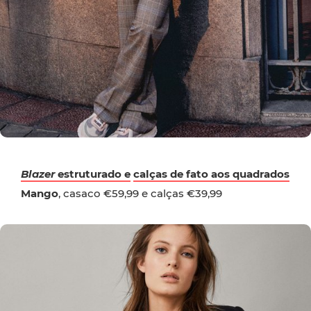
Blazer
estruturado e
calças de fato aos quadrados
Mango
, casaco €59,99 e calças €39,99