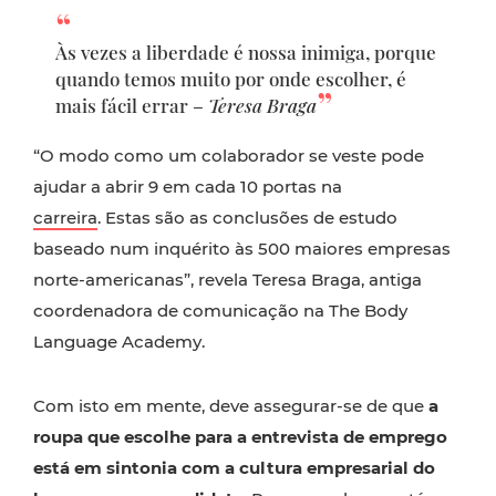
Às vezes a liberdade é nossa inimiga, porque
quando temos muito por onde escolher, é
mais fácil errar –
Teresa Braga
“O modo como um colaborador se veste pode
ajudar a abrir 9 em cada 10 portas na
carreira
. Estas são as conclusões de estudo
baseado num inquérito às 500 maiores empresas
norte-americanas”, revela Teresa Braga, antiga
coordenadora de comunicação na The Body
Language Academy.
Com isto em mente, deve assegurar-se de que
a
roupa que escolhe para a entrevista de emprego
está em sintonia com a cultura empresarial do