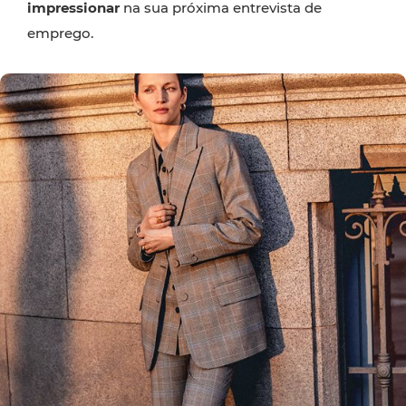
impressionar
na sua próxima entrevista de
emprego.