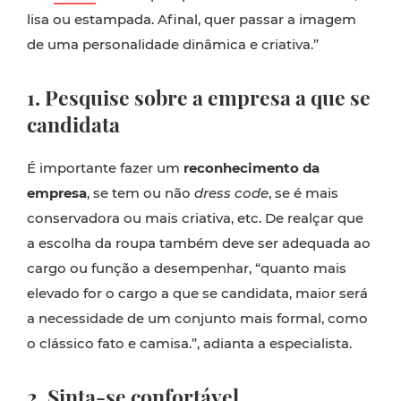
lisa ou estampada. Afinal, quer passar a imagem
de uma personalidade dinâmica e criativa.”
1. Pesquise sobre a empresa a que se
candidata
É importante fazer um
reconhecimento da
empresa
, se tem ou não
dress code
, se é mais
conservadora ou mais criativa, etc. De realçar que
a escolha da roupa também deve ser adequada ao
cargo ou função a desempenhar, “quanto mais
elevado for o cargo a que se candidata, maior será
a necessidade de um conjunto mais formal, como
o clássico fato e camisa.”, adianta a especialista.
2. Sinta-se confortável