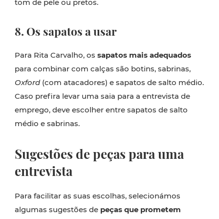
tom de pele ou pretos.
8. Os sapatos a usar
Para Rita Carvalho, os
sapatos mais adequados
para combinar com calças são botins, sabrinas,
Oxford
(com atacadores) e sapatos de salto médio.
Caso prefira levar uma saia para a entrevista de
emprego, deve escolher entre sapatos de salto
médio e sabrinas.
Sugestões de peças para uma
entrevista
Para facilitar as suas escolhas, selecionámos
algumas sugestões de
peças que prometem