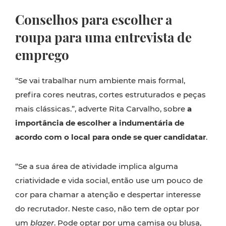
Conselhos para escolher a
roupa para uma entrevista de
emprego
“Se vai trabalhar num ambiente mais formal,
prefira cores neutras, cortes estruturados e peças
mais clássicas.”, adverte Rita Carvalho, sobre
a
importância de escolher a indumentária de
acordo com o local para onde se quer candidatar
.
“Se a sua área de atividade implica alguma
criatividade e vida social, então use um pouco de
cor para chamar a atenção e despertar interesse
do recrutador. Neste caso, não tem de optar por
um
blazer
. Pode optar por uma camisa ou blusa,