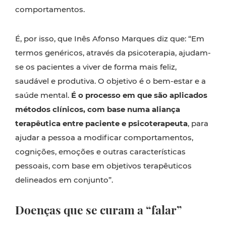
comportamentos.
É, por isso, que Inês Afonso Marques diz que: “Em
termos genéricos, através da psicoterapia, ajudam-
se os pacientes a viver de forma mais feliz,
saudável e produtiva. O objetivo é o bem-estar e a
saúde mental.
É o processo em que são aplicados
métodos clínicos, com base numa aliança
terapêutica entre paciente e psicoterapeuta
, para
ajudar a pessoa a modificar comportamentos,
cognições, emoções e outras características
pessoais, com base em objetivos terapêuticos
delineados em conjunto”.
Doenças que se curam a “falar”