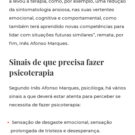
a levou à terapia, como, por exemplo, uma redução
da sintomatologia ansiosa, nas suas vertentes
emocional, cognitiva e comportamental, como
também terá aprendido novas competências para
lidar com situações futuras similares”, remata, por
fim, Inês Afonso Marques.
Sinais de que precisa fazer
psicoterapia
Segundo Inês Afonso Marques, psicóloga, há vários
sinais a que deverá estar atenta para perceber se
necessita de fazer psicoterapia:
Sensação de desgaste emocional, sensação
prolongada de tristeza e desesperança.