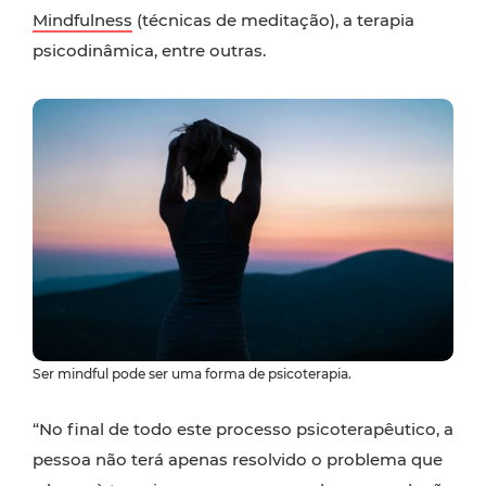
Mindfulness
(técnicas de meditação), a terapia
psicodinâmica, entre outras.
Ser mindful pode ser uma forma de psicoterapia.
“No final de todo este processo psicoterapêutico, a
pessoa não terá apenas resolvido o problema que