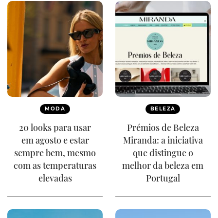
MODA
BELEZA
20 looks para usar
Prémios de Beleza
em agosto e estar
Miranda: a iniciativa
sempre bem, mesmo
que distingue o
com as temperaturas
melhor da beleza em
elevadas
Portugal