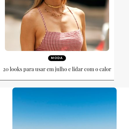
MODA
20 looks para usar em julho e lidar com o calor