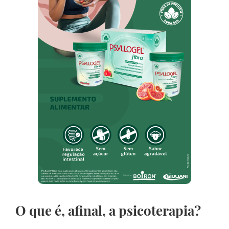
O que é, afinal, a psicoterapia?