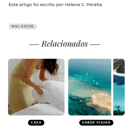
Este artigo foi escrito por Helena C. Peralta.
MAL-ESTAR
Relacionados
CASA
SABER VIAJAR