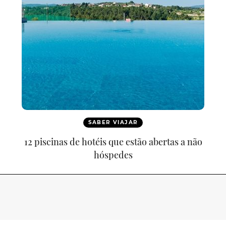
SABER VIAJAR
12 piscinas de hotéis que estão abertas a não
hóspedes