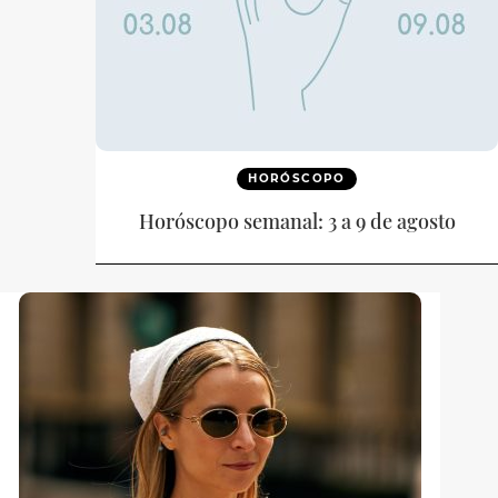
HORÓSCOPO
Horóscopo semanal: 3 a 9 de agosto