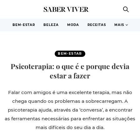
BEM-ESTAR
BELEZA
MODA
RECEITAS
MAIS
BEM-ESTAR
Psicoterapia: o que é e porque devia
estar a fazer
Falar com amigos é uma excelente terapia, mas não
chega quando os problemas a sobrecarregam. A
psicoterapia ajuda, através da ‘conversa’, a encontrar
as ferramentas necessárias para enfrentar as situações
mais difíceis do seu dia a dia.