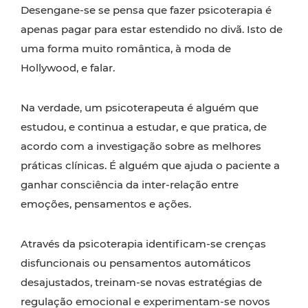
Desengane-se se pensa que fazer psicoterapia é
apenas pagar para estar estendido no divã. Isto de
uma forma muito romântica, à moda de
Hollywood, e falar.
Na verdade, um psicoterapeuta é alguém que
estudou, e continua a estudar, e que pratica, de
acordo com a investigação sobre as melhores
práticas clínicas. É alguém que ajuda o paciente a
ganhar consciência da inter-relação entre
emoções, pensamentos e ações.
Através da psicoterapia identificam-se crenças
disfuncionais ou pensamentos automáticos
desajustados, treinam-se novas estratégias de
regulação emocional e experimentam-se novos