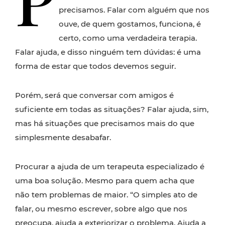
precisamos. Falar com alguém que nos
ouve, de quem gostamos, funciona, é
certo, como uma verdadeira terapia.
Falar ajuda, e disso ninguém tem dúvidas: é uma
forma de estar que todos devemos seguir.
Porém, será que conversar com amigos é
suficiente em todas as situações? Falar ajuda, sim,
mas há situações que precisamos mais do que
simplesmente desabafar.
Procurar a ajuda de um terapeuta especializado é
uma boa solução. Mesmo para quem acha que
não tem problemas de maior. “O simples ato de
falar, ou mesmo escrever, sobre algo que nos
preocupa, ajuda a exteriorizar o problema. Ajuda a