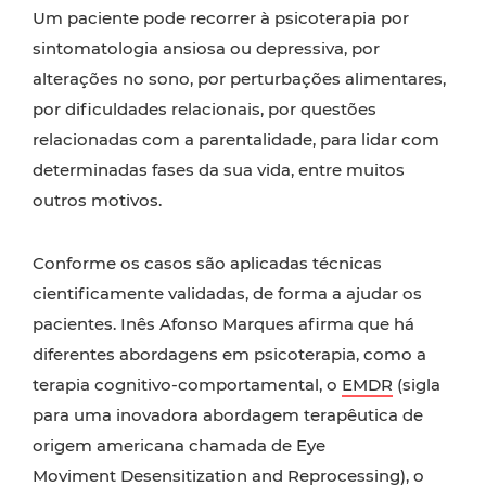
Um paciente pode recorrer à psicoterapia por
sintomatologia ansiosa ou depressiva, por
alterações no sono, por perturbações alimentares,
por dificuldades relacionais, por questões
relacionadas com a parentalidade, para lidar com
determinadas fases da sua vida, entre muitos
outros motivos.
Conforme os casos são aplicadas técnicas
cientificamente validadas, de forma a ajudar os
pacientes. Inês Afonso Marques afirma que há
diferentes abordagens em psicoterapia, como a
terapia cognitivo-comportamental, o
EMDR
(sigla
para uma inovadora abordagem terapêutica de
origem americana chamada de Eye
Moviment Desensitization and Reprocessing), o