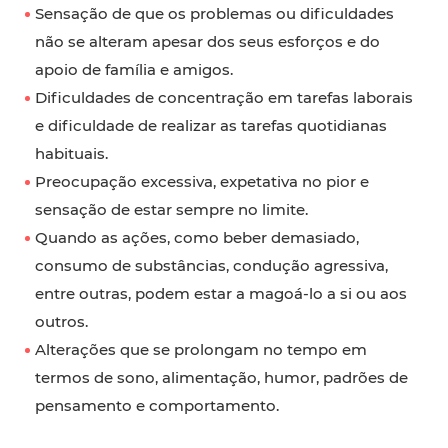
Sensação de que os problemas ou dificuldades
não se alteram apesar dos seus esforços e do
apoio de família e amigos.
Dificuldades de concentração em tarefas laborais
e dificuldade de realizar as tarefas quotidianas
habituais.
Preocupação excessiva, expetativa no pior e
sensação de estar sempre no limite.
Quando as ações, como beber demasiado,
consumo de substâncias, condução agressiva,
entre outras, podem estar a magoá-lo a si ou aos
outros.
Alterações que se prolongam no tempo em
termos de sono, alimentação, humor, padrões de
pensamento e comportamento.