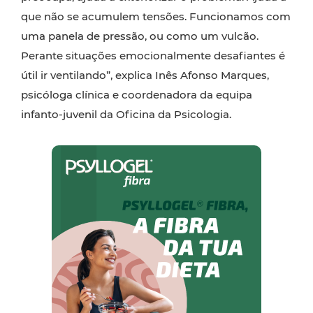
que não se acumulem tensões. Funcionamos com
uma panela de pressão, ou como um vulcão.
Perante situações emocionalmente desafiantes é
útil ir ventilando”, explica Inês Afonso Marques,
psicóloga clínica e coordenadora da equipa
infanto-juvenil da Oficina da Psicologia.