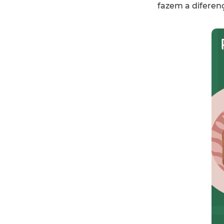
fazem a diferenç