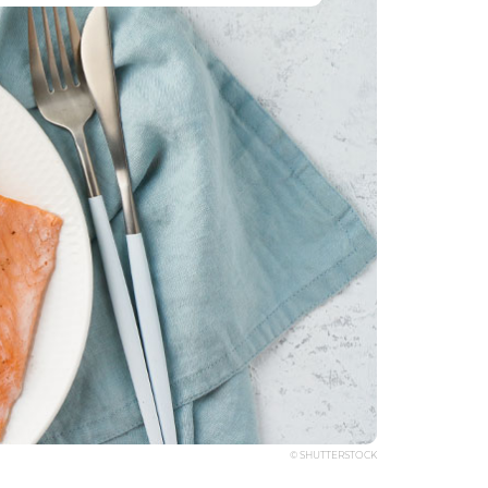
© SHUTTERSTOCK