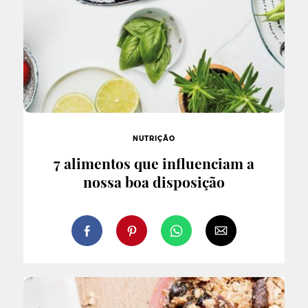
NUTRIÇÃO
7 alimentos que influenciam a
nossa boa disposição