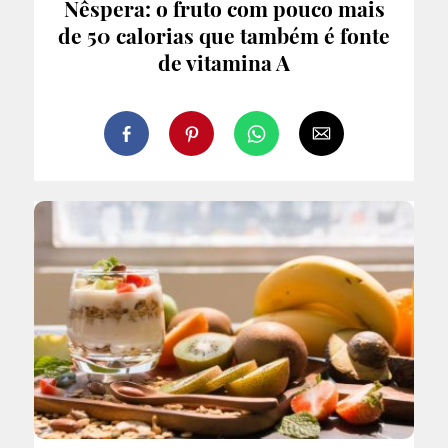
Nêspera: o fruto com pouco mais
de 50 calorias que também é fonte
de vitamina A