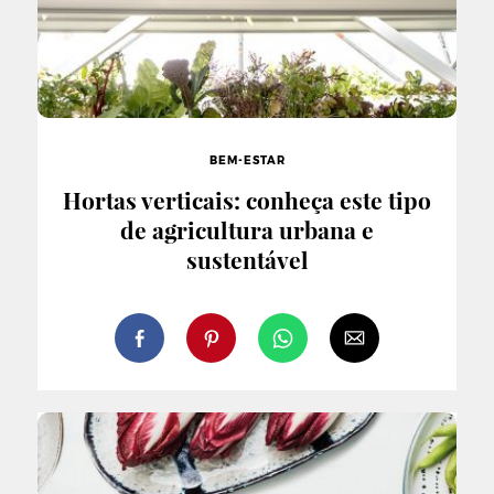
BEM-ESTAR
Hortas verticais: conheça este tipo
de agricultura urbana e
sustentável