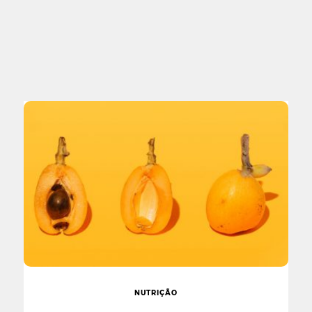
NUTRIÇÃO