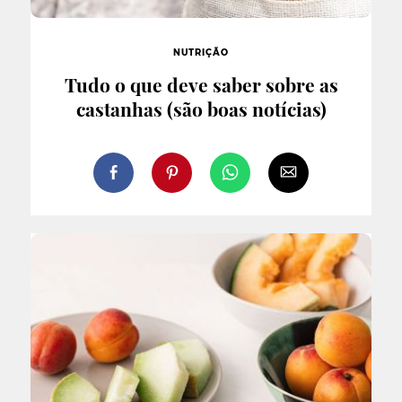
NUTRIÇÃO
Tudo o que deve saber sobre as
castanhas (são boas notícias)