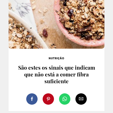
NUTRIÇÃO
São estes os sinais que indicam
que não está a comer fibra
suficiente