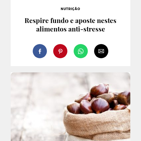
NUTRIÇÃO
Respire fundo e aposte nestes
alimentos anti-stresse