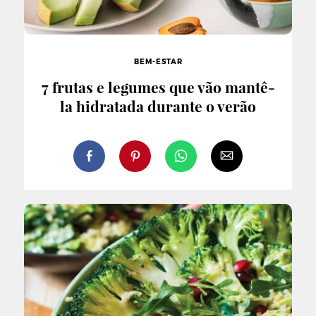
BEM-ESTAR
7 frutas e legumes que vão mantê-
la hidratada durante o verão