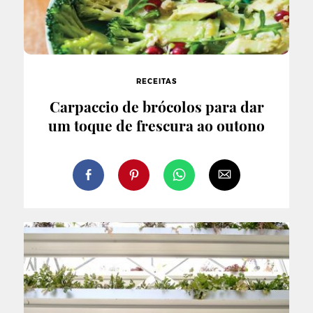
RECEITAS
Carpaccio de brócolos para dar
um toque de frescura ao outono