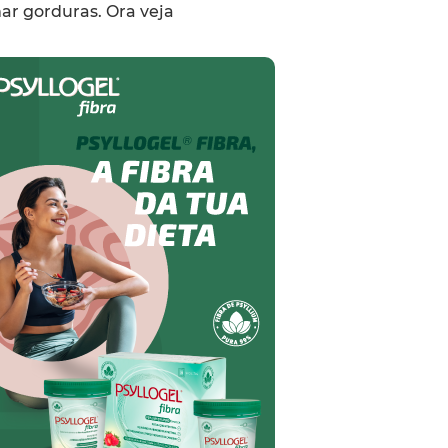
r gorduras. Ora veja