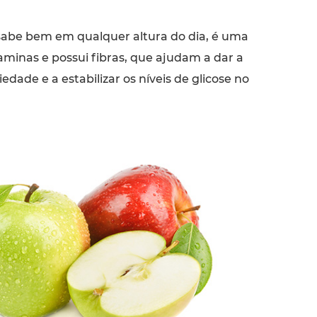
 sabe bem em qualquer altura do dia, é uma
aminas e possui fibras, que ajudam a dar a
edade e a estabilizar os níveis de glicose no