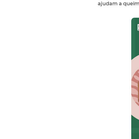
ajudam a queima