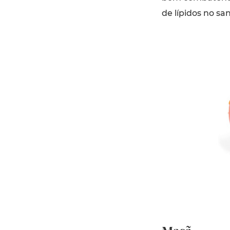
de lípidos no s