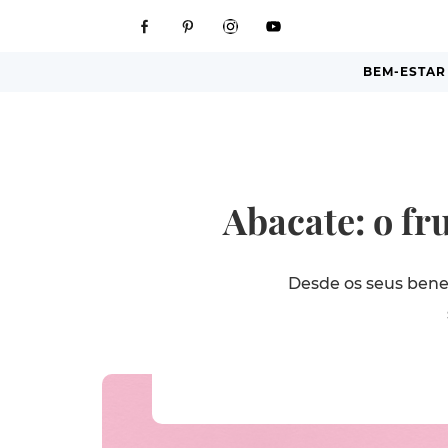
BEM-ESTAR
Abacate: o fr
Desde os seus bene