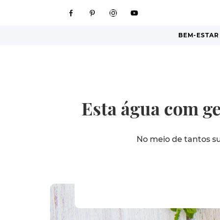
BEM-ESTAR
Esta água com ge
No meio de tantos s