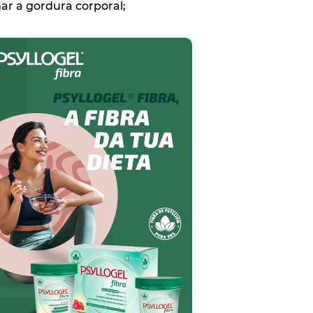
r a gordura corporal;