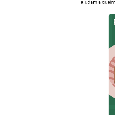
ajudam a queima