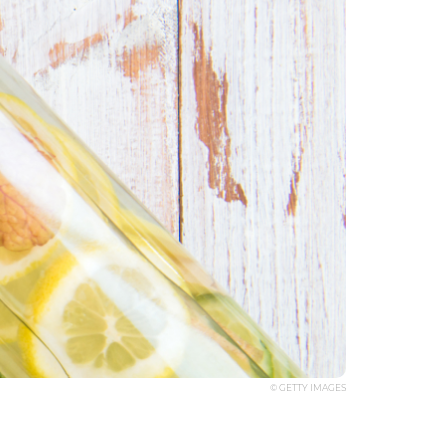
© GETTY IMAGES