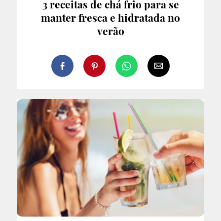
3 receitas de chá frio para se
manter fresca e hidratada no
verão