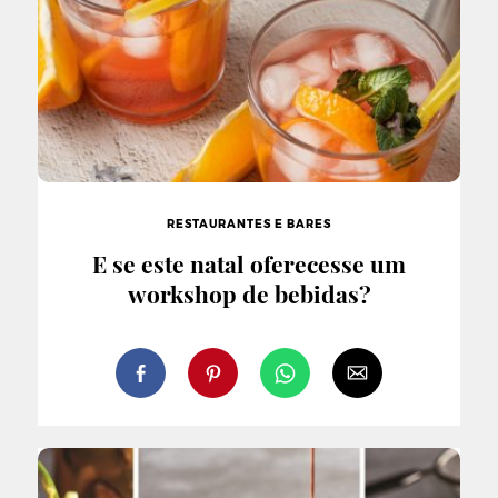
RESTAURANTES E BARES
E se este natal oferecesse um
workshop de bebidas?