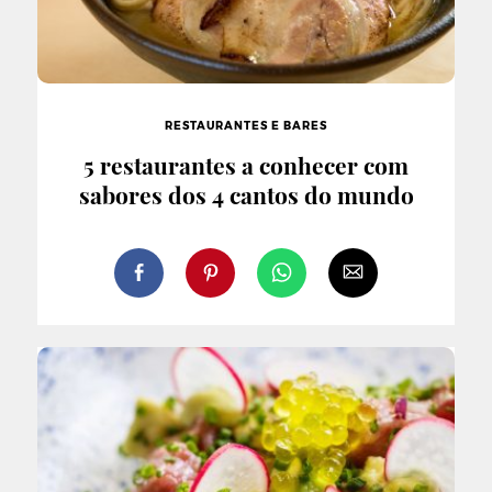
RESTAURANTES E BARES
5 restaurantes a conhecer com
sabores dos 4 cantos do mundo