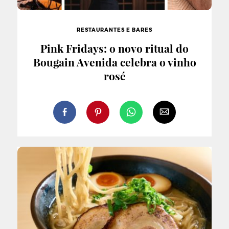
RESTAURANTES E BARES
Pink Fridays: o novo ritual do
Bougain Avenida celebra o vinho
rosé