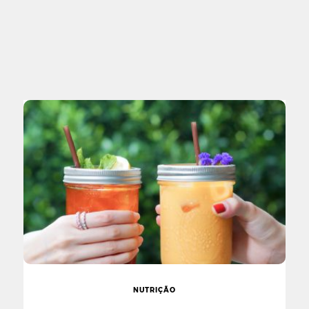
NUTRIÇÃO