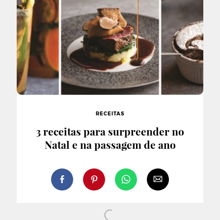
RECEITAS
3 receitas para surpreender no
Natal e na passagem de ano