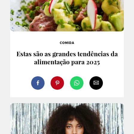
COMIDA
Estas são as grandes tendências da
alimentação para 2025