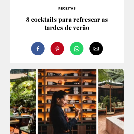
RECEITAS
8 cocktails para refrescar as
tardes de verão