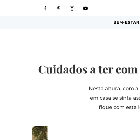
BEM-ESTAR
Cuidados a ter com
Nesta altura, com a
em casa se sinta a
fique com esta 