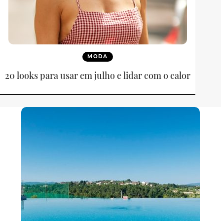
MODA
20 looks para usar em julho e lidar com o calor