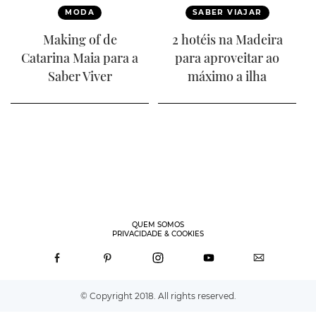
MODA
SABER VIAJAR
Making of de
2 hotéis na Madeira
Catarina Maia para a
para aproveitar ao
Saber Viver
máximo a ilha
QUEM SOMOS
PRIVACIDADE & COOKIES
© Copyright 2018. All rights reserved.