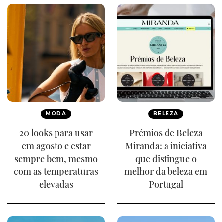
MODA
BELEZA
20 looks para usar
Prémios de Beleza
em agosto e estar
Miranda: a iniciativa
sempre bem, mesmo
que distingue o
com as temperaturas
melhor da beleza em
elevadas
Portugal