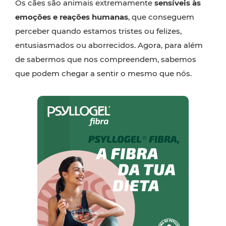
Os cães são animais extremamente
sensíveis às
emoções e reações humanas
, que conseguem
perceber quando estamos tristes ou felizes,
entusiasmados ou aborrecidos. Agora, para além
de sabermos que nos compreendem, sabemos
que podem chegar a sentir o mesmo que nós.