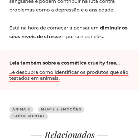
sanguínea e podem contribuir na luta contra
problemas como a depressão e a ansiedade.
Está na hora de começar a pensar em
diminuir os
seus níveis de stresse –
por si e por eles.
Leia também sobre a cosmética cruelty free...
...e descubra como identificar os produtos que são
testados em animais.
ANIMAIS
MENTE E EMOÇÕES
SAÚDE MENTAL
Relacionados