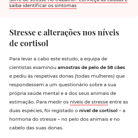
saiba identificar os sintomas
Stresse e alterações nos níveis
de cortisol
Para levar a cabo este estudo, a equipa de
cientistas examinou
amostras de pelo de 58 cães
e pediu às respetivas donas (todas mulheres) que
respondessem a um questionário sobre a sua
própria saúde mental e a dos seus animais de
estimação. Para medir os
níveis de stresse
entre as
duas espécies, foi registado o
nível de cortisol
– a
hormona do stresse – no pelo dos animais e no
cabelo das suas donas.