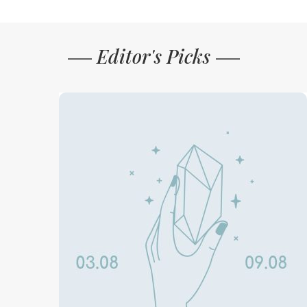
Editor's Picks