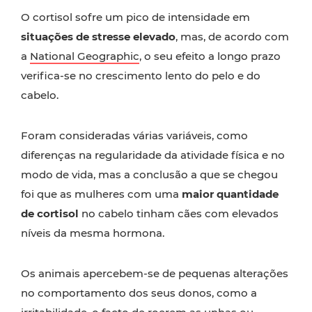
O cortisol sofre um pico de intensidade em
situações de stresse elevado
, mas, de acordo com
a
National Geographic
, o seu efeito a longo prazo
verifica-se no crescimento lento do pelo e do
cabelo.
Foram consideradas várias variáveis, como
diferenças na regularidade da atividade física e no
modo de vida, mas a conclusão a que se chegou
foi que as mulheres com uma
maior quantidade
de cortisol
no cabelo tinham cães com elevados
níveis da mesma hormona.
Os animais apercebem-se de pequenas alterações
no comportamento dos seus donos, como a