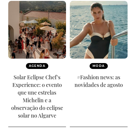
AGENDA
MODA
Solar Eclipse Chef's
#Fashion news: as
Experience: o evento
novidades de agosto
que une estrelas
Michelin e a
observação do eclipse
solar no Algarve