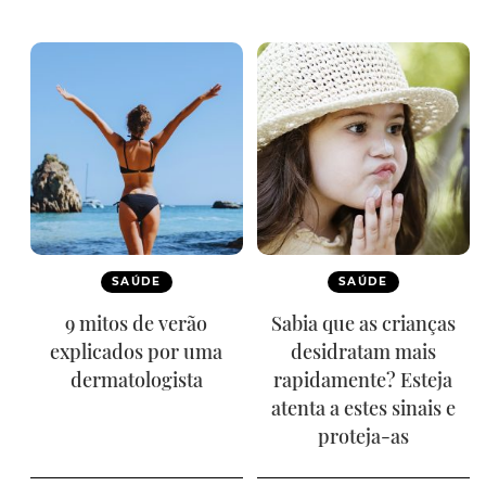
SAÚDE
SAÚDE
9 mitos de verão
Sabia que as crianças
explicados por uma
desidratam mais
dermatologista
rapidamente? Esteja
atenta a estes sinais e
proteja-as