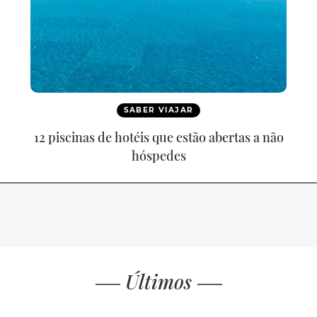
SABER VIAJAR
12 piscinas de hotéis que estão abertas a não
hóspedes
Últimos