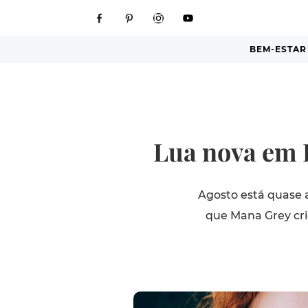
BEM-ESTAR
Lua nova em L
Agosto está quase 
que Mana Grey cri