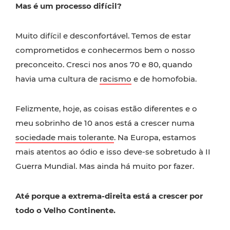
Mas é um processo difícil?
Muito difícil e desconfortável. Temos de estar
comprometidos e conhecermos bem o nosso
preconceito. Cresci nos anos 70 e 80, quando
havia uma cultura de
racismo
e de homofobia.
Felizmente, hoje, as coisas estão diferentes e o
meu sobrinho de 10 anos está a crescer numa
sociedade mais tolerante
. Na Europa, estamos
mais atentos ao ódio e isso deve-se sobretudo à II
Guerra Mundial. Mas ainda há muito por fazer.
Até porque a extrema-direita está a crescer por
todo o Velho Continente.