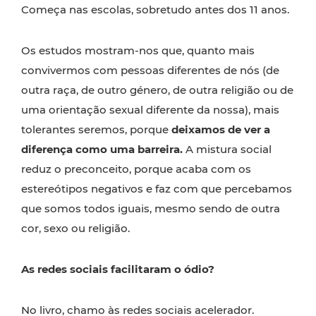
Começa nas escolas, sobretudo antes dos 11 anos.
Os estudos mostram-nos que, quanto mais
convivermos com pessoas diferentes de nós (de
outra raça, de outro género, de outra religião ou de
uma orientação sexual diferente da nossa), mais
tolerantes seremos, porque
deixamos de ver a
diferença como uma barreira.
A mistura social
reduz o preconceito, porque acaba com os
estereótipos negativos e faz com que percebamos
que somos todos iguais, mesmo sendo de outra
cor, sexo ou religião.
As redes sociais facilitaram o ódio?
No livro, chamo às
redes sociais
acelerador.