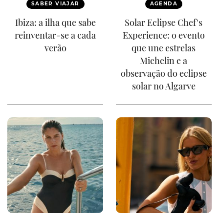
SABER VIAJAR
AGENDA
Ibiza: a ilha que sabe
Solar Eclipse Chef's
reinventar-se a cada
Experience: o evento
verão
que une estrelas
Michelin e a
observação do eclipse
solar no Algarve