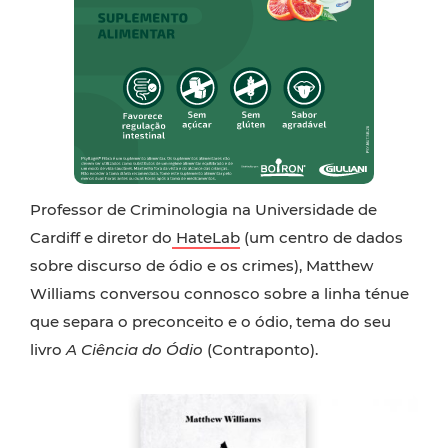
Professor de Criminologia na Universidade de
Cardiff e diretor do
HateLab
(um centro de dados
sobre discurso de ódio e os crimes), Matthew
Williams conversou connosco sobre a linha ténue
que separa o preconceito e o ódio, tema do seu
livro
A Ciência do Ódio
(Contraponto).