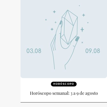
HORÓSCOPO
Horóscopo semanal: 3 a 9 de agosto