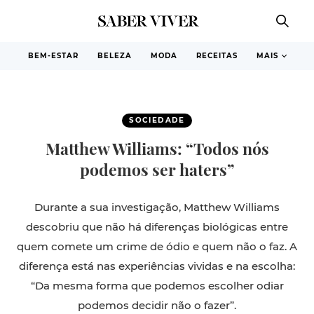
BEM-ESTAR
BELEZA
MODA
RECEITAS
MAIS
SOCIEDADE
Matthew Williams: “Todos nós
podemos ser haters”
Durante a sua investigação, Matthew Williams
descobriu que não há diferenças biológicas entre
quem comete um crime de ódio e quem não o faz. A
diferença está nas experiências vividas e na escolha:
“Da mesma forma que podemos escolher odiar
podemos decidir não o fazer”.