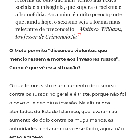
sociais é a misoginia, que supera o racismo e
a homofobia. Para mim, é muito preocupante
que, ainda hoje, o sexismo seja a forma mais
relevante de preconceito –
Matthew Williams,
professor de Crimonologia
O Meta permite “discursos violentos que
mencionassem a morte aos invasores russos”.
Como é que vê essa situação?
O que temos visto é um aumento de discurso
contra os russos no geral e é triste, porque não foi
o povo que decidiu a invasão. Na altura dos
atentados do Estado Islâmico, que levaram ao
aumento do ódio contra os muçulmanos, as
autoridades alertaram para esse facto, agora não
estão a fazê-lo.