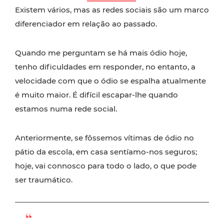
Existem vários, mas as redes sociais são um marco
diferenciador em relação ao passado.
Quando me perguntam se há mais ódio hoje,
tenho dificuldades em responder, no entanto, a
velocidade com que o ódio se espalha atualmente
é muito maior. É difícil escapar-lhe quando
estamos numa rede social.
Anteriormente, se fôssemos vítimas de ódio no
pátio da escola, em casa sentíamo-nos seguros;
hoje, vai connosco para todo o lado, o que pode
ser traumático.