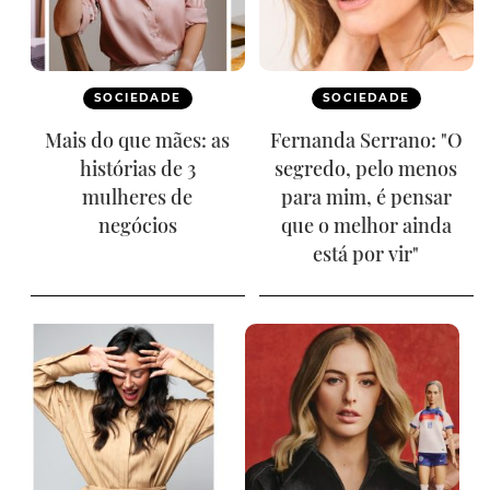
SOCIEDADE
SOCIEDADE
Mais do que mães: as
Fernanda Serrano: "O
histórias de 3
segredo, pelo menos
mulheres de
para mim, é pensar
negócios
que o melhor ainda
está por vir"