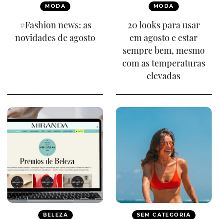
MODA
MODA
#Fashion news: as
20 looks para usar
novidades de agosto
em agosto e estar
sempre bem, mesmo
com as temperaturas
elevadas
BELEZA
SEM CATEGORIA