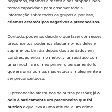
negarmos, estamos a mentir a nós próprios. Não
temos capacidade para absorver toda a
informação sobre todos os grupos e, por isso,
criamos estereótipos negativos e preconceitos.
Contudo, podemos decidir o que fazer com esses
preconceitos, podemos afastarmo-nos deles e
suprimi-los. Um dia depois dos atentados em
Londres, ao entrar no metro, vi um asiático com
uma mochila e o meu primeiro pensamento foi
que era uma bomba, mas estava simplesmente a
ser preconceituoso.
O preconceito afasta-nos de outras pessoas; já
o
ódio é basicamente um preconceito que foi
nutrido
e que leva a uma atitude, a um crime.