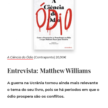
A Ciência do Ódio
(Contraponto) 20,90€
Entrevista: Matthew Williams
A guerra na Ucrânia tornou ainda mais relevante
o tema do seu livro, pois se há períodos em que o
ódio prospera são os conflitos.