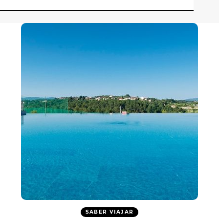
SABER VIAJAR