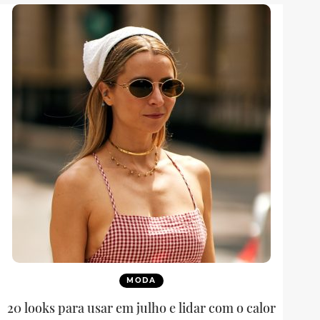
MODA
20 looks para usar em julho e lidar com o calor