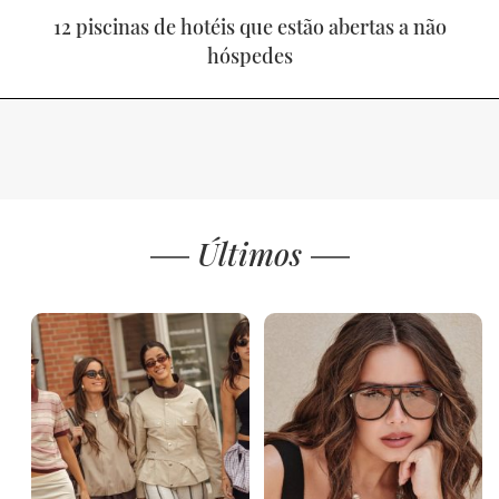
12 piscinas de hotéis que estão abertas a não
hóspedes
Últimos