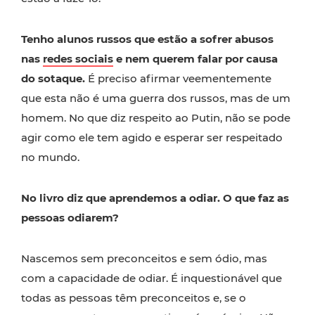
Tenho alunos russos que estão a sofrer abusos
nas
redes sociais
e nem querem falar por causa
do sotaque.
É preciso afirmar veementemente
que esta não é uma guerra dos russos, mas de um
homem. No que diz respeito ao Putin, não se pode
agir como ele tem agido e esperar ser respeitado
no mundo.
No livro diz que aprendemos a odiar. O que faz as
pessoas odiarem?
Nascemos sem preconceitos e sem ódio, mas
com a capacidade de odiar. É inquestionável que
todas as pessoas têm preconceitos e, se o