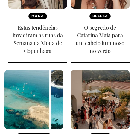
MODA
BELEZA
Estas tendências
O segredo de
invadiram as ruas da
Catarina Maia para
Semana da Moda de
um cabelo luminoso
Copenhaga
no verão