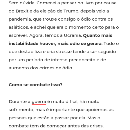
Sem dúvida. Comecei a pensar no livro por causa
do Brexit e da eleição de Trump, depois veio a
pandemia, que trouxe consigo o ódio contra os
asiáticos, e achei que era o momento certo para o
escrever. Agora, temos a Ucrânia.
Quanto mais
instabilidade houver, mais ódio se gerará
. Tudo o
que destabiliza e cria stresse tende a ser seguido
por um período de intenso preconceito e de
aumento dos crimes de ódio.
Como se combate isso?
Durante a
guerra
é muito difícil, há muito
sofrimento, mas é importante que apoiemos as
pessoas que estão a passar por ela. Mas o
combate tem de começar antes das crises.