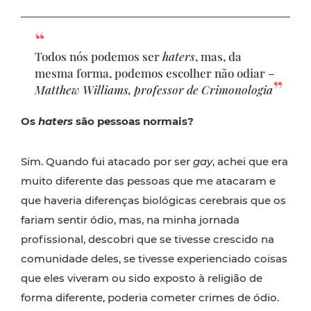
Todos nós podemos ser
haters
, mas, da
mesma forma, podemos escolher não odiar –
Matthew Williams, professor de Crimonologia
Os
haters
são pessoas normais?
Sim. Quando fui atacado por ser
gay
, achei que era
muito diferente das pessoas que me atacaram e
que haveria diferenças biológicas cerebrais que os
fariam sentir ódio, mas, na minha jornada
profissional, descobri que se tivesse crescido na
comunidade deles, se tivesse experienciado coisas
que eles viveram ou sido exposto à religião de
forma diferente, poderia cometer crimes de ódio.