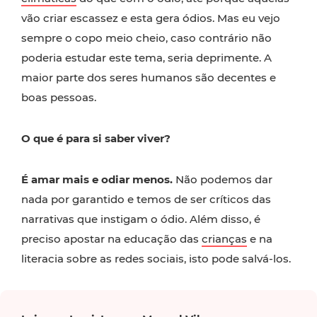
vão criar escassez e esta gera ódios. Mas eu vejo
sempre o copo meio cheio, caso contrário não
poderia estudar este tema, seria deprimente. A
maior parte dos seres humanos são decentes e
boas pessoas.
O que é para si saber viver?
É amar mais e odiar menos.
Não podemos dar
nada por garantido e temos de ser críticos das
narrativas que instigam o ódio. Além disso, é
preciso apostar na educação das
crianças
e na
literacia sobre as redes sociais, isto pode salvá-los.