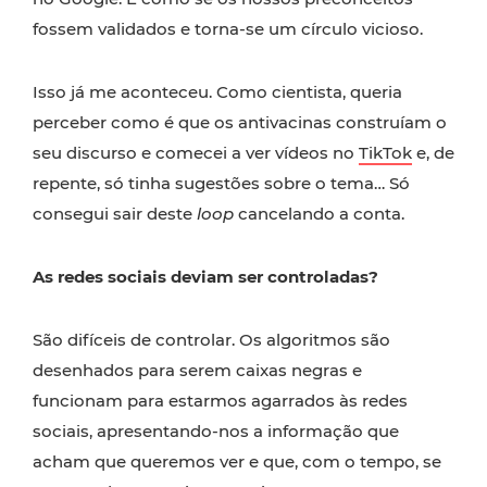
fossem validados e torna-se um círculo vicioso.
Isso já me aconteceu. Como cientista, queria
perceber como é que os antivacinas construíam o
seu discurso e comecei a ver vídeos no
TikTok
e, de
repente, só tinha sugestões sobre o tema… Só
consegui sair deste
loop
cancelando a conta.
As redes sociais deviam ser controladas?
São difíceis de controlar. Os algoritmos são
desenhados para serem caixas negras e
funcionam para estarmos agarrados às redes
sociais, apresentando-nos a informação que
acham que queremos ver e que, com o tempo, se