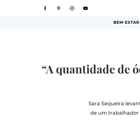
BEM-ESTAR
“A quantidade de ó
Sara Sequeira levan
de um trabalhador 