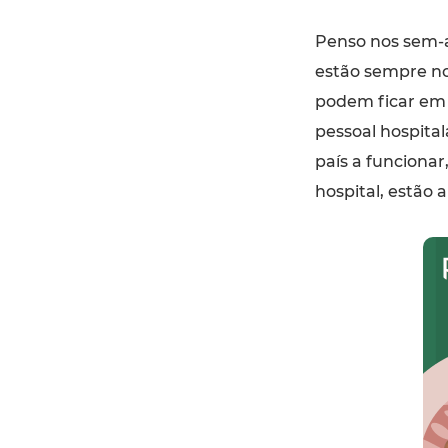
Penso nos sem-a
estão sempre no
podem ficar em 
pessoal hospital
país a funcionar
hospital, estão 