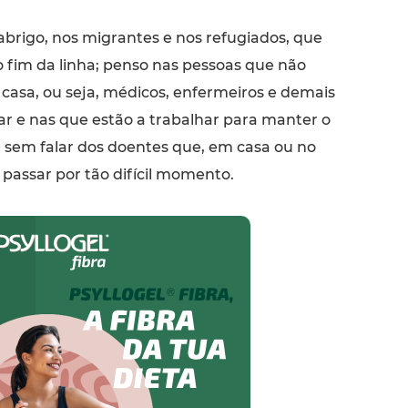
brigo, nos migrantes e nos refugiados, que
 fim da linha; penso nas pessoas que não
casa, ou seja, médicos, enfermeiros e demais
ar e nas que estão a trabalhar para manter o
, sem falar dos doentes que, em casa ou no
a passar por tão difícil momento.