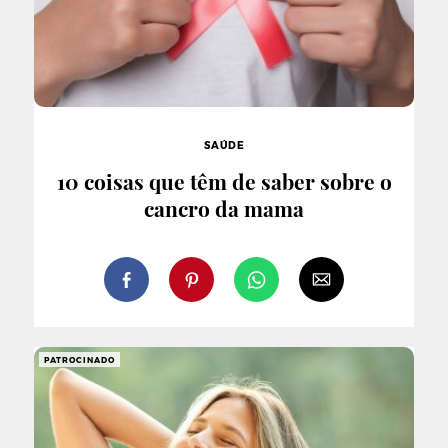
SAÚDE
10 coisas que têm de saber sobre o
cancro da mama
PATROCINADO