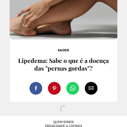
SAÚDE
Lipedema: Sabe o que é a doença
das "pernas gordas"?
QUEM SOMOS
PRIVACIDADE & COOKIES