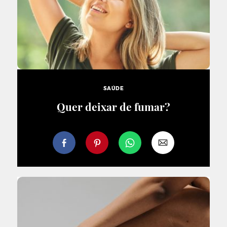
SAÚDE
Quer deixar de fumar?