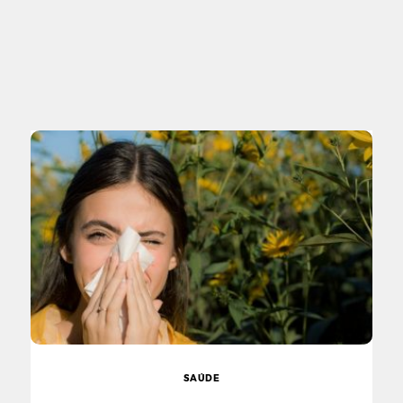
SAÚDE