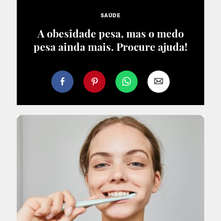
SAÚDE
A obesidade pesa, mas o medo
pesa ainda mais. Procure ajuda!