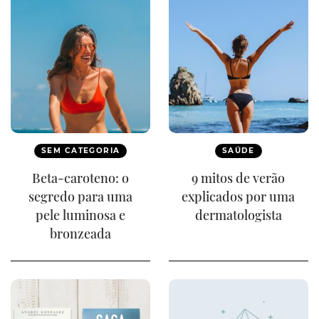
SEM CATEGORIA
SAÚDE
Beta-caroteno: o
9 mitos de verão
segredo para uma
explicados por uma
pele luminosa e
dermatologista
bronzeada