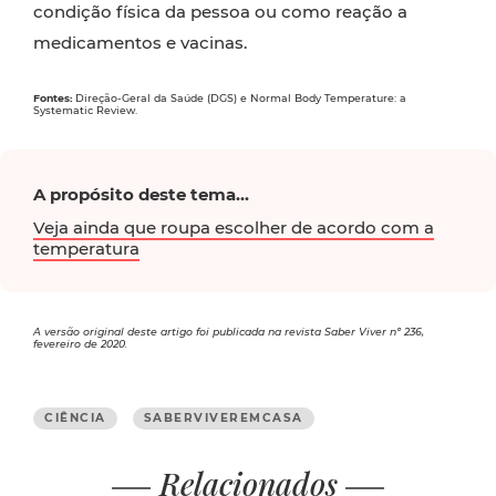
condição física da pessoa ou como reação a
medicamentos e vacinas.
Fontes:
Direção-Geral da Saúde (DGS) e Normal Body Temperature: a
Systematic Review.
A propósito deste tema...
Veja ainda que roupa escolher de acordo com a
temperatura
A versão original deste artigo foi publicada na revista Saber Viver nº 236,
fevereiro de 2020.
CIÊNCIA
SABERVIVEREMCASA
Relacionados