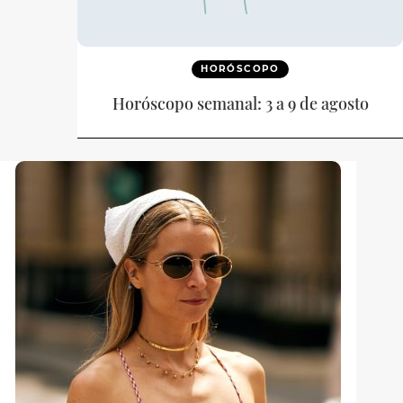
HORÓSCOPO
Horóscopo semanal: 3 a 9 de agosto