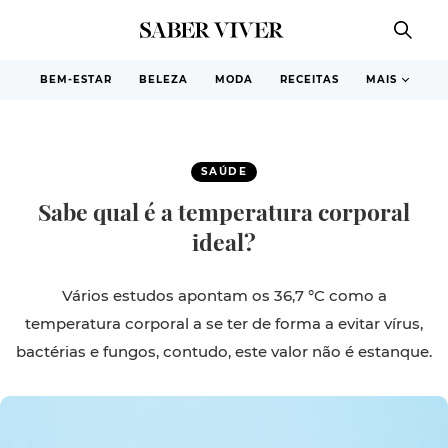
BEM-ESTAR
BELEZA
MODA
RECEITAS
MAIS
SAÚDE
Sabe qual é a temperatura corporal
ideal?
Vários estudos apontam os 36,7 °C como a
temperatura corporal a se ter de forma a evitar vírus,
bactérias e fungos, contudo, este valor não é estanque.