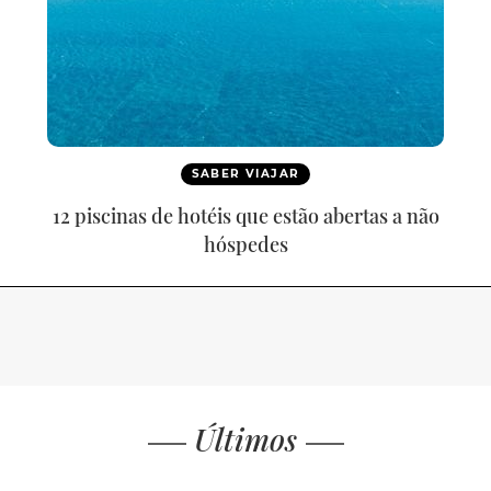
SABER VIAJAR
12 piscinas de hotéis que estão abertas a não
hóspedes
Últimos