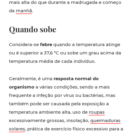
mais alta do que durante a madrugada e começo
da
manhã
.
Quando sobe
Considera-se
febre
quando a temperatura atinge
ou é superior a 37,6 °C ou sobe um grau acima da
temperatura média de cada indivíduo.
Geralmente, é uma
resposta normal do
organismo
a várias condições, sendo a mais
frequente a infeção por vírus ou bactérias, mas
também pode ser causada pela exposição a
temperatura ambiente alta, uso de
roupas
excessivamente grossas, insolação,
queimaduras
solares
, prática de exercício físico excessivo para a