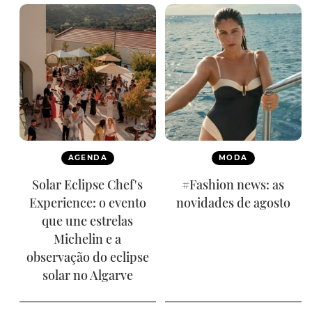
AGENDA
MODA
Solar Eclipse Chef's
#Fashion news: as
Experience: o evento
novidades de agosto
que une estrelas
Michelin e a
observação do eclipse
solar no Algarve