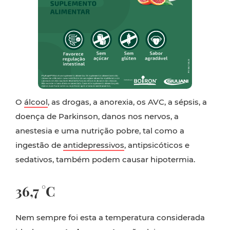
O
álcool
, as drogas, a anorexia, os AVC, a sépsis, a
doença de Parkinson, danos nos nervos, a
anestesia e uma nutrição pobre, tal como a
ingestão de
antidepressivos
, antipsicóticos e
sedativos, também podem causar hipotermia.
36,7 °C
Nem sempre foi esta a temperatura considerada