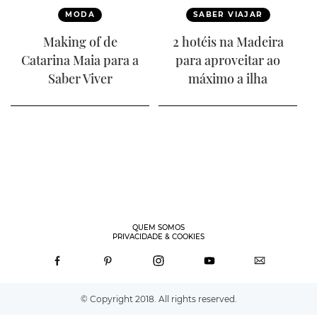
MODA
SABER VIAJAR
Making of de
2 hotéis na Madeira
Catarina Maia para a
para aproveitar ao
Saber Viver
máximo a ilha
QUEM SOMOS
PRIVACIDADE & COOKIES
© Copyright 2018. All rights reserved.