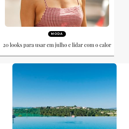
MODA
20 looks para usar em julho e lidar com o calor