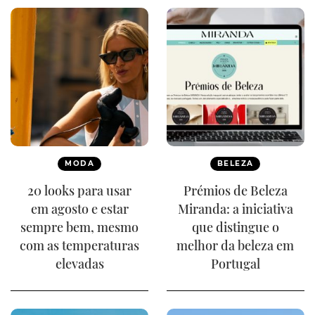
MODA
BELEZA
20 looks para usar
Prémios de Beleza
em agosto e estar
Miranda: a iniciativa
sempre bem, mesmo
que distingue o
com as temperaturas
melhor da beleza em
elevadas
Portugal