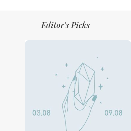
Editor's Picks