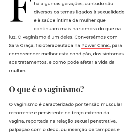
F
há algumas gerações, contudo são
diversos os temas ligados à sexualidade
e à saúde íntima da mulher que
continuam mais na sombra do que na
luz. O vaginismo é um deles. Conversámos com
Sara Graça, fisioterapeutada na
Power Clinic
, para
compreender melhor esta condição, dos sintomas
aos tratamentos, e como pode afetar a vida da
mulher.
O que é o vaginismo?
O vaginismo é caracterizado por tensão muscular
recorrente e persistente no terço externo da
vagina, reportada na relação sexual penetrativa,
palpação com o dedo, ou inserção de tampões e