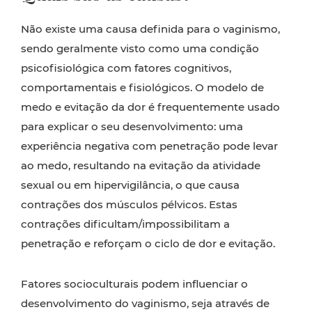
Não existe uma causa definida para o vaginismo,
sendo geralmente visto como uma condição
psicofisiológica com fatores cognitivos,
comportamentais e fisiológicos. O modelo de
medo e evitação da dor é frequentemente usado
para explicar o seu desenvolvimento: uma
experiência negativa com penetração pode levar
ao medo, resultando na evitação da atividade
sexual ou em hipervigilância, o que causa
contrações dos músculos pélvicos. Estas
contrações dificultam/impossibilitam a
penetração e reforçam o ciclo de dor e evitação.
Fatores socioculturais podem influenciar o
desenvolvimento do vaginismo, seja através de