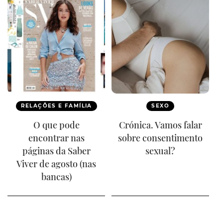
RELAÇÕES E FAMÍLIA
SEXO
O que pode
Crónica. Vamos falar
encontrar nas
sobre consentimento
páginas da Saber
sexual?
Viver de agosto (nas
bancas)