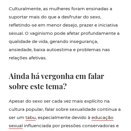
Culturalmente, as mulheres foram ensinadas a
suportar mais do que a desfrutar do sexo,
refletindo-se em menor desejo, prazer e iniciativa
sexual. O vaginismo pode afetar profundamente a
qualidade de vida, gerando insegurança,
ansiedade, baixa autoestima e problemas nas
relações afetivas.
Ainda há vergonha em falar
sobre este tema?
Apesar do sexo ser cada vez mais explícito na
cultura popular, falar sobre sexualidade continua a
ser um
tabu
, especialmente devido à
educação
sexual
influenciada por pressões conservadoras e