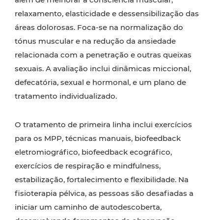
relaxamento, elasticidade e dessensibilização das
áreas dolorosas. Foca-se na normalização do
tónus muscular e na redução da ansiedade
relacionada com a penetração e outras queixas
sexuais. A avaliação inclui dinâmicas miccional,
defecatória, sexual e hormonal, e um plano de
tratamento individualizado.
O tratamento de primeira linha inclui exercícios
para os MPP, técnicas manuais, biofeedback
eletromiográfico, biofeedback ecográfico,
exercícios de respiração e mindfulness,
estabilização, fortalecimento e flexibilidade. Na
fisioterapia pélvica, as pessoas são desafiadas a
iniciar um caminho de autodescoberta,