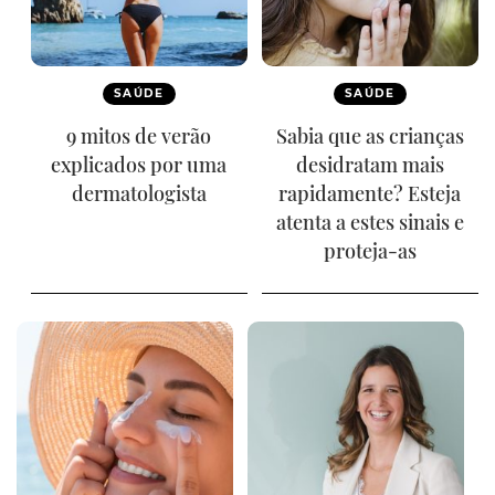
SAÚDE
SAÚDE
9 mitos de verão
Sabia que as crianças
explicados por uma
desidratam mais
dermatologista
rapidamente? Esteja
atenta a estes sinais e
proteja-as