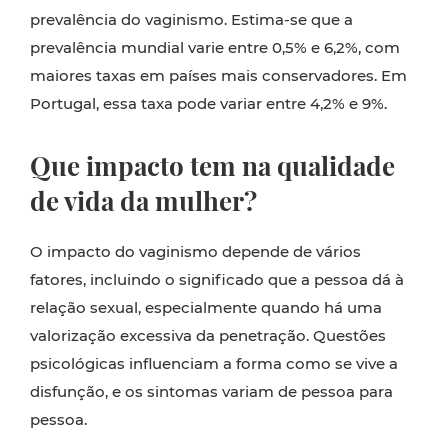
prevalência do vaginismo. Estima-se que a
prevalência mundial varie entre 0,5% e 6,2%, com
maiores taxas em países mais conservadores. Em
Portugal, essa taxa pode variar entre 4,2% e 9%.
Que impacto tem na qualidade
de vida da mulher?
O impacto do vaginismo depende de vários
fatores, incluindo o significado que a pessoa dá à
relação sexual, especialmente quando há uma
valorização excessiva da penetração. Questões
psicológicas influenciam a forma como se vive a
disfunção, e os sintomas variam de pessoa para
pessoa.