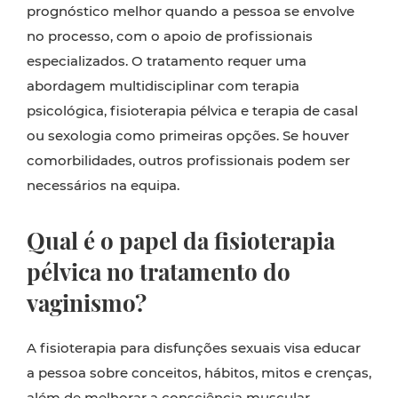
prognóstico melhor quando a pessoa se envolve
no processo, com o apoio de profissionais
especializados. O tratamento requer uma
abordagem multidisciplinar com terapia
psicológica, fisioterapia pélvica e terapia de casal
ou sexologia como primeiras opções. Se houver
comorbilidades, outros profissionais podem ser
necessários na equipa.
Qual é o papel da fisioterapia
pélvica no tratamento do
vaginismo?
A fisioterapia para disfunções sexuais visa educar
a pessoa sobre conceitos, hábitos, mitos e crenças,
além de melhorar a consciência muscular,