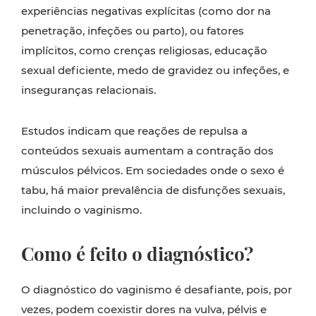
experiências negativas explícitas (como dor na
penetração, infeções ou parto), ou fatores
implícitos, como crenças religiosas, educação
sexual deficiente, medo de gravidez ou infeções, e
inseguranças relacionais.
Estudos indicam que reações de repulsa a
conteúdos sexuais aumentam a contração dos
músculos pélvicos. Em sociedades onde o sexo é
tabu, há maior prevalência de disfunções sexuais,
incluindo o vaginismo.
Como é feito o diagnóstico?
O diagnóstico do vaginismo é desafiante, pois, por
vezes, podem coexistir dores na vulva, pélvis e