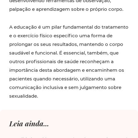
desenvolvendo ferramentas de observação,
palpação e aprendizagem sobre o próprio corpo.
A educação é um pilar fundamental do tratamento
e o exercício físico específico uma forma de
prolongar os seus resultados, mantendo o corpo
saudável e funcional. É essencial, também, que
outros profissionais de saúde reconheçam a
importância desta abordagem e encaminhem os
pacientes quando necessário, utilizando uma
comunicação inclusiva e sem julgamento sobre
sexualidade.
Leia ainda...