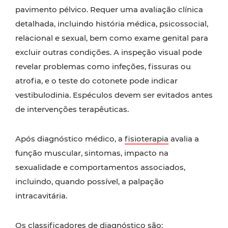
pavimento pélvico. Requer uma avaliação clínica
detalhada, incluindo história médica, psicossocial,
relacional e sexual, bem como exame genital para
excluir outras condições. A inspeção visual pode
revelar problemas como infeções, fissuras ou
atrofia, e o teste do cotonete pode indicar
vestibulodinia. Espéculos devem ser evitados antes
de intervenções terapêuticas.
Após diagnóstico médico, a
fisioterapia
avalia a
função muscular, sintomas, impacto na
sexualidade e comportamentos associados,
incluindo, quando possível, a palpação
intracavitária.
Os classificadores de diagnóstico são: