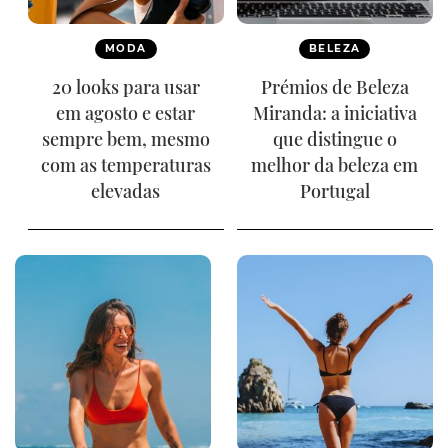
MODA
BELEZA
20 looks para usar
Prémios de Beleza
em agosto e estar
Miranda: a iniciativa
sempre bem, mesmo
que distingue o
com as temperaturas
melhor da beleza em
elevadas
Portugal