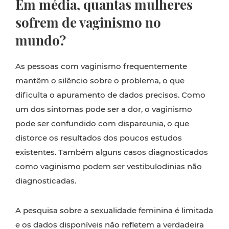
Em média, quantas mulheres
sofrem de vaginismo no
mundo?
As pessoas com vaginismo frequentemente
mantêm o silêncio sobre o problema, o que
dificulta o apuramento de dados precisos. Como
um dos sintomas pode ser a dor, o vaginismo
pode ser confundido com dispareunia, o que
distorce os resultados dos poucos estudos
existentes. Também alguns casos diagnosticados
como vaginismo podem ser vestibulodinias não
diagnosticadas.
A pesquisa sobre a sexualidade feminina é limitada
e os dados disponíveis não refletem a verdadeira