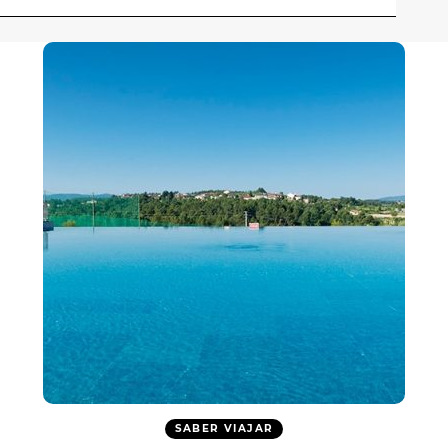
SABER VIAJAR