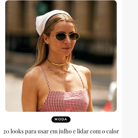
MODA
20 looks para usar em julho e lidar com o calor