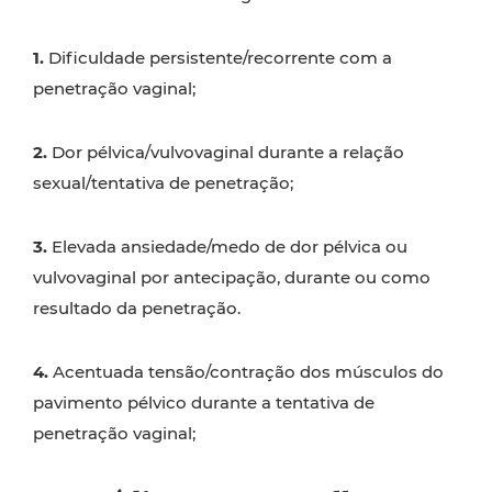
1.
Dificuldade persistente/recorrente com a
penetração vaginal;
2.
Dor pélvica/vulvovaginal durante a relação
sexual/tentativa de penetração;
3.
Elevada ansiedade/medo de dor pélvica ou
vulvovaginal por antecipação, durante ou como
resultado da penetração.
4.
Acentuada tensão/contração dos músculos do
pavimento pélvico durante a tentativa de
penetração vaginal;