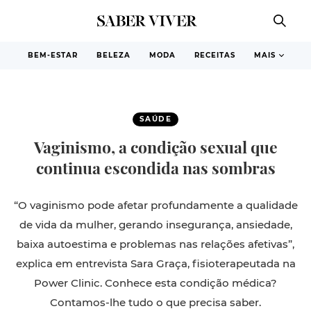
BEM-ESTAR
BELEZA
MODA
RECEITAS
MAIS
SAÚDE
Vaginismo, a condição sexual que
continua escondida nas sombras
“O vaginismo pode afetar profundamente a qualidade
de vida da mulher, gerando insegurança, ansiedade,
baixa autoestima e problemas nas relações afetivas”,
explica em entrevista Sara Graça, fisioterapeutada na
Power Clinic. Conhece esta condição médica?
Contamos-lhe tudo o que precisa saber.