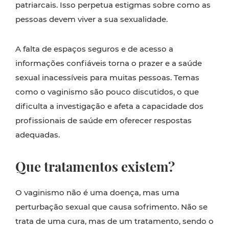
patriarcais. Isso perpetua estigmas sobre como as
pessoas devem viver a sua sexualidade.
A falta de espaços seguros e de acesso a
informações confiáveis torna o prazer e a saúde
sexual inacessíveis para muitas pessoas. Temas
como o vaginismo são pouco discutidos, o que
dificulta a investigação e afeta a capacidade dos
profissionais de saúde em oferecer respostas
adequadas.
Que tratamentos existem?
O vaginismo não é uma doença, mas uma
perturbação sexual que causa sofrimento. Não se
trata de uma cura, mas de um tratamento, sendo o