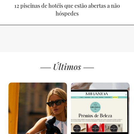
12 piscinas de hotéis que estão abertas a não
hóspedes
Últimos