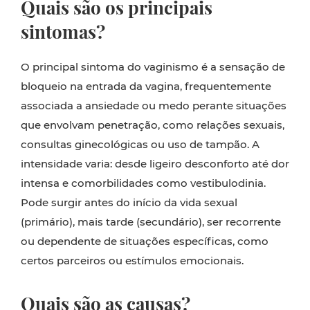
Quais são os principais
sintomas?
O principal sintoma do vaginismo é a sensação de
bloqueio na entrada da vagina, frequentemente
associada a ansiedade ou medo perante situações
que envolvam penetração, como relações sexuais,
consultas ginecológicas ou uso de tampão. A
intensidade varia: desde ligeiro desconforto até dor
intensa e comorbilidades como vestibulodinia.
Pode surgir antes do início da vida sexual
(primário), mais tarde (secundário), ser recorrente
ou dependente de situações específicas, como
certos parceiros ou estímulos emocionais.
Quais são as causas?