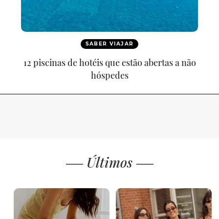
SABER VIAJAR
12 piscinas de hotéis que estão abertas a não
hóspedes
Últimos