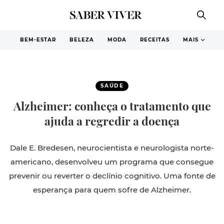
BEM-ESTAR
BELEZA
MODA
RECEITAS
MAIS
SAÚDE
Alzheimer: conheça o tratamento que
ajuda a regredir a doença
Dale E. Bredesen, neurocientista e neurologista norte-
americano, desenvolveu um programa que consegue
prevenir ou reverter o declínio cognitivo. Uma fonte de
esperança para quem sofre de Alzheimer.