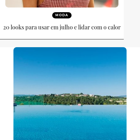
MODA
20 looks para usar em julho e lidar com o calor