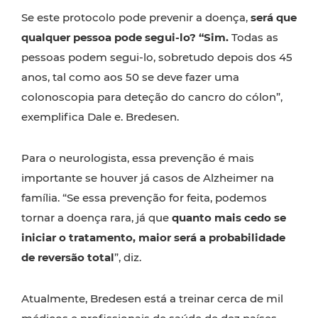
Se este protocolo pode prevenir a doença,
será que
qualquer pessoa pode segui-lo? “Sim.
Todas as
pessoas podem segui-lo, sobretudo depois dos 45
anos, tal como aos 50 se deve fazer uma
colonoscopia para deteção do cancro do cólon”,
exemplifica Dale e. Bredesen.
Para o neurologista, essa prevenção é mais
importante se houver já casos de Alzheimer na
família. “Se essa prevenção for feita, podemos
tornar a doença rara, já que
quanto mais cedo se
iniciar o tratamento, maior será a probabilidade
de reversão total
”, diz.
Atualmente, Bredesen está a treinar cerca de mil