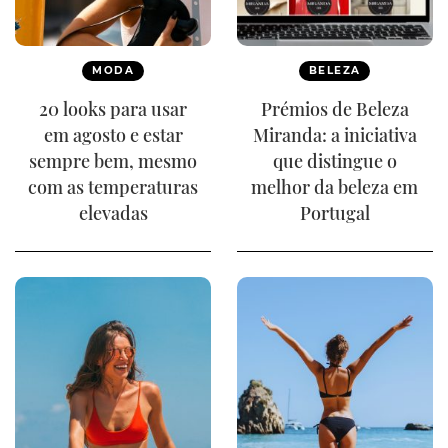
MODA
BELEZA
20 looks para usar
Prémios de Beleza
em agosto e estar
Miranda: a iniciativa
sempre bem, mesmo
que distingue o
com as temperaturas
melhor da beleza em
elevadas
Portugal