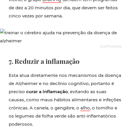
de dez a 20 minutos por dia, que devem ser feitos
cinco vezes por semana.
© GETTYIMAGES
7. Reduzir a inflamação
Esta atua diretamente nos mecanismos da doença
de Alzheimer e no declínio cognitivo, portanto é
preciso
curar a inflamação
, evitando as suas
causas, como maus hábitos alimentares e infeções
crónicas. A canela, o gengibre, o
alho
, o tomilho e
os legumes de folha verde são anti-inflamatórios
poderosos.