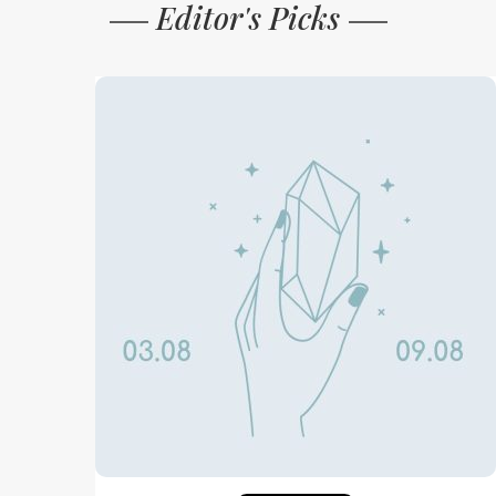
Editor's Picks