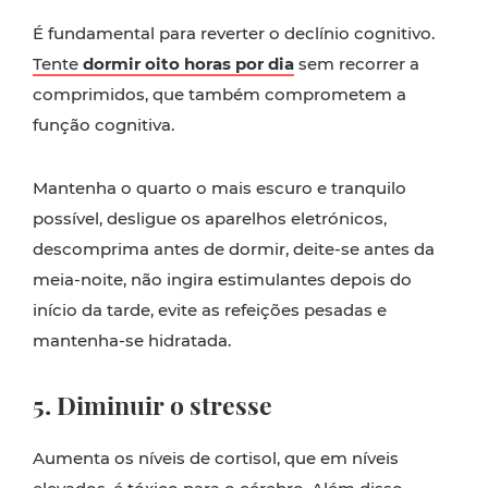
É fundamental para reverter o declínio cognitivo.
Tente
dormir oito horas por dia
sem recorrer a
comprimidos, que também comprometem a
função cognitiva.
Mantenha o quarto o mais escuro e tranquilo
possível, desligue os aparelhos eletrónicos,
descomprima antes de dormir, deite-se antes da
meia-noite, não ingira estimulantes depois do
início da tarde, evite as refeições pesadas e
mantenha-se hidratada.
5. Diminuir o stresse
Aumenta os níveis de cortisol, que em níveis