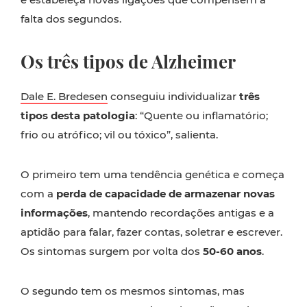
falta dos segundos.
Os três tipos de Alzheimer
Dale E. Bredesen
conseguiu individualizar
três
tipos desta patologia
: “Quente ou inflamatório;
frio ou atrófico; vil ou tóxico”, salienta.
O primeiro tem uma tendência genética e começa
com a
perda de capacidade de armazenar novas
informações
, mantendo recordações antigas e a
aptidão para falar, fazer contas, soletrar e escrever.
Os sintomas surgem por volta dos
50-60 anos
.
O segundo tem os mesmos sintomas, mas