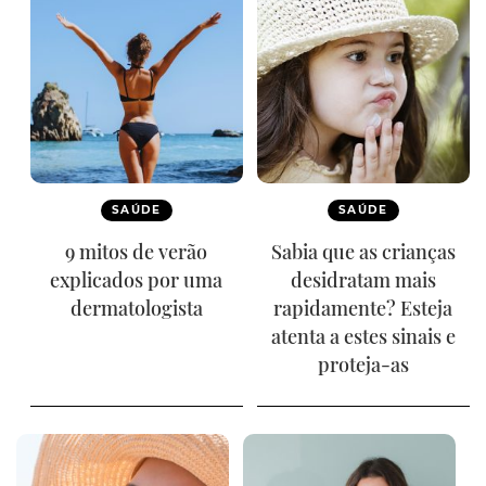
SAÚDE
SAÚDE
9 mitos de verão
Sabia que as crianças
explicados por uma
desidratam mais
dermatologista
rapidamente? Esteja
atenta a estes sinais e
proteja-as