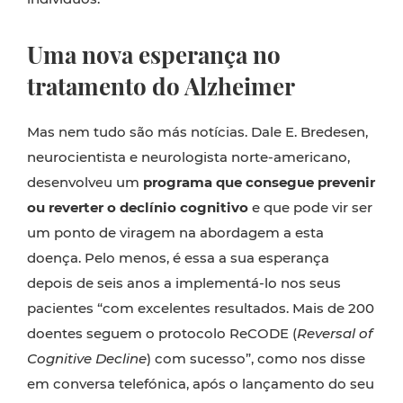
Uma nova esperança no
t
ratamento do Alzheimer
Mas nem tudo são más notícias. Dale E. Bredesen,
neurocientista e neurologista norte-americano,
desenvolveu um
programa que consegue prevenir
ou reverter o declínio cognitivo
e que pode vir ser
um ponto de viragem na abordagem a esta
doença. Pelo menos, é essa a sua esperança
depois de seis anos a implementá-lo nos seus
pacientes “com excelentes resultados. Mais de 200
doentes seguem o protocolo ReCODE (
Reversal of
Cognitive Decline
) com sucesso”, como nos disse
em conversa telefónica, após o lançamento do seu