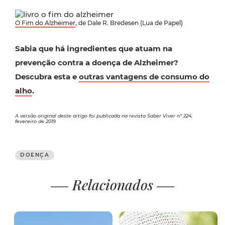
O Fim do Alzheimer
, de Dale R. Bredesen (Lua de Papel)
Sabia que há ingredientes que atuam na
prevenção contra a doença de Alzheimer?
Descubra esta e
outras vantagens de consumo do
alho
.
A versão original deste artigo foi publicada na revista Saber Viver nº 224,
fevereiro de 2019
DOENÇA
Relacionados