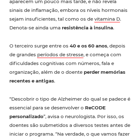
aparecem um pouco mais tarde, e não revela
sinais de inflamação, embora os níveis hormonais
sejam insuficientes, tal como os de
vitamina D
.
Denota-se ainda uma
resistência à insulina
.
O terceiro surge entre os
40 e os 60 anos
, depois
de grandes
períodos de stresse
, e começa com
dificuldades cognitivas com números, fala e
organização, além de o doente
perder memórias
recentes e antigas
.
“Descobrir o tipo de Alzheimer do qual se padece é
essencial para se desenvolver o
ReCODE
personalizado
”, avisa o neurologista. Por isso, os
doentes são submetidos a diversos testes antes de
iniciar o programa. “Na verdade, o que vamos fazer