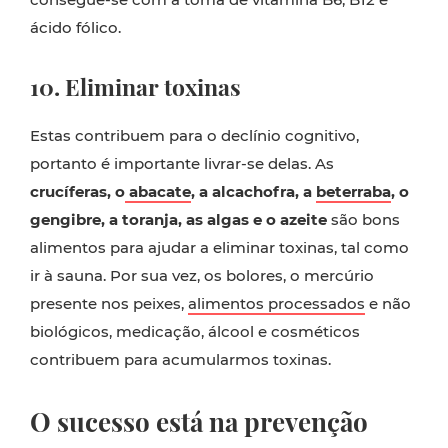
ácido fólico.
10. Eliminar toxinas
Estas contribuem para o declínio cognitivo,
portanto é importante livrar-se delas. As
crucíferas, o
abacate
, a alcachofra, a
beterraba
, o
gengibre, a toranja, as algas e o azeite
são bons
alimentos para ajudar a eliminar toxinas, tal como
ir à sauna. Por sua vez, os bolores, o mercúrio
presente nos peixes,
alimentos processados
e não
biológicos, medicação, álcool e cosméticos
contribuem para acumularmos toxinas.
O sucesso está na prevenção