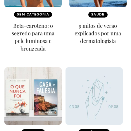
SEM CATEGORIA
SAÚDE
Beta-caroteno: o
9 mitos de verão
segredo para uma
explicados por uma
pele luminosa e
dermatologista
bronzeada