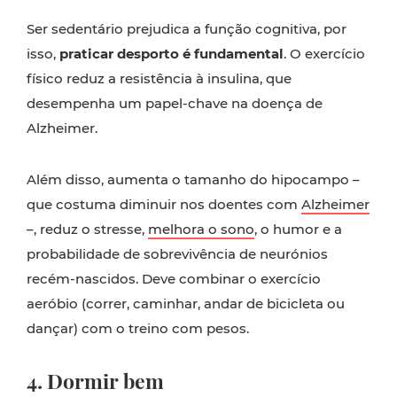
Ser sedentário prejudica a função cognitiva, por
isso,
praticar desporto é fundamental
. O exercício
físico reduz a resistência à insulina, que
desempenha um papel-chave na doença de
Alzheimer.
Além disso, aumenta o tamanho do hipocampo –
que costuma diminuir nos doentes com
Alzheimer
–, reduz o stresse,
melhora o sono
, o humor e a
probabilidade de sobrevivência de neurónios
recém-nascidos. Deve combinar o exercício
aeróbio (correr, caminhar, andar de bicicleta ou
dançar) com o treino com pesos.
4. Dormir bem