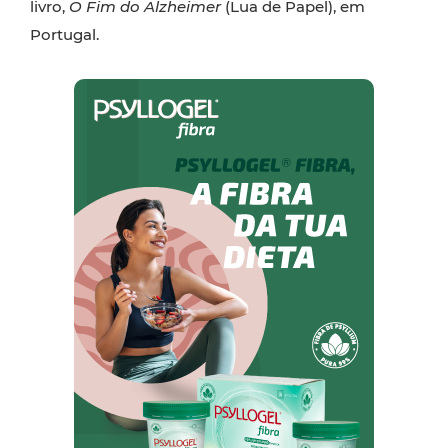
livro,
O Fim do Alzheimer
(Lua de Papel), em
Portugal.