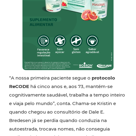
“A nossa primeira paciente segue o
protocolo
ReCODE
há cinco anos e, aos 73, mantém-se
cognitivamente saudável, trabalha a tempo inteiro
e viaja pelo mundo”, conta. Chama-se Kristin e
quando chegou ao consultório de Dale E.
Bredesen já se perdia quando conduzia na
autoestrada, trocava nomes, não conseguia