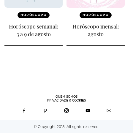
HORÓSCOPO
HORÓSCOPO
Horóscopo semanal:
Horóscopo mensal:
3 a 9 de agosto
agosto
QUEM SOMOS
PRIVACIDADE & COOKIES
© Copyright 2018. All rights reserved.