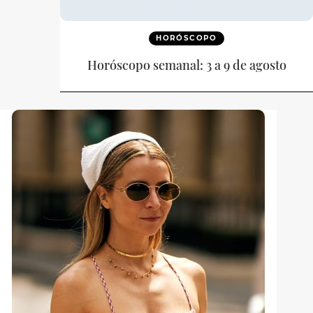
HORÓSCOPO
Horóscopo semanal: 3 a 9 de agosto