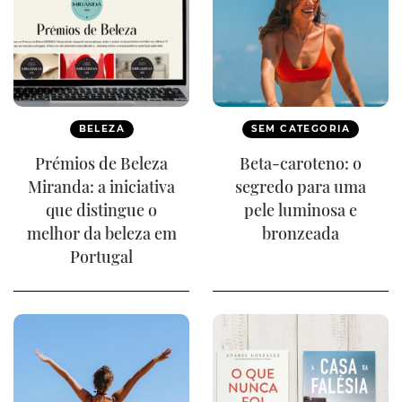
BELEZA
SEM CATEGORIA
Prémios de Beleza
Beta-caroteno: o
Miranda: a iniciativa
segredo para uma
que distingue o
pele luminosa e
melhor da beleza em
bronzeada
Portugal