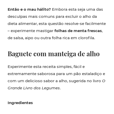
Então e o mau hálito?
Embora esta seja uma das
desculpas mais comuns para excluir o alho da
dieta alimentar, esta questão resolve-se facilmente
– experimente mastigar
folhas de menta frescas
,
de salsa, aipo ou outra folha rica em clorofila.
Baguete com manteiga de alho
Experimente esta receita simples, fácil e
extremamente saborosa para um pão estaladiço e
com um delicioso sabor a alho, sugerida no livro
O
Grande Livro dos Legumes
.
Ingredientes