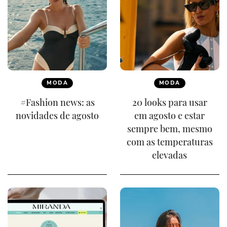
MODA
MODA
#Fashion news: as
20 looks para usar
novidades de agosto
em agosto e estar
sempre bem, mesmo
com as temperaturas
elevadas