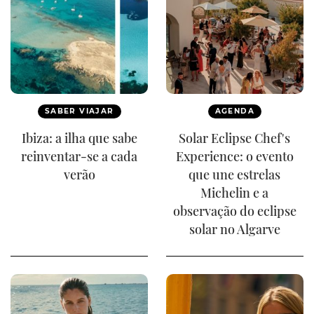
SABER VIAJAR
AGENDA
Ibiza: a ilha que sabe
Solar Eclipse Chef's
reinventar-se a cada
Experience: o evento
verão
que une estrelas
Michelin e a
observação do eclipse
solar no Algarve