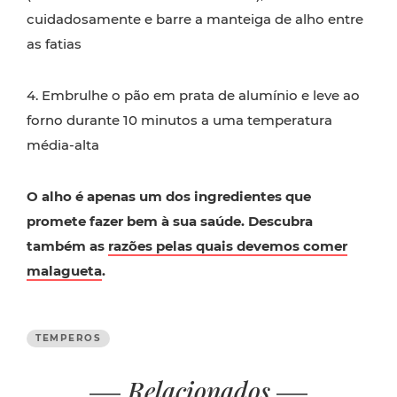
cuidadosamente e barre a manteiga de alho entre
as fatias
4.
Embrulhe o pão em prata de alumínio e leve ao
forno durante 10 minutos a uma temperatura
média-alta
O alho é apenas um dos ingredientes que
promete fazer bem à sua saúde. Descubra
também as
razões pelas quais devemos comer
malagueta
.
TEMPEROS
Relacionados