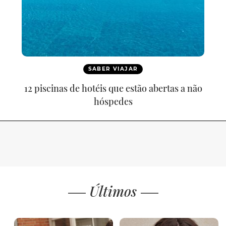
SABER VIAJAR
12 piscinas de hotéis que estão abertas a não
hóspedes
Últimos