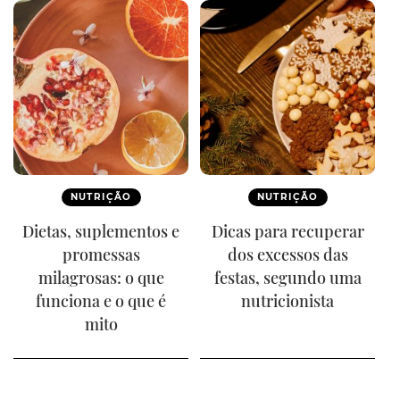
NUTRIÇÃO
NUTRIÇÃO
Dietas, suplementos e
Dicas para recuperar
promessas
dos excessos das
milagrosas: o que
festas, segundo uma
funciona e o que é
nutricionista
mito