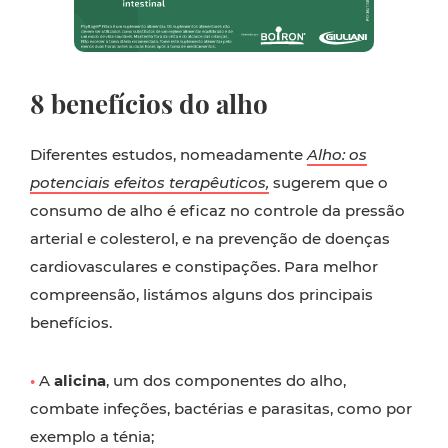
8 benefícios do alho
Diferentes estudos, nomeadamente
Alho: os
potenciais efeitos terapêuticos,
sugerem que o
consumo de alho é eficaz no controle da pressão
arterial e colesterol, e na prevenção de doenças
cardiovasculares e constipações. Para melhor
compreensão, listámos alguns dos principais
benefícios.
•
A
alicina
, um dos componentes do alho,
combate infeções, bactérias e parasitas, como por
exemplo a ténia;