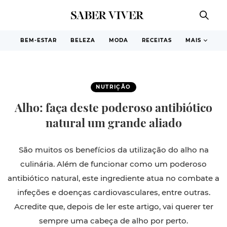
BEM-ESTAR
BELEZA
MODA
RECEITAS
MAIS
NUTRIÇÃO
Alho: faça deste poderoso antibiótico
natural um grande aliado
São muitos os benefícios da utilização do alho na
culinária. Além de funcionar como um poderoso
antibiótico natural, este ingrediente atua no combate a
infeções e doenças cardiovasculares, entre outras.
Acredite que, depois de ler este artigo, vai querer ter
sempre uma cabeça de alho por perto.