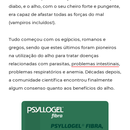
diabo, e o alho, com o seu cheiro forte e pungente,
era capaz de afastar todas as forças do mal
(vampiros incluídos!).
Tudo começou com os egípcios, romanos e
gregos, sendo que estes últimos foram pioneiros
na utilização do alho para tratar doenças
relacionadas com parasitas,
problemas intestinais
,
problemas respiratórios e anemia. Décadas depois,
a comunidade científica encontrou finalmente
algum consenso quanto aos benefícios do alho.