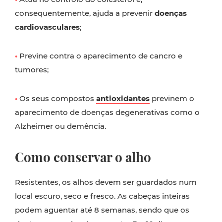
consequentemente, ajuda a prevenir
doenças
cardiovasculares
;
•
Previne contra o aparecimento de cancro e
tumores;
•
Os seus compostos
antioxidantes
previnem o
aparecimento de doenças degenerativas como o
Alzheimer ou demência.
Como conservar o alho
Resistentes, os alhos devem ser guardados num
local escuro, seco e fresco. As cabeças inteiras
podem aguentar até 8 semanas, sendo que os