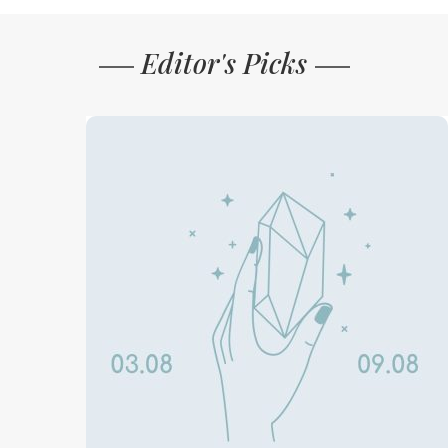
Editor's Picks