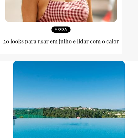
MODA
20 looks para usar em julho e lidar com o calor