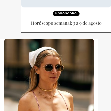
HORÓSCOPO
Horóscopo semanal: 3 a 9 de agosto