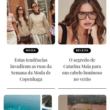
MODA
BELEZA
Estas tendências
O segredo de
invadiram as ruas da
Catarina Maia para
Semana da Moda de
um cabelo luminoso
Copenhaga
no verão