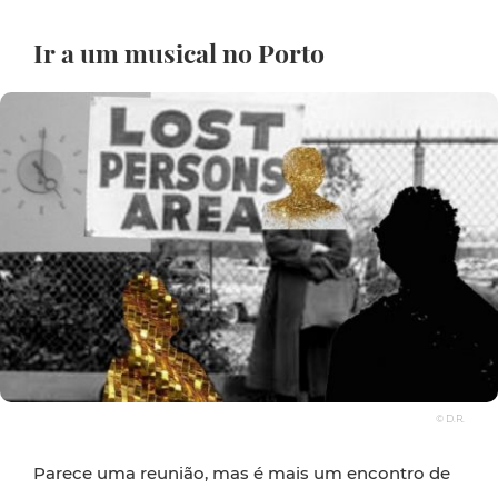
Ir a um musical no Porto
© D.R.
Parece uma reunião, mas é mais um encontro de