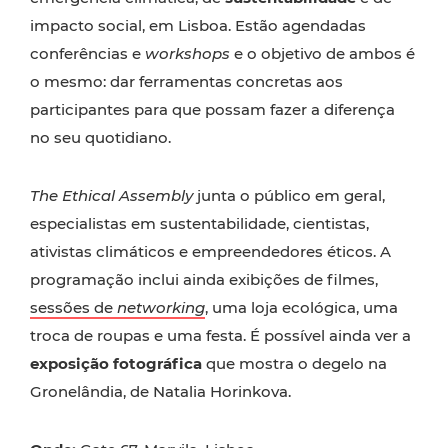
impacto social, em Lisboa. Estão agendadas
conferências e
workshops
e o objetivo de ambos é
o mesmo: dar ferramentas concretas aos
participantes para que possam fazer a diferença
no seu quotidiano.
The Ethical Assembly
junta o público em geral,
especialistas em sustentabilidade, cientistas,
ativistas climáticos e empreendedores éticos. A
programação inclui ainda exibições de filmes,
sessões de
networking
, uma loja ecológica, uma
troca de roupas e uma festa. É possível ainda ver a
exposição fotográfica
que mostra o degelo na
Gronelândia, de Natalia Horinkova.