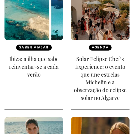
SABER VIAJAR
AGENDA
Ibiza: a ilha que sabe
Solar Eclipse Chef's
reinventar-se a cada
Experience: o evento
verão
que une estrelas
Michelin e a
observação do eclipse
solar no Algarve