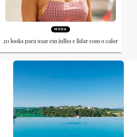
MODA
20 looks para usar em julho e lidar com o calor