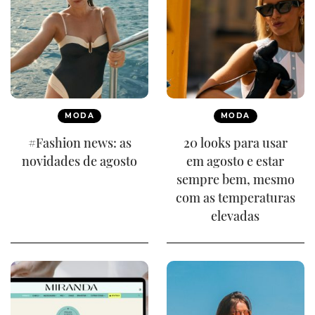
MODA
MODA
#Fashion news: as
20 looks para usar
novidades de agosto
em agosto e estar
sempre bem, mesmo
com as temperaturas
elevadas