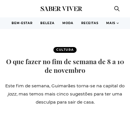
BEM-ESTAR
BELEZA
MODA
RECEITAS
MAIS
CULTURA
O que fazer no fim de semana de 8 a 10
de novembro
Este fim de semana, Guimarães torna-se na capital do
jazz
, mas temos mais cinco sugestões para ter uma
desculpa para sair de casa.