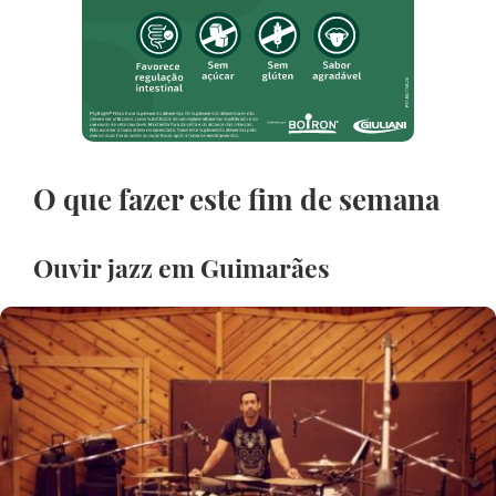
O que fazer este fim de semana
Ouvir jazz em Guimarães