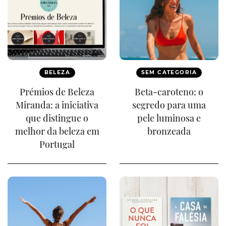
BELEZA
SEM CATEGORIA
Prémios de Beleza
Beta-caroteno: o
Miranda: a iniciativa
segredo para uma
que distingue o
pele luminosa e
melhor da beleza em
bronzeada
Portugal