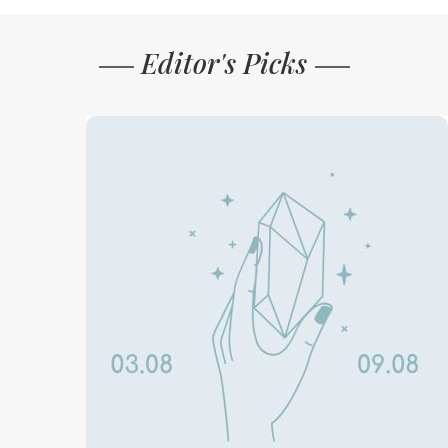
Editor's Picks