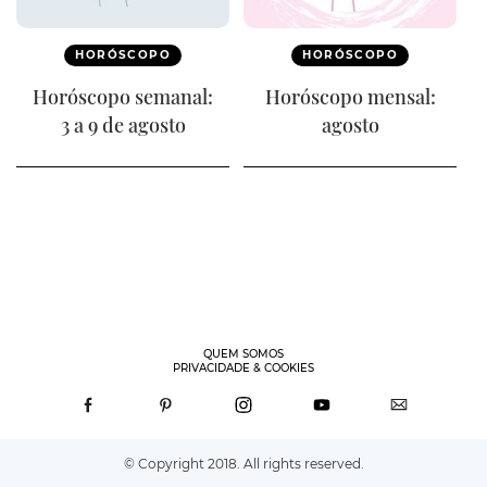
HORÓSCOPO
HORÓSCOPO
Horóscopo semanal:
Horóscopo mensal:
3 a 9 de agosto
agosto
QUEM SOMOS
PRIVACIDADE & COOKIES
© Copyright 2018. All rights reserved.