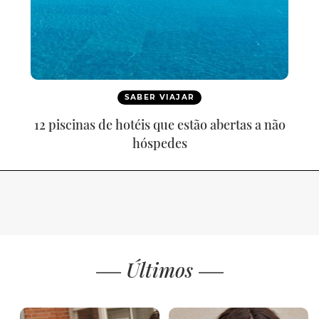
SABER VIAJAR
12 piscinas de hotéis que estão abertas a não
hóspedes
Últimos