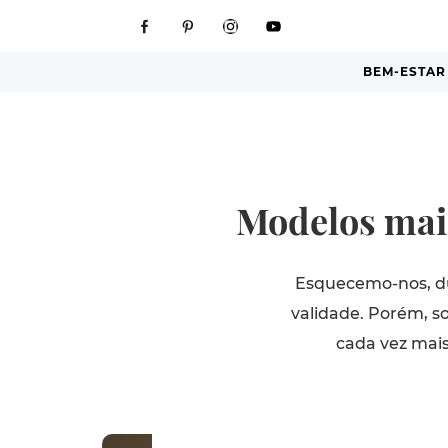
BEM-ESTAR
Modelos mais
Esquecemo-nos, du
validade. Porém, s
cada vez mai