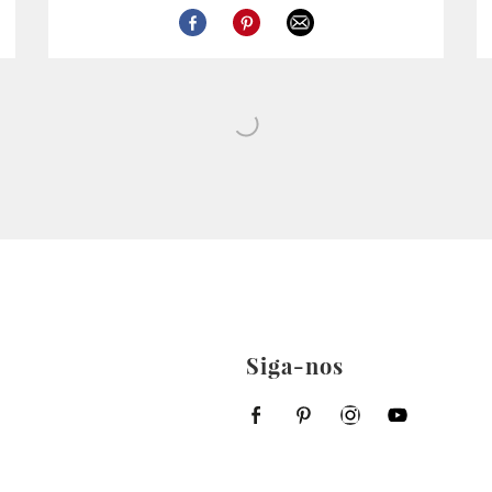
Siga-nos