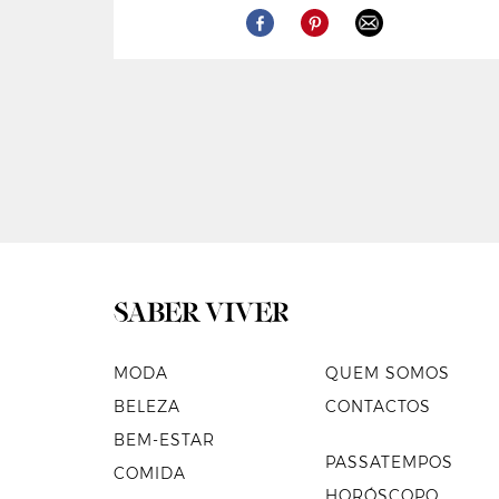
MODA
QUEM SOMOS
BELEZA
CONTACTOS
BEM-ESTAR
PASSATEMPOS
COMIDA
HORÓSCOPO