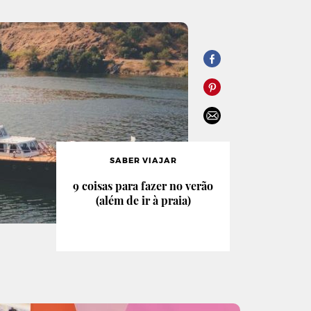
SABER VIAJAR
9 coisas para fazer no verão
(além de ir à praia)