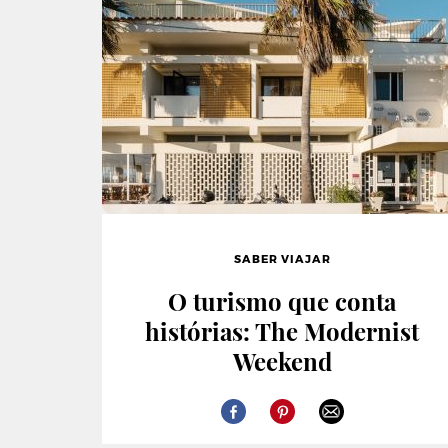
SABER VIAJAR
O turismo que conta
histórias: The Modernist
Weekend