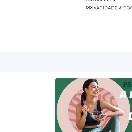
PRIVACIDADE & CO