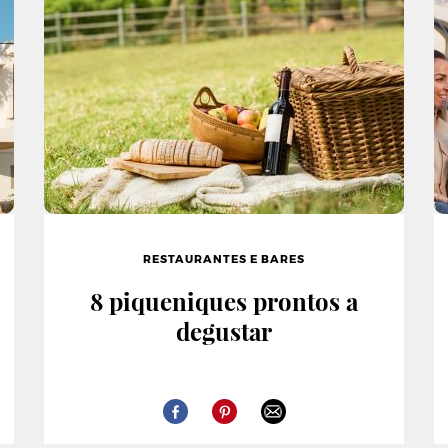
RESTAURANTES E BARES
8 piqueniques prontos a
degustar