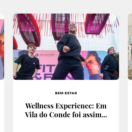
BEM-ESTAR
Wellness Experience: Em
Vila do Conde foi assim...