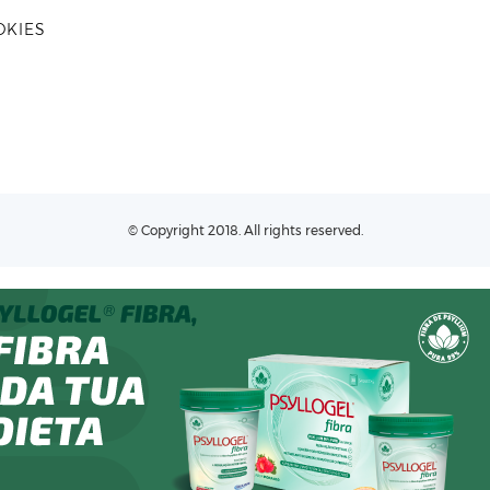
OKIES
© Copyright 2018. All rights reserved.