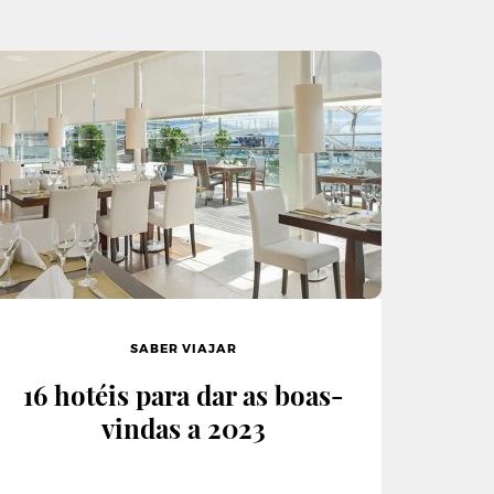
SABER VIAJAR
16 hotéis para dar as boas-
vindas a 2023