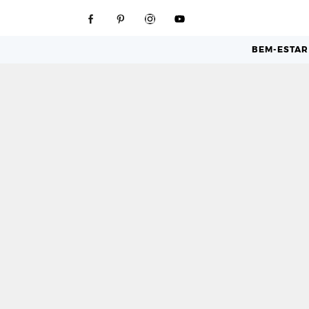
BEM-ESTAR