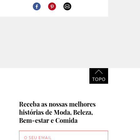
TOPO
Receba as nossas melhores
histórias de Moda, Beleza,
Bem-estar e Comida