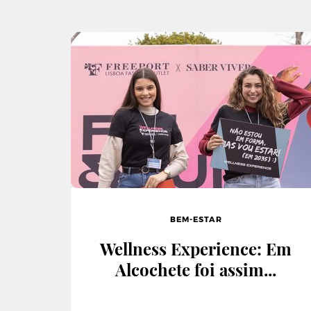
BEM-ESTAR
Wellness Experience: Em
Alcochete foi assim...