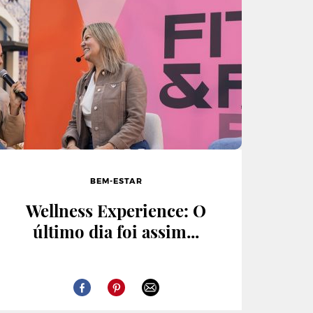
BEM-ESTAR
Wellness Experience: O
último dia foi assim...