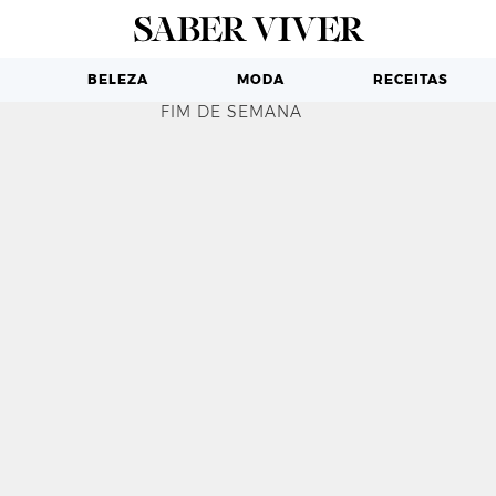
BELEZA
MODA
RECEITAS
FIM DE SEMANA