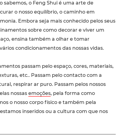
 sabemos, o Feng Shui é uma arte de
curar o nosso equilíbrio, o caminho em
monia. Embora seja mais conhecido pelos seus
inamentos sobre como decorar e viver um
aço, ensina também a olhar e tomar
 vários condicionamentos das nossas vidas.
amentos passam pelo espaço, cores, materiais,
xturas, etc.. Passam pelo contacto com a
tural, respirar ar puro. Passam pelos nossos
elas nossas
emoções
, pela forma como
mos o nosso corpo físico e também pela
estamos inseridos ou a cultura com que nos