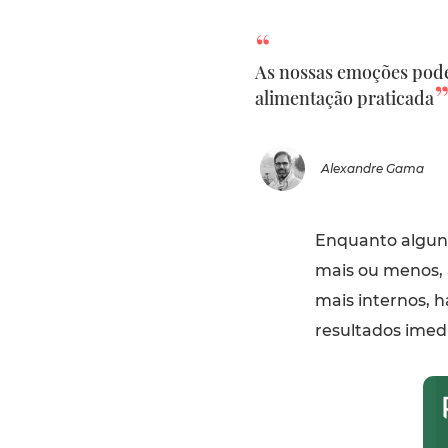
As nossas emoções podem
alimentação praticada
Alexandre Gama
Enquanto algun
mais ou menos, 
mais internos, 
resultados imed