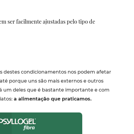
 ser facilmente ajustadas pelo tipo de
s destes condicionamentos nos podem afetar
até porque uns são mais externos e outros
há um deles que é bastante importante e com
iatos:
a alimentação que praticamos.